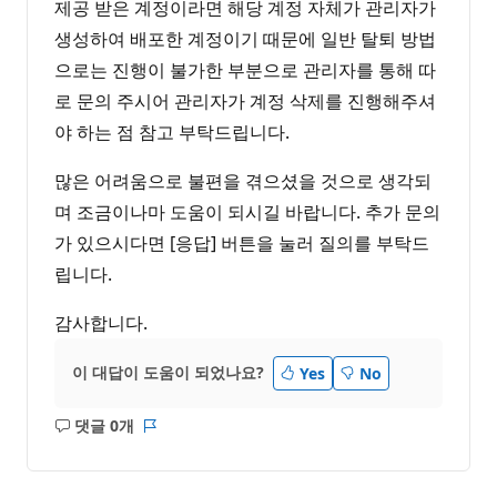
제공 받은 계정이라면 해당 계정 자체가 관리자가
생성하여 배포한 계정이기 때문에 일반 탈퇴 방법
으로는 진행이 불가한 부분으로 관리자를 통해 따
로 문의 주시어 관리자가 계정 삭제를 진행해주셔
야 하는 점 참고 부탁드립니다.
많은 어려움으로 불편을 겪으셨을 것으로 생각되
며 조금이나마 도움이 되시길 바랍니다. 추가 문의
가 있으시다면 [응답] 버튼을 눌러 질의를 부탁드
립니다.
감사합니다.
이 대답이 도움이 되었나요?
Yes
No
댓글 0개
설
보
명
고
없
서