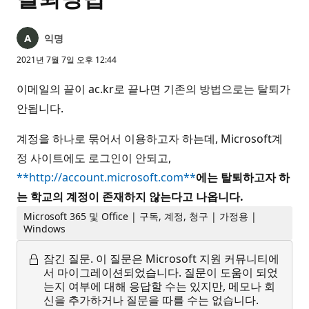
익명
2021년 7월 7일 오후 12:44
이메일의 끝이 ac.kr로 끝나면 기존의 방법으로는 탈퇴가
안됩니다.
계정을 하나로 묶어서 이용하고자 하는데, Microsoft계
정 사이트에도 로그인이 안되고,
**http://account.microsoft.com**
에는 탈퇴하고자 하
는 학교의 계정이 존재하지 않는다고 나옵니다.
Microsoft 365 및 Office | 구독, 계정, 청구 | 가정용 |
Windows
잠긴 질문.
이 질문은 Microsoft 지원 커뮤니티에
서 마이그레이션되었습니다. 질문이 도움이 되었
는지 여부에 대해 응답할 수는 있지만, 메모나 회
신을 추가하거나 질문을 따를 수는 없습니다.