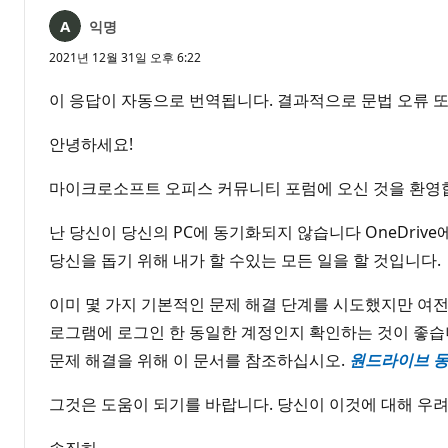
익명
2021년 12월 31일 오후 6:22
이 응답이 자동으로 번역됩니다. 결과적으로 문법 오류 또
안녕하세요!
마이크로소프트 오피스 커뮤니티 포럼에 오신 것을 환영합
난 당신이 당신의 PC에 동기화되지 않습니다 OneDriv
당신을 돕기 위해 내가 할 수있는 모든 일을 할 것입니다.
이미 몇 가지 기본적인 문제 해결 단계를 시도했지만 여전히 
로그램에 로그인 한 동일한 계정인지 확인하는 것이 좋습니다
문제 해결을 위해 이 문서를 참조하십시오.
원드라이브 동기화
그것은 도움이 되기를 바랍니다. 당신이 이것에 대해 우
솔직히