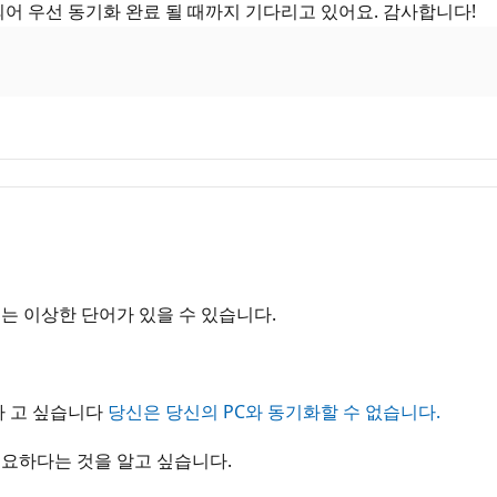
되어 우선 동기화 완료 될 때까지 기다리고 있어요. 감사합니다!
는 이상한 단어가 있을 수 있습니다.
하 고 싶습니다
당신은 당신의 PC와 동기화할 수 없습니다.
중요하다는 것을 알고 싶습니다.