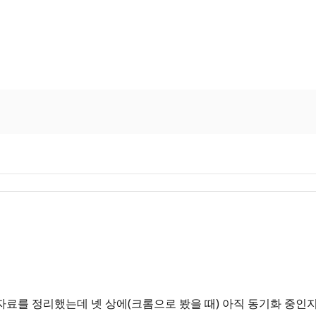
자료를 정리했는데 넷 상에(크롬으로 봤을 때) 아직 동기화 중인지