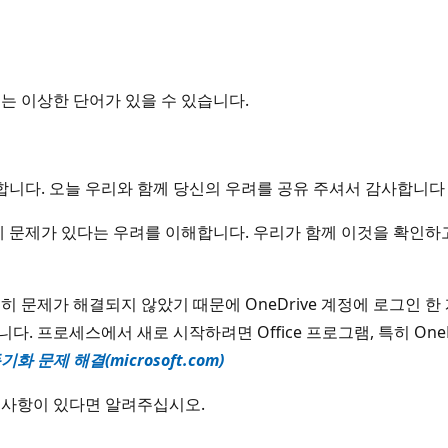
는 이상한 단어가 있을 수 있습니다.
니다. 오늘 우리와 함께 당신의 우려를 공유 주셔서 감사합니다 
e에 문제가 있다는 우려를 이해합니다. 우리가 함께 이것을 확인하
문제가 해결되지 않았기 때문에 OneDrive 계정에 로그인 한 계정
. 프로세스에서 새로 시작하려면 Office 프로그램, 특히 One
 문제 해결(microsoft.com)
려사항이 있다면 알려주십시오.