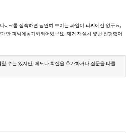
.. 크롬 접속하면 당연히 보이는 파일이 피씨에선 없구요,
몇개만 피씨에동기화되어있구요. 제거 재설치 몇번 진행했어
답할 수는 있지만, 메모나 회신을 추가하거나 질문을 따를