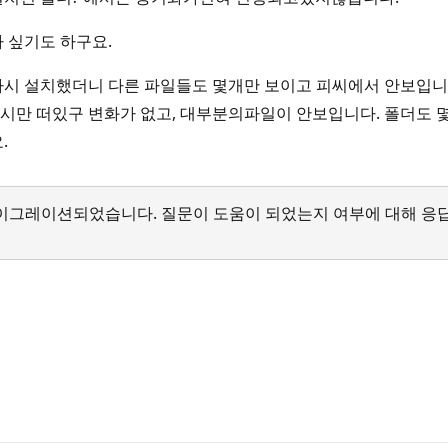
 싶기도 하구요.
시 설치했더니 다른 파일들도 몇개만 보이고 피씨에서 안보입니다
시만 떠있구 변화가 없고, 대부분의파일이 안보입니다. 폴더도 
.
서 마이그레이션되었습니다. 질문이 도움이 되었는지 여부에 대해 응