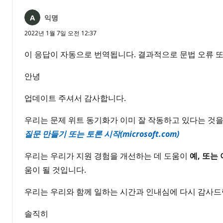
익명
2022년 1월 7일 오전 12:37
이 응답이 자동으로 번역됩니다. 결과적으로 문법 오류 또
안녕
업데이트 주셔서 감사합니다.
우리는 문제 위트 동기화가 이미 잘 작동하고 있다는 것을
질문 만들기 또는 토론 시작(microsoft.com)
우리는 우리가 지원 경험을 개선하는 데 도움이
예, 또는
움이 될 것입니다.
우리는 우리와 함께 일하는 시간과 인내심에 다시 감사드
솔직히