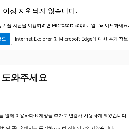
 이상 지원되지 않습니다.
 기술 지원을 이용하려면 Microsoft Edge로 업그레이드하세요.
운로드
Internet Explorer 및 Microsoft Edge에 대한 추가 정보
류 도와주세요
정을 원래 이용하다 B 계정을 추가로 연결해 사용하게 되었습니다.
설치된 폴더? 에서는 동기화가전혀 진행되고있지않습니다.