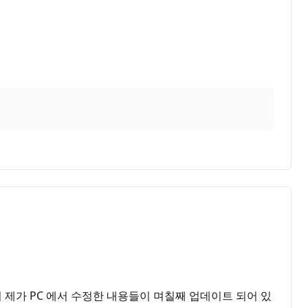
 제가 PC 에서 수정한 내용들이 며칠째 업데이트 되어 있