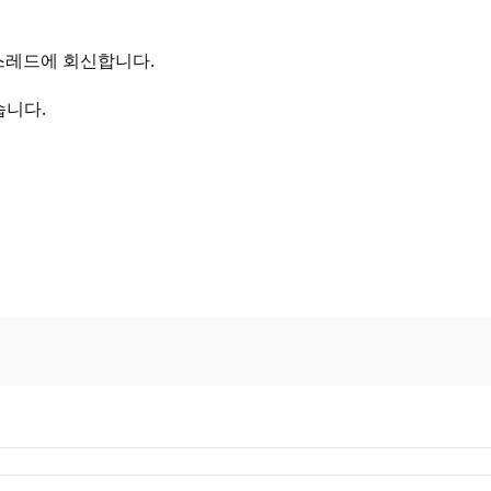
스레드에 회신합니다.
습니다.