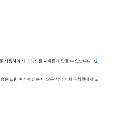
크를 사용하여 새 스레드를 자유롭게 만들 수 있습니다.
새
응은 또한 여기에 읽는 더 많은 지역 사회 구성원에게 도