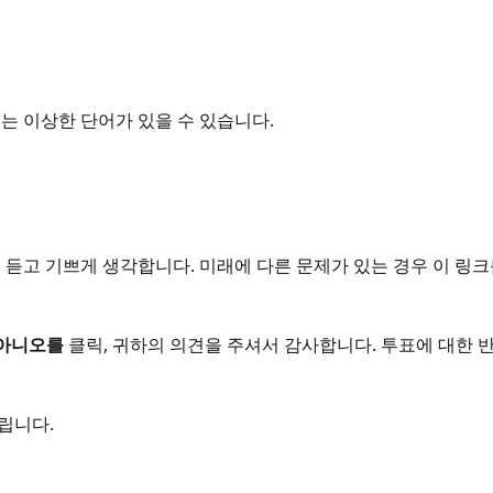
는 이상한 단어가 있을 수 있습니다.
 듣고 기쁘게 생각합니다. 미래에 다른 문제가 있는 경우 이 링
 아니오를
클릭, 귀하의 의견을 주셔서 감사합니다. 투표에 대한 반
립니다.