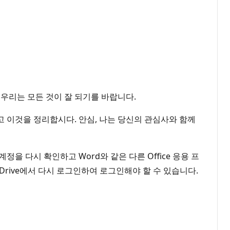
우리는 모든 것이 잘 되기를 바랍니다.
고 이것을 정리합시다. 안심, 나는 당신의 관심사와 함께
을 다시 확인하고 Word와 같은 다른 Office 응용 프
Drive에서 다시 로그인하여 로그인해야 할 수 있습니다.