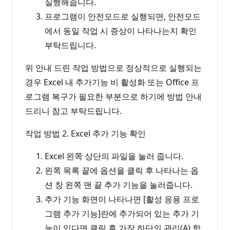
실행해줍니다.
프로그램이 안전모드로 실행되면, 안전모드
에서 동일 작업 시 증상이 나타나는지 확인
부탁드립니다.
위 안내 드린 작업 방법으로 정상적으로 실행되는
경우 Excel 내 추가기능 비 활성화 또는 Office 프
로그램 복구가 필요한 부분으로 하기에 방법 안내
드리니 참고 부탁드립니다.
작업 방법 2. Excel 추가 기능 확인
Excel 왼쪽 상단의 파일을 눌러 줍니다.
왼쪽 목록 끝에 옵션을 클릭 후 나타나는 옵
션 창 왼쪽 맨 끝 추가 기능을 눌러줍니다.
추가 기능 화면이 나타나면 [활성 응용 프로
그램 추가 기능]란에 추가되어 있는 추가 기
능이 있다면 클릭 후 가장 하단의 관리(A) 항