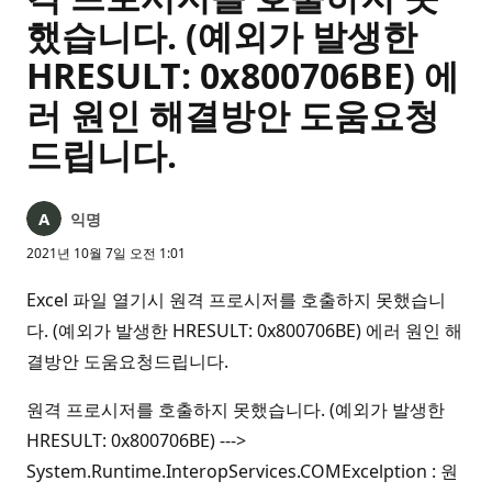
했습니다. (예외가 발생한
HRESULT: 0x800706BE) 에
러 원인 해결방안 도움요청
드립니다.
익명
2021년 10월 7일 오전 1:01
Excel 파일 열기시 원격 프로시저를 호출하지 못했습니
다. (예외가 발생한 HRESULT: 0x800706BE) 에러 원인 해
결방안 도움요청드립니다.
원격 프로시저를 호출하지 못했습니다. (예외가 발생한
HRESULT: 0x800706BE) --->
System.Runtime.InteropServices.COMExcelption : 원