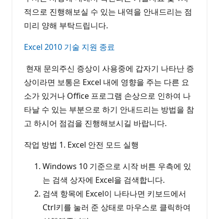
적으로 진행해보실 수 있는 내역을 안내드리는 점
미리 양해 부탁드립니다.
Excel 2010 기술 지원 종료
현재 문의주신 증상이 사용중에 갑자기 나타난 증
상이라면 보통은 Excel 내에 영향을 주는 다른 요
소가 있거나 Office 프로그램 손상으로 인하여 나
타날 수 있는 부분으로 하기 안내드리는 방법을 참
고 하시어 점검을 진행해보시길 바랍니다.
작업 방법 1. Excel 안전 모드 실행
Windows 10 기준으로 시작 버튼 우측에 있
는 검색 상자에 Excel을 검색합니다.
검색 항목에 Excel이 나타나면 키보드에서
Ctrl키를 눌러 준 상태로 마우스로 클릭하여