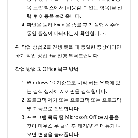
목 드랍 박스에서 [사용할 수 없는 항목]을 선
택 후 이동을 눌러줍니다.
확인을 눌러 Excel을 종료 후 재실행 해주어
동일 증상이 나타나는지 확인합니다.
위 작업 방법 2를 진행 했을 때 동일한 증상이라면
하기 작업 방법 3을 진행 부탁드립니다.
작업 방법 3. Office 복구 방법
Windows 10 기준으로 시작 버튼 우측에 있
는 검색 상자에 제어판을 검색합니다.
프로그램 제거 또는 프로그램 또는 프로그램
및 기능으로 진입합니다.
프로그램 목록 중 Microsoft Office 제품을
찾아 마우스 우 클릭 후 제거/변경 메뉴가 나
오면 변경을 눌러줍니다.