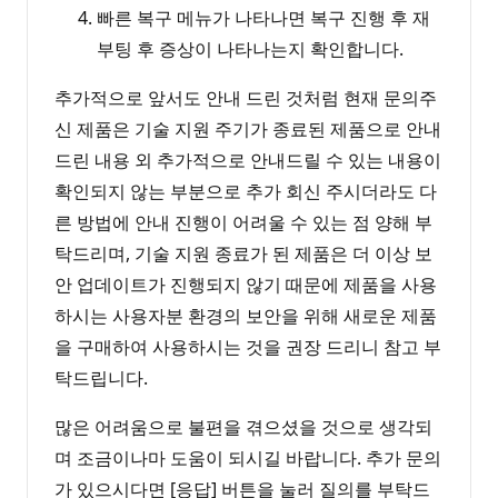
빠른 복구 메뉴가 나타나면 복구 진행 후 재
부팅 후 증상이 나타나는지 확인합니다.
추가적으로 앞서도 안내 드린 것처럼 현재 문의주
신 제품은 기술 지원 주기가 종료된 제품으로 안내
드린 내용 외 추가적으로 안내드릴 수 있는 내용이
확인되지 않는 부분으로 추가 회신 주시더라도 다
른 방법에 안내 진행이 어려울 수 있는 점 양해 부
탁드리며, 기술 지원 종료가 된 제품은 더 이상 보
안 업데이트가 진행되지 않기 때문에 제품을 사용
하시는 사용자분 환경의 보안을 위해 새로운 제품
을 구매하여 사용하시는 것을 권장 드리니 참고 부
탁드립니다.
많은 어려움으로 불편을 겪으셨을 것으로 생각되
며 조금이나마 도움이 되시길 바랍니다. 추가 문의
가 있으시다면 [응답] 버튼을 눌러 질의를 부탁드