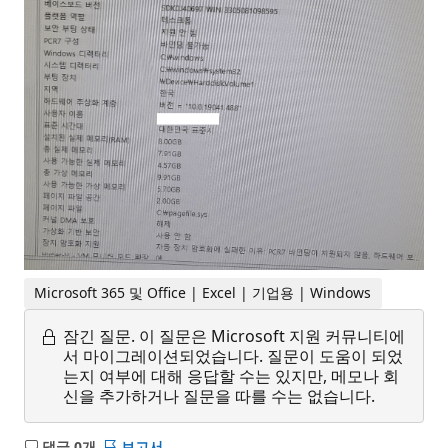
Microsoft 365 및 Office | Excel | 기업용 | Windows
잠긴 질문.
이 질문은 Microsoft 지원 커뮤니티에
서 마이그레이션되었습니다. 질문이 도움이 되었
는지 여부에 대해 응답할 수는 있지만, 메모나 회
신을 추가하거나 질문을 따를 수는 없습니다.
댓글 0개
보고서