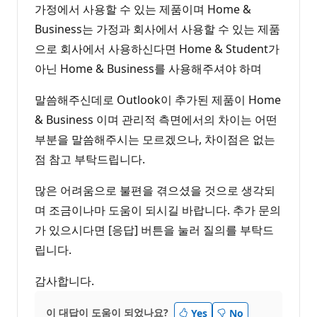
가정에서 사용할 수 있는 제품이며 Home &
Business는 가정과 회사에서 사용할 수 있는 제품
으로 회사에서 사용하신다면 Home & Student가
아닌 Home & Business를 사용해주셔야 하며
말씀해주신데로 Outlook이 추가된 제품이 Home
& Business 이며 관리적 측면에서의 차이는 어떤
부분을 말씀해주시는 모르겠으나, 차이점은 없는
점 참고 부탁드립니다.
많은 어려움으로 불편을 겪으셨을 것으로 생각되
며 조금이나마 도움이 되시길 바랍니다. 추가 문의
가 있으시다면 [응답] 버튼을 눌러 질의를 부탁드
립니다.
감사합니다.
이 대답이 도움이 되었나요?
Yes
No