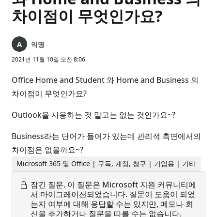
차이점이 무엇인가요?
익명
2021년 11월 10일 오전 8:06
Office Home and Student 와 Home and Business 의
차이점이 무엇인가요?
Outlook을 사용하는 것 말고는 없는 것인가요~?
Business라는 단어가 들어가 있는데 관리적 측면에서의
차이점은 없을까요~?
Microsoft 365 및 Office | 구독, 계정, 청구 | 기업용 | 기타
잠긴 질문.
이 질문은 Microsoft 지원 커뮤니티에
서 마이그레이션되었습니다. 질문이 도움이 되었
는지 여부에 대해 응답할 수는 있지만, 메모나 회
신을 추가하거나 질문을 따를 수는 없습니다.