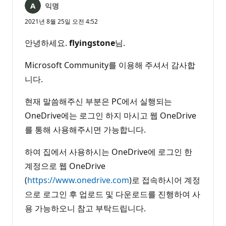
익명
2021년 8월 25일 오전 4:52
안녕하세요.
flyingstone
님.
Microsoft Community를 이용해 주셔서 감사합
니다.
현재 말씀해주신 부분은 PC에서 실행되는
OneDrive에는 로그인 하지 마시고 웹 OneDrive
를 통해 사용해주시면 가능합니다.
하여 집에서 사용하시는 OneDrive에 로그인 한
계정으로 웹 OneDrive
(
https://www.onedrive.com
)로 접속하시어 계정
으로 로그인 후 업로드 및 다운로드를 진행하여 사
용 가능하오니 참고 부탁드립니다.