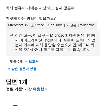
회사 컴퓨터 내에는 저장하고 싶지 않은데,
이렇게 하는 방법이 있을까요?
Microsoft 365 및 Office | OneDrive | 가정용 | Windows
잠긴 질문.
이 질문은 Microsoft 지원 커뮤니티에
서 마이그레이션되었습니다. 질문이 도움이 되었
는지 여부에 대해 응답할 수는 있지만, 메모나 회
신을 추가하거나 질문을 따를 수는 없습니다.
댓글 0개
보고서
설
명
같은 질문이 있음
없
음
답변 1개
정렬 기준:
가장 유용함