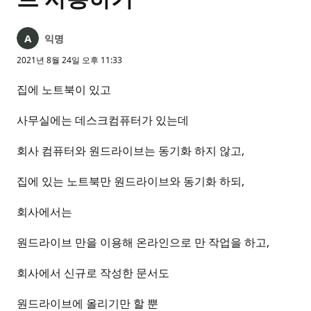
익명
2021년 8월 24일 오후 11:33
집에 노트북이 있고
사무실에는 데스크컴퓨터가 있는데
회사 컴퓨터와 원드라이브는 동기화 하지 않고,
집에 있는 노트북만 원드라이브와 동기화 하되,
회사에서는
원드라이브 만을 이용해 온라인으로 만 작업을 하고,
회사에서 신규로 작성한 문서도
원드라이브에 올리기만 할 뿐