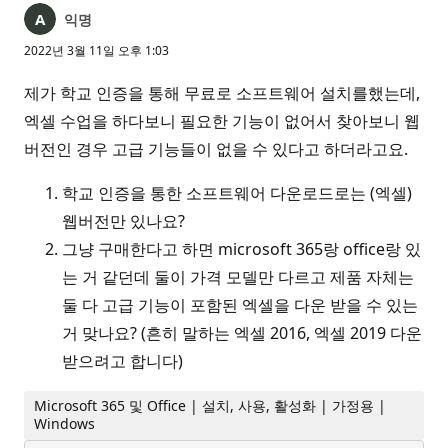
익명
2022년 3월 11일 오후 1:03
제가 학교 인증을 통해 무료로 소프트웨어 설치를했는데,
엑셀 수업을 하다보니 필요한 기능이 없어서 찾아보니 웹
버전인 경우 고급 기능들이 없을 수 있다고 하더라고요.
학교 인증을 통한 소프트웨어 다운로드로는 (엑셀)
웹버전만 있나요?
그냥 구매한다고 하면 microsoft 365랑 office랑 있
는 거 같던데 둘이 가격 모델만 다르고 제품 자체는
둘 다 고급 기능이 포함된 엑셀을 다운 받을 수 있는
거 맞나요? (흔히 말하는 엑셀 2016, 엑셀 2019 다운
받으려고 합니다)
Microsoft 365 및 Office | 설치, 사용, 활성화 | 가정용 |
Windows