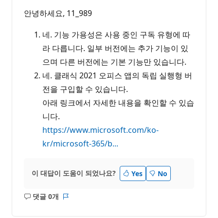
안녕하세요, 11_989
네. 기능 가용성은 사용 중인 구독 유형에 따
라 다릅니다. 일부 버전에는 추가 기능이 있
으며 다른 버전에는 기본 기능만 있습니다.
네. 클래식 2021 오피스 앱의 독립 실행형 버
전을 구입할 수 있습니다.
아래 링크에서 자세한 내용을 확인할 수 있습
니다.
https://www.microsoft.com/ko-
kr/microsoft-365/b...
이 대답이 도움이 되었나요?
Yes
No
댓글 0개
설
보
명
고