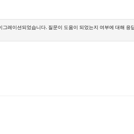
서 마이그레이션되었습니다. 질문이 도움이 되었는지 여부에 대해 응