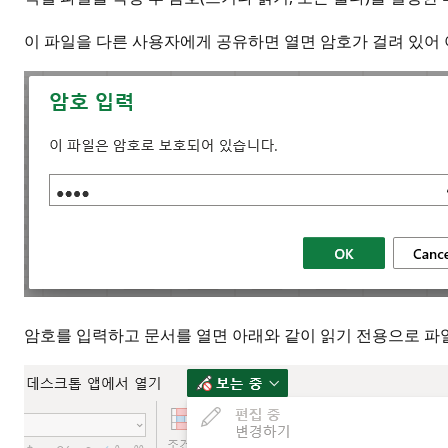
이 파일을 다른 사용자에게 공유하면 열면 암호가 걸려 있어
암호를 입력하고 문서를 열면 아래와 같이 읽기 전용으로 파