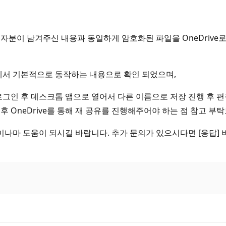
자분이 남겨주신 내용과 동일하게 암호화된 파일을 OneDrive
e에서 기본적으로 동작하는 내용으로 확인 되었으며,
으로 로그인 후 데스크톱 앱으로 열어서 다른 이름으로 저장 진행 
 OneDrive를 통해 재 공유를 진행해주어야 하는 점 참고 부
나마 도움이 되시길 바랍니다. 추가 문의가 있으시다면 [응답] 