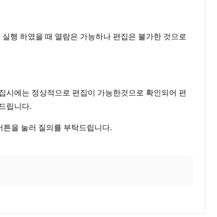
로 실행 하였을 때 열람은 가능하나 편집은 불가한 것으로
후 편집시에는 정상적으로 편집이 가능한것으로 확인되어 편
탁드립니다.
버튼을 눌러 질의를 부탁드립니다.