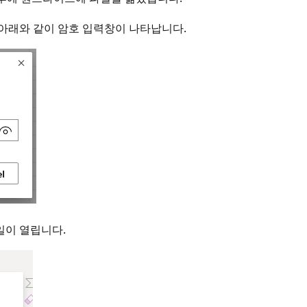
 아래와 같이 암호 입력창이 나타납니다.
일이 열립니다.