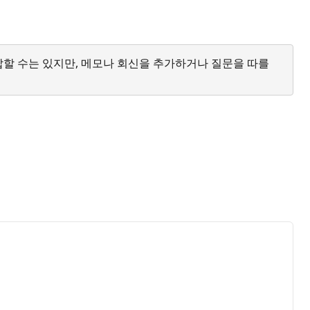
답할 수는 있지만, 메모나 회신을 추가하거나 질문을 따를