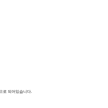
용으로 되어있습니다.