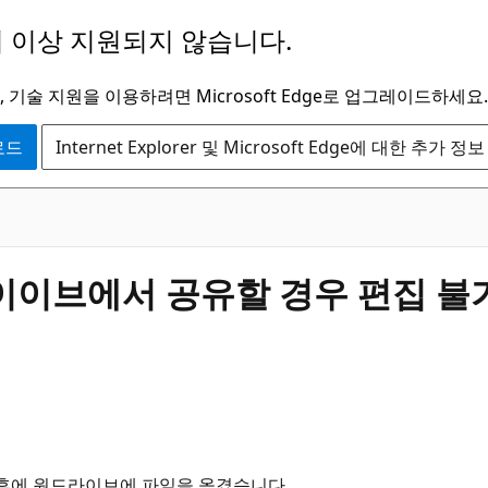
 이상 지원되지 않습니다.
 기술 지원을 이용하려면 Microsoft Edge로 업그레이드하세요.
운로드
Internet Explorer 및 Microsoft Edge에 대한 추가 정보
이브에서 공유할 경우 편집 불가
한 후에 원드라이브에 파일을 옮겼습니다.