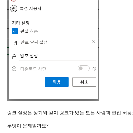
링크 설정은 상기와 같이 링크가 있는 모든 사람과 편집 허
무엇이 문제일까요?