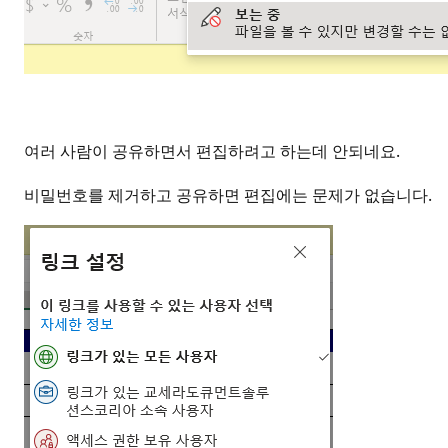
여러 사람이 공유하면서 편집하려고 하는데 안되네요.
비밀번호를 제거하고 공유하면 편집에는 문제가 없습니다.