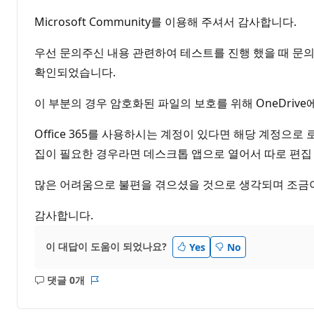
Microsoft Community를 이용해 주셔서 감사합니다.
우선 문의주신 내용 관련하여 테스트를 진행 했을 때 문의
확인되었습니다.
이 부분의 경우 암호화된 파일의 보호를 위해 OneDriv
Office 365를 사용하시는 계정이 있다면 해당 계정
집이 필요한 경우라면 데스크톱 앱으로 열어서 따로 편집 후
많은 어려움으로 불편을 겪으셨을 것으로 생각되며 조금이
감사합니다.
이 대답이 도움이 되었나요?
Yes
No
댓글 0개
설
보
명
고