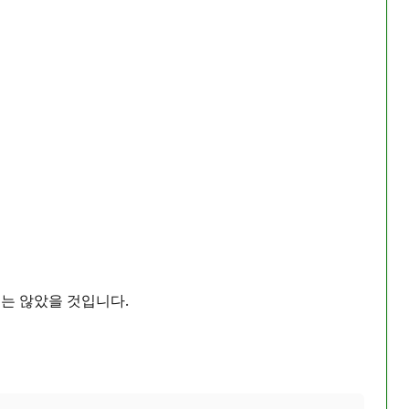
는 않았을 것입니다.