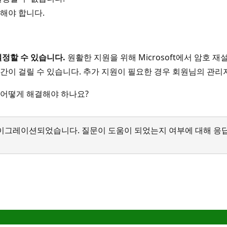
해야 합니다.
정할 수 있습니다.
원활한 지원을 위해 Microsoft에서 암호
시간이 걸릴 수 있습니다. 추가 지원이 필요한 경우 회원님의 관
어떻게 해결해야 하나요?
서 마이그레이션되었습니다. 질문이 도움이 되었는지 여부에 대해 응