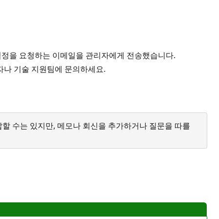
 재설정을 요청하는 이메일을 관리자에게 전송했습니다.
리자나 기술 지원팀에 문의하세요.
답할 수는 있지만, 메모나 회신을 추가하거나 질문을 따를