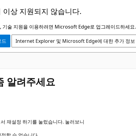
 이상 지원되지 않습니다.
 기술 지원을 이용하려면 Microsoft Edge로 업그레이드하세요.
운로드
Internet Explorer 및 Microsoft Edge에 대한 추가 정보
법좀 알려주세요
어서 재설정 하기를 눌렀습니다. 눌러보니
정할 수 없습니다.