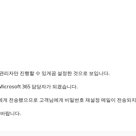
관리자만 진행할 수 있게끔 설정한 것으로 보입니다.
icrosoft 365 담당자가 되겠습니다.
에게 전송됐으므로 고객님에게 비밀번호 재설정 메일이 전송되지
 바랍니다.