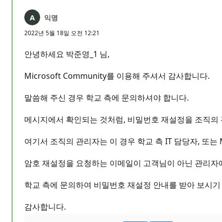
익명
2022년 5월 18일 오전 12:21
안녕하세요 박준영_1 님,
Microsoft Community를 이용해 주셔서 감사합니다.
말씀해 주신 경우 학교 측에 문의하셔야 합니다.
메시지에서 확인되는 것처럼, 비밀번호 재설정을 조직의 
여기서 조직의 관리자는 이 경우 학교 측 IT 담당자, 또는 M
암호 재설정을 요청하는 이메일이 고객님이 아닌 관리자
학교 측에 문의하여 비밀번호 재설정 안내를 받아 보시기
감사합니다.