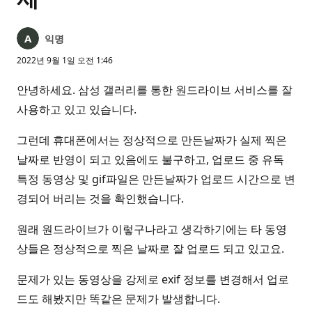
익명
2022년 9월 1일 오전 1:46
안녕하세요. 삼성 갤러리를 통한 원드라이브 서비스를 잘
사용하고 있고 있습니다.
그런데 휴대폰에서는 정상적으로 만든날짜가 실제 찍은
날짜로 반영이 되고 있음에도 불구하고, 업로드 중 유독
특정 동영상 및 gif파일은 만든날짜가 업로드 시간으로 변
경되어 버리는 것을 확인했습니다.
원래 원드라이브가 이렇구나라고 생각하기에는 타 동영
상들은 정상적으로 찍은 날짜로 잘 업로드 되고 있고요.
문제가 있는 동영상을 강제로 exif 정보를 변경해서 업로
드도 해봤지만 똑같은 문제가 발생합니다.