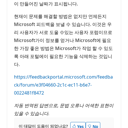
이 만들어진 날짜가 표시됩니다.
현재이 문제를 해결할 방법은 없지만 언제든지
Microsoft 피드백을 보낼 수 있습니다. 이것은 우
리 사용자가 서로 도울 수있는 사용자 포럼이므로
Microsoft가이 정보를 얻거나 Microsoft에 필요
한 가장 좋은 방법은 Microsoft가 작업 할 수 있도
록 아래 포털에이 필요한 기능을 삭제하는 것입니
다.
https://feedbackportal.microsoft.com/feedba
ck/forum/e3f04660-2c1c-ec11-b6e7-
0022481f8472
자동 번역된 답변으로, 문법 오류나 어색한 표현이
있을 수 있습니다.
이 대답이 도움이 되었나요?
Yes
No