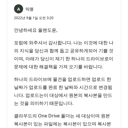
익명
2022년 9월 1일 오전 3:20
안녕하세요 올랜도윤,
포럼에 와주셔서 감사합니다. 나는 이것에 대한 나
의 지식을 당신과 함께 돕고 공유하게되어 기쁠 것
이며, 아래가 당신이 제기 한 하나의 드라이브로이
문제에 대한 해결책을 가져 오기를 바랍니다.
하나의 드라이브에 물건을 업로드하면 업로드 한
날짜가 업로드를 완료 한 날짜와 시간으로 변경됩
니다. 업로드는이 대상에서 원본의 복사본을 만드
는 것을 의미하기 때문입니다.
클라우드의 One Drive 폴더는 새 대상이며 원본
복사본이 있는 파일에는 복사본이 있으며 복사본