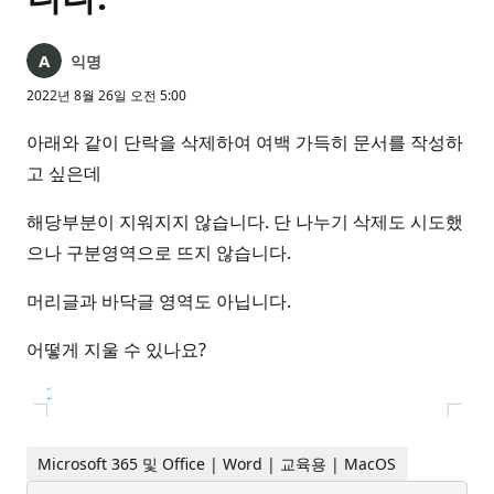
익명
2022년 8월 26일 오전 5:00
아래와 같이 단락을 삭제하여 여백 가득히 문서를 작성하
고 싶은데
해당부분이 지워지지 않습니다. 단 나누기 삭제도 시도했
으나 구분영역으로 뜨지 않습니다.
머리글과 바닥글 영역도 아닙니다.
어떻게 지울 수 있나요?
Microsoft 365 및 Office | Word | 교육용 | MacOS