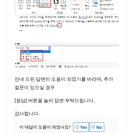
안내 드린 답변이 도움이 되었기를 바라며, 추가
질문이 있으실 경우
[응답] 버튼을 눌러 답변 부탁드립니다.
감사합니다.
이 대답이 도움이 되었나요?
Yes
No