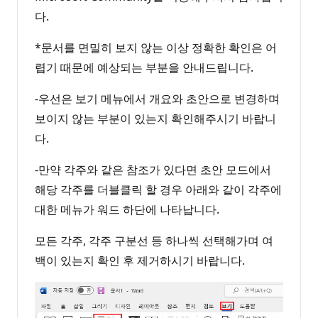
다.
*문서를 면밀히 보지 않는 이상 정확한 확인은 어
렵기 때문에 예상되는 부분을 안내드립니다.
-우선은 보기 메뉴에서 개요와 초안으로 변경하며
보이지 않는 부분이 있는지 확인해주시기 바랍니
다.
-만약 각주와 같은 참조가 있다면 초안 모드에서
해당 각주를 더블클릭 할 경우 아래와 같이 각주에
대한 메뉴가 워드 하단에 나타납니다.
모든 각주, 각주 구분선 등 하나씩 선택해가며 여
백이 있는지 확인 후 제거하시기 바랍니다.