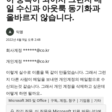
일 수신과 아웃룩 동기화과
올바르지 않습니다.
익명
2022년 4월 9일 오후 2:48
회사계정 ******@co.kr
개인계정 ******@co.kr
이렇게 실수로 이름을 똑 같이 만들었습니다. 그래서 그런
지 다른 사람이 메일을 보내면 개인계정의 메일함으로 수
신되는것 같습니다. 그래서 개인 계정을 삭제하고 싶은데
어떻게 하면 될까요..
Microsoft 365 및 Office | 구독, 계정, 청구 | 기업용 | 기타
잠긴 질문.
이 질문은 Microsoft 지원 커뮤니티에