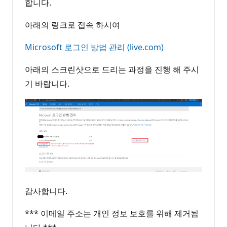
합니다.
아래의 링크로 접속 하시여
Microsoft 로그인 방법 관리 (live.com)
아래의 스크린샷으로 드리는 과정을 진행 해 주시
기 바랍니다.
감사합니다.
*** 이메일 주소는 개인 정보 보호를 위해 제거됩