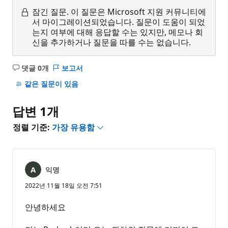
잠긴 질문.
이 질문은 Microsoft 지원 커뮤니티에
서 마이그레이션되었습니다. 질문이 도움이 되었
는지 여부에 대해 응답할 수는 있지만, 메모나 회
신을 추가하거나 질문을 따를 수는 없습니다.
댓글 0개
보고서
설
명
같은 질문이 있음
없
음
답변 1개
정렬 기준:
가장 유용함
익명
2022년 11월 18일 오전 7:51
안녕하세요