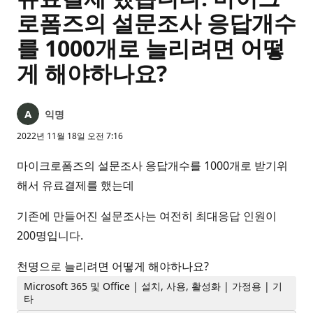
로폼즈의 설문조사 응답개수
를 1000개로 늘리려면 어떻
게 해야하나요?
익명
2022년 11월 18일 오전 7:16
마이크로폼즈의 설문조사 응답개수를 1000개로 받기위
해서 유료결제를 했는데
기존에 만들어진 설문조사는 여전히 최대응답 인원이
200명입니다.
천명으로 늘리려면 어떻게 해야하나요?
Microsoft 365 및 Office | 설치, 사용, 활성화 | 가정용 | 기
타