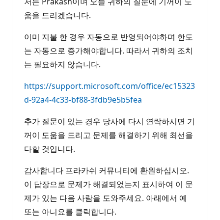
저는 Prakash이며 오늘 귀하의 질문에 기꺼이 도
움을 드리겠습니다.
이미 지불 한 경우 자동으로 반영되어야하며 한도
는 자동으로 증가해야합니다. 따라서 귀하의 조치
는 필요하지 않습니다.
https://support.microsoft.com/office/ec15323
d-92a4-4c33-bf88-3fdb9e5b5fea
추가 질문이 있는 경우 당사에 다시 연락하시면 기
꺼이 도움을 드리고 문제를 해결하기 위해 최선을
다할 것입니다.
감사합니다 프라카쉬 커뮤니티에 환원하십시오.
이 답장으로 문제가 해결되었는지 표시하여 이 문
제가 있는 다음 사람을 도와주세요. 아래에서 예
또는 아니요를 클릭합니다.