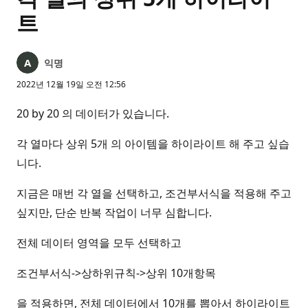
트
익명
2022년 12월 19일 오전 12:56
20 by 20 의 데이터가 있습니다.
각 열마다 상위 5개 의 아이템을 하이라이트 해 주고 싶습
니다.
지금은 매번 각 열을 선택하고, 조건부서식을 적용해 주고
싶지만, 단순 반복 작업이 너무 심합니다.
전체 데이터 영역을 모두 선택하고
조건부서식->상하위규칙->상위 10개항목
을 적용하면, 전체 데이터에서 10개를 뽑아서 하이라이트