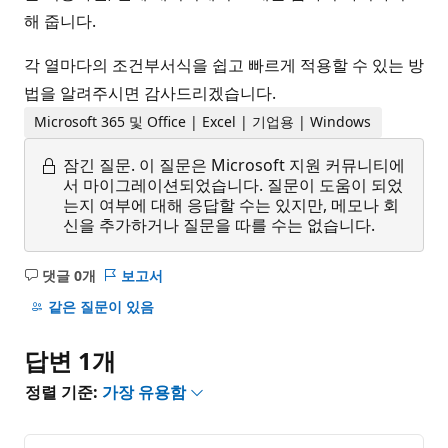
해 줍니다.
각 열마다의 조건부서식을 쉽고 빠르게 적용할 수 있는 방
법을 알려주시면 감사드리겠습니다.
Microsoft 365 및 Office | Excel | 기업용 | Windows
잠긴 질문.
이 질문은 Microsoft 지원 커뮤니티에
서 마이그레이션되었습니다. 질문이 도움이 되었
는지 여부에 대해 응답할 수는 있지만, 메모나 회
신을 추가하거나 질문을 따를 수는 없습니다.
댓글 0개
보고서
설
명
같은 질문이 있음
없
음
답변 1개
정렬 기준:
가장 유용함