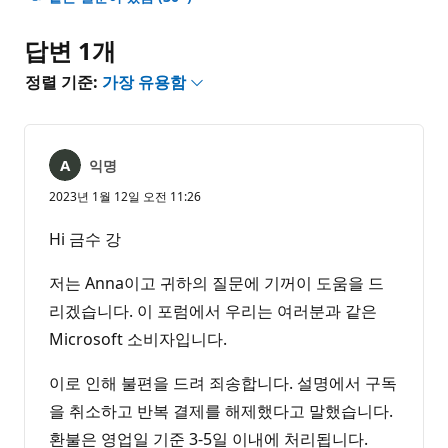
없
음
답변 1개
정렬 기준:
가장 유용함
익명
2023년 1월 12일 오전 11:26
Hi 금수 강
저는 Anna이고 귀하의 질문에 기꺼이 도움을 드
리겠습니다. 이 포럼에서 우리는 여러분과 같은
Microsoft 소비자입니다.
이로 인해 불편을 드려 죄송합니다. 설명에서 구독
을 취소하고 반복 결제를 해제했다고 말했습니다.
환불은 영업일 기준 3-5일 이내에 처리됩니다.