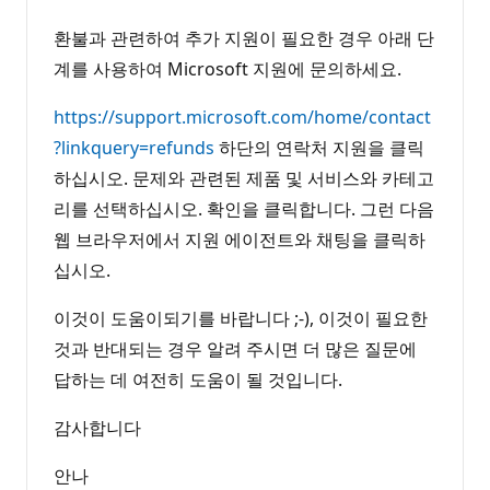
환불과 관련하여 추가 지원이 필요한 경우 아래 단
계를 사용하여 Microsoft 지원에 문의하세요.
https://support.microsoft.com/home/contact
?linkquery=refunds
하단의 연락처 지원을 클릭
하십시오. 문제와 관련된 제품 및 서비스와 카테고
리를 선택하십시오. 확인을 클릭합니다. 그런 다음
웹 브라우저에서 지원 에이전트와 채팅을 클릭하
십시오.
이것이 도움이되기를 바랍니다 ;-), 이것이 필요한
것과 반대되는 경우 알려 주시면 더 많은 질문에
답하는 데 여전히 도움이 될 것입니다.
감사합니다
안나