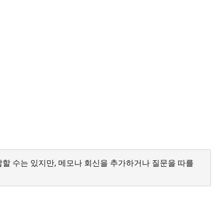
답할 수는 있지만, 메모나 회신을 추가하거나 질문을 따를