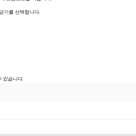
닫기를 선택합니다.
수 있습니다.