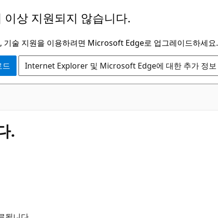
 이상 지원되지 않습니다.
 기술 지원을 이용하려면 Microsoft Edge로 업그레이드하세요.
운로드
Internet Explorer 및 Microsoft Edge에 대한 추가 정보
다.
료됩니다.