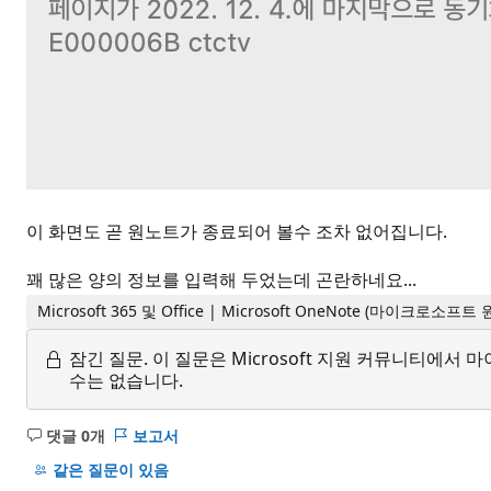
이 화면도 곧 원노트가 종료되어 볼수 조차 없어집니다.
꽤 많은 양의 정보를 입력해 두었는데 곤란하네요...
Microsoft 365 및 Office | Microsoft OneNote (마이크로소프
잠긴 질문.
이 질문은 Microsoft 지원 커뮤니티에
수는 없습니다.
댓글 0개
보고서
설
명
같은 질문이 있음