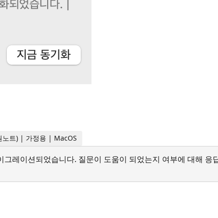
트 원노트) | 가정용 | MacOS
서 마이그레이션되었습니다. 질문이 도움이 되었는지 여부에 대해 응