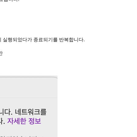
잠시 실행되었다가 종료되기를 반복합니다.
만