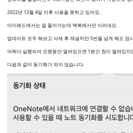
2022년 12월 4일 이후 사용을 못하고 있어요.
아이패드에서는 잘 돌아가는데 맥북에서만 이러네요.
업데이트 모두 해보고 삭제 후 재설치만 5번을 넘게 해도 
어쩌다 실행되어 오랬동안 열려있으면 1분간 창이 열려있지
다음과 같이 동기화가 되지 않습니다.