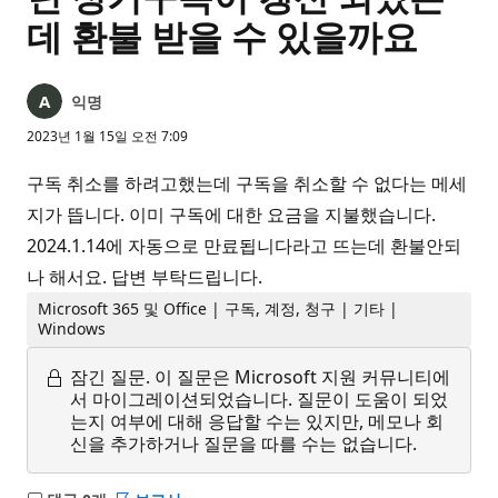
데 환불 받을 수 있을까요
익명
2023년 1월 15일 오전 7:09
구독 취소를 하려고했는데 구독을 취소할 수 없다는 메세
지가 뜹니다. 이미 구독에 대한 요금을 지불했습니다.
2024.1.14에 자동으로 만료됩니다라고 뜨는데 환불안되
나 해서요. 답변 부탁드립니다.
Microsoft 365 및 Office | 구독, 계정, 청구 | 기타 |
Windows
잠긴 질문.
이 질문은 Microsoft 지원 커뮤니티에
서 마이그레이션되었습니다. 질문이 도움이 되었
는지 여부에 대해 응답할 수는 있지만, 메모나 회
신을 추가하거나 질문을 따를 수는 없습니다.