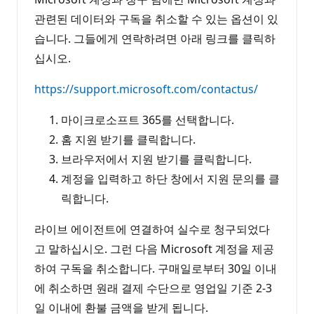
관련된 데이터와 구독을 취소할 수 있는 옵션이 있
습니다. 그들에게 연락하려면 아래 링크를 클릭하
십시오.
https://support.microsoft.com/contactus/
마이크로소프트 365를 선택합니다.
홈 지원 받기를 클릭합니다.
브라우저에서 지원 받기를 클릭합니다.
계정을 입력하고 하단 창에서 지원 문의를 클
릭합니다.
라이브 에이전트에 연결하여 실수로 청구되었다
고 말하십시오. 그런 다음 Microsoft 계정을 제공
하여 구독을 취소합니다. 구매일로부터 30일 이내
에 취소하면 원래 결제 수단으로 영업일 기준 2-3
일 이내에 환불 금액을 받게 됩니다.