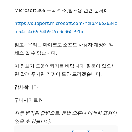
Microsoft 365 구독 취소(참조용 관련 문서):
https://support.microsoft.com/help/46e2634c
-c64b-4c65-94b9-2cc9c960e91b
참고:- 우리는 마이크로 소프트 사용자 계정에 액
세스 할 수 없습니다.
이 정보가 도움이되기를 바랍니다. 질문이 있으시
면 알려 주시면 기꺼이 도와 드리겠습니다.
감사합니다
구나세카르 N
자동 번역된 답변으로, 문법 오류나 어색한 표현이
있을 수 있습니다.