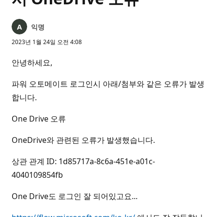
익명
2023년 1월 24일 오전 4:08
안녕하세요,
파워 오토메이트 로그인시 아래/첨부와 같은 오류가 발생
합니다.
One Drive 오류
OneDrive와 관련된 오류가 발생했습니다.
상관 관계 ID: 1d85717a-8c6a-451e-a01c-
4040109854fb
One Drive도 로그인 잘 되어있고요...