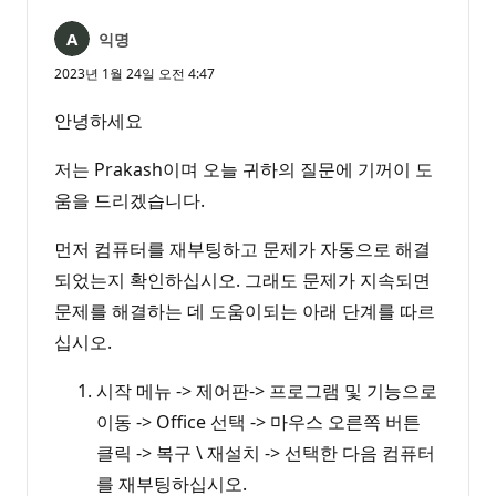
익명
2023년 1월 24일 오전 4:47
안녕하세요
저는 Prakash이며 오늘 귀하의 질문에 기꺼이 도
움을 드리겠습니다.
먼저 컴퓨터를 재부팅하고 문제가 자동으로 해결
되었는지 확인하십시오. 그래도 문제가 지속되면
문제를 해결하는 데 도움이되는 아래 단계를 따르
십시오.
시작 메뉴 -> 제어판-> 프로그램 및 기능으로
이동 -> Office 선택 -> 마우스 오른쪽 버튼
클릭 -> 복구 \ 재설치 -> 선택한 다음 컴퓨터
를 재부팅하십시오.