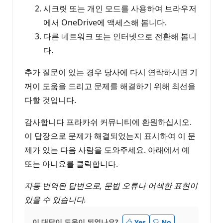
시크릿 또는 개인 모드를 사용하여 브라우저
에서 OneDrive에 액세스해 봅니다.
다른 네트워크 또는 인터넷으로 전환해 봅니
다.
추가 질문이 있는 경우 당사에 다시 연락하시면 기
꺼이 도움을 드리고 문제를 해결하기 위해 최선을
다할 것입니다.
감사합니다 프라카쉬 커뮤니티에 환원하십시오.
이 답장으로 문제가 해결되었는지 표시하여 이 문
제가 있는 다음 사람을 도와주세요. 아래에서 예
또는 아니요를 클릭합니다.
자동 번역된 답변으로, 문법 오류나 어색한 표현이
있을 수 있습니다.
이 대답이 도움이 되었나요?
Yes
No