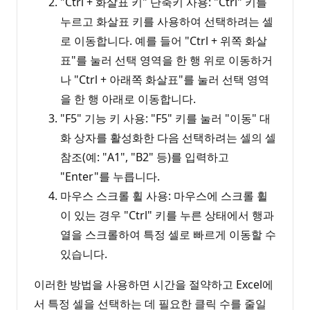
"Ctrl + 화살표 키" 단축키 사용: "Ctrl" 키를
누르고 화살표 키를 사용하여 선택하려는 셀
로 이동합니다. 예를 들어 "Ctrl + 위쪽 화살
표"를 눌러 선택 영역을 한 행 위로 이동하거
나 "Ctrl + 아래쪽 화살표"를 눌러 선택 영역
을 한 행 아래로 이동합니다.
"F5" 기능 키 사용: "F5" 키를 눌러 "이동" 대
화 상자를 활성화한 다음 선택하려는 셀의 셀
참조(예: "A1", "B2" 등)를 입력하고
"Enter"를 누릅니다.
마우스 스크롤 휠 사용: 마우스에 스크롤 휠
이 있는 경우 "Ctrl" 키를 누른 상태에서 행과
열을 스크롤하여 특정 셀로 빠르게 이동할 수
있습니다.
이러한 방법을 사용하면 시간을 절약하고 Excel에
서 특정 셀을 선택하는 데 필요한 클릭 수를 줄일