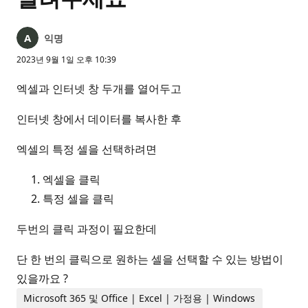
익명
2023년 9월 1일 오후 10:39
엑셀과 인터넷 창 두개를 열어두고
인터넷 창에서 데이터를 복사한 후
엑셀의 특정 셀을 선택하려면
엑셀을 클릭
특정 셀을 클릭
두번의 클릭 과정이 필요한데
단 한 번의 클릭으로 원하는 셀을 선택할 수 있는 방법이
있을까요 ?
Microsoft 365 및 Office | Excel | 가정용 | Windows