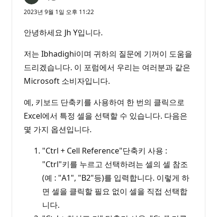
2023년 9월 1일 오후 11:22
안녕하세요 Jh Y입니다.
저는 Ibhadighi이며 귀하의 질문에 기꺼이 도움을
드리겠습니다. 이 포럼에서 우리는 여러분과 같은
Microsoft 소비자입니다.
예, 키보드 단축키를 사용하여 한 번의 클릭으로
Excel에서 특정 셀을 선택할 수 있습니다. 다음은
몇 가지 옵션입니다.
"Ctrl + Cell Reference"단축키 사용 :
"Ctrl"키를 누르고 선택하려는 셀의 셀 참조
(예 : "A1", "B2"등)를 입력합니다. 이렇게 하
면 셀을 클릭할 필요 없이 셀을 직접 선택합
니다.