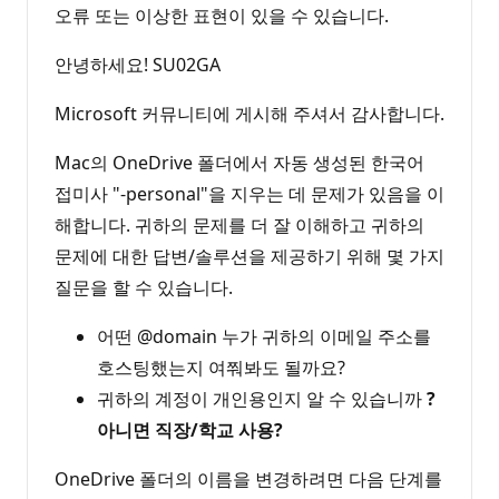
오류 또는 이상한 표현이 있을 수 있습니다.
안녕하세요! SU02GA
Microsoft 커뮤니티에 게시해 주셔서 감사합니다.
Mac의 OneDrive 폴더에서 자동 생성된 한국어
접미사 "-personal"을 지우는 데 문제가 있음을 이
해합니다. 귀하의 문제를 더 잘 이해하고 귀하의
문제에 대한 답변/솔루션을 제공하기 위해 몇 가지
질문을 할 수 있습니다.
어떤 @domain 누가 귀하의 이메일 주소를
호스팅했는지 여쭤봐도 될까요?
귀하의 계정이 개인용인지 알 수 있습니까
?
아니면 직장/학교 사용?
OneDrive 폴더의 이름을 변경하려면 다음 단계를