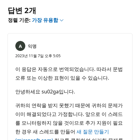
음
답변 2개
정렬 기준:
가장 유용함
익명
2023년 11월 7일 오후 5:05
이 응답은 자동으로 번역되었습니다. 따라서 문법
오류 또는 이상한 표현이 있을 수 있습니다.
안녕하세요 su02ga입니다.
귀하의 연락을 받지 못했기 때문에 귀하의 문제가
이미 해결되었다고 가정합니다. 앞으로 이 스레드
를 모니터링하지 않을 것이므로 추가 지원이 필요
한 경우 새 스레드를 만들어
새 질문 만들기