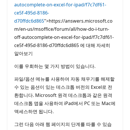
autocomplete-on-excel-for-ipad/f7c7df61-
ce5f-495d-8186-
d70ffdc6d865
">https://answers.microsoft.co
m/en-us/msoffice/forum/all/how-do-i-turn-
off-autocomplete-on-excel-for-ipad/f7c7df61-
ce5f-495d-8186-d70ffdc6d865 에 대해 자세히
알아보기
이를 우회하는 몇 가지 방법이 있습니다.
파일/옵션 메뉴를 사용하여 자동 채우기를 해제할
수 있는 옵션이 있는 데스크톱 버전의 Excel로 전
환합니다. Microsoft 원격 데스크톱과 같은 원격
데스크톱 앱을 사용하여 iPad에서 PC 또는 Mac에
액세스하면 됩니다.
그런 다음 아래 웹 페이지의 단계를 따를 수 있습