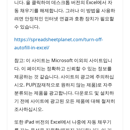
니다. 을 클릭하여 데스크톱 버전의 Excel에서 자
동 채우기를 해제합니다. 그러나 이 방법을 사용하
려면 안정적인 인터넷 연결과 호환 장치가 필요할
수 있습니다.
https://spreadsheetplanet.com/turn-off-
autofill-in-excel/
참고: 이 사이트는 Microsoft 이외의 사이트입니
다. 이 페이지는 정확하고 신뢰할 수 있는 정보를
제공하는 것 같습니다. 사이트의 광고에 주의하십
시오. PUP(잠재적으로 원하지 않는 제품)로 자주
분류되는 제품을 광고합니다. 다운로드 및 설치하
기 전에 사이트에 광고된 모든 제품에 대해 철저히
조사하십시오.
또한 iPad 버전의 Excel에서 나중에 자동 채우기