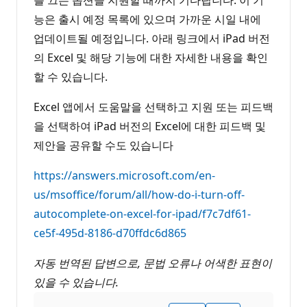
를 끄는 옵션을 지원할 때까지 기다립니다. 이 기
능은 출시 예정 목록에 있으며 가까운 시일 내에
업데이트될 예정입니다. 아래 링크에서 iPad 버전
의 Excel 및 해당 기능에 대한 자세한 내용을 확인
할 수 있습니다.
Excel 앱에서 도움말을 선택하고 지원 또는 피드백
을 선택하여 iPad 버전의 Excel에 대한 피드백 및
제안을 공유할 수도 있습니다
https://answers.microsoft.com/en-
us/msoffice/forum/all/how-do-i-turn-off-
autocomplete-on-excel-for-ipad/f7c7df61-
ce5f-495d-8186-d70ffdc6d865
자동 번역된 답변으로, 문법 오류나 어색한 표현이
있을 수 있습니다.