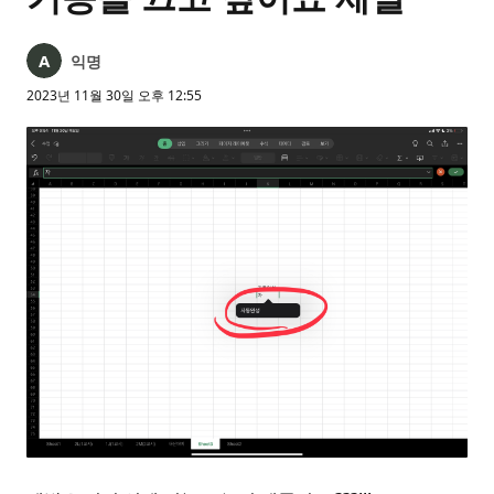
익명
2023년 11월 30일 오후 12:55