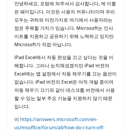
안녕하세요, 포럼에 와주셔서 감사합니다, 제 이름
은 페미입니다. 이것은 사용자 커뮤니티이며 우리
모두는 귀하와 마찬가지로 여기에서 사용자라는
점은 주목할 가치가 있습니다. Microsoft는 인사
이트를 지원하고 공유하기 위해 노력하고 있지만
Microsoft가 직접 아닙니다.
iPad Excel에서 자동 완성을 끄고 싶다는 것을 이
해합니다. 그러나 눈치채셨겠지만 iPad 버전의
Excel에는 앱 설정에서 자동 채우기를 끄는 옵션이
없습니다. iPad 버전의 Excel은 아직 개발 중이며
자동 채우기 끄기와 같이 데스크톱 버전에서 사용
할 수 있는 일부 주요 기능을 지원하지 않기 때문
입니다.
이
https://answers.microsoft.com/en-
us/msoffice/forum/all/how-do-i-turn-off-