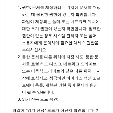
권한: 문서를 저장하려는 위치에 문서를 저장
하는 데 필요한 권한이 있는지 확인합니다.
파일이 저장되는 폴더 또는 네트워크 위치에
대한 쓰기 권한이 있는지 확인합니다. 필요한
권한이 없는 경우 시스템 관리자 또는 폴더
소유자에게 문의하여 필요한 액세스 권한을
부여하십시오.
통합 문서를 다른 위치에 저장 시도: 통합 문
서를 로컬 하드 디스크, 네트워크 드라이브
또는 이동식 드라이브와 같은 다른 위치에 저
장해 보십시오. 성공하면 바이러스 백신 소프
트웨어 충돌, 제한된 권한 등이 문제의 원인
이 될 수 있습니다.
읽기 전용 모드 확인:
파일이 "읽기 전용" 모드가 아닌지 확인합니다. 이