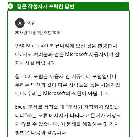
질문 작성자가 수락한 답변
익명
2023년 11월 1일 오전 10:36
안녕 Microsoft 커뮤니티에 오신 것을 환영합니
다. 저도 여러분과 같은 Microsoft 사용자이며 잘
지내시길 바랍니다.
참고: 이 포럼은 사용자 간 커뮤니티 포럼입니다.
우리는 당신과 같이 다른 사람들을 돕는 사용자입
니다. 우리는 Microsoft의 직원이 아닙니다.
Excel 문서를 저장할 때 "문서가 저장되지 않았습
니다"라는 오류 메시지가 나타나고 문서가 저장되
지 않을 수 있습니다. 이 문제를 해결하는 몇 가지
방법은 다음과 같습니다.