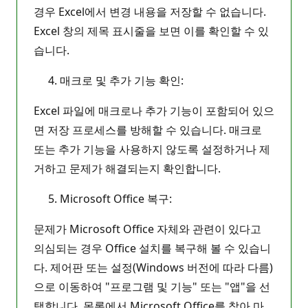
경우 Excel에서 변경 내용을 저장할 수 없습니다.
Excel 창의 제목 표시줄을 보면 이를 확인할 수 있
습니다.
매크로 및 추가 기능 확인:
Excel 파일에 매크로나 추가 기능이 포함되어 있으
면 저장 프로세스를 방해할 수 있습니다. 매크로
또는 추가 기능을 사용하지 않도록 설정하거나 제
거하고 문제가 해결되는지 확인합니다.
Microsoft Office 복구:
문제가 Microsoft Office 자체와 관련이 있다고
의심되는 경우 Office 설치를 복구해 볼 수 있습니
다. 제어판 또는 설정(Windows 버전에 따라 다름)
으로 이동하여 "프로그램 및 기능" 또는 "앱"을 선
택합니다. 목록에서 Microsoft Office를 찾아 마