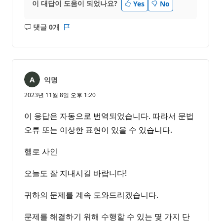
이 대답이 도움이 되었나요?
Yes
No
댓글 0개
설
보
명
고
없
서
음
익명
2023년 11월 8일 오후 1:20
이 응답은 자동으로 번역되었습니다. 따라서 문법
오류 또는 이상한 표현이 있을 수 있습니다.
헬로 사인
오늘도 잘 지내시길 바랍니다!
귀하의 문제를 계속 도와드리겠습니다.
문제를 해결하기 위해 수행할 수 있는 몇 가지 단