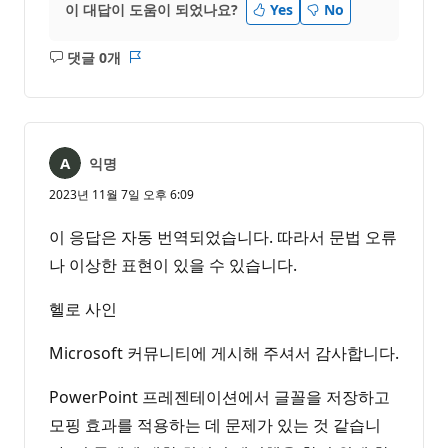
이 대답이 도움이 되었나요?
Yes
No
댓글 0개
설
보
명
고
없
서
음
익명
2023년 11월 7일 오후 6:09
이 응답은 자동 번역되었습니다. 따라서 문법 오류
나 이상한 표현이 있을 수 있습니다.
헬로 사인
Microsoft 커뮤니티에 게시해 주셔서 감사합니다.
PowerPoint 프레젠테이션에서 글꼴을 저장하고
모핑 효과를 적용하는 데 문제가 있는 것 같습니