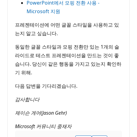
PowerPoint에서 모핑 전환 사용 -
Microsoft 지원
프레젠테이션에 어떤 글꼴 스타일을 사용하고 있
는지 알고 싶습니다.
동일한 글꼴 스타일과 모핑 전환만 있는 1개의 슬
라이드로 테스트 프레젠테이션을 만드는 것이 좋
습니다. 당신이 같은 행동을 가지고 있는지 확인하
기 위해.
다음 답변을 기다리겠습니다.
감사합니다
제이슨 게어(Jason Gehr)
Microsoft 커뮤니티 중재자