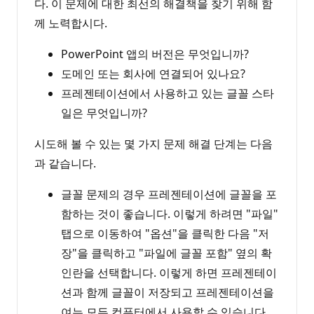
다. 이 문제에 대한 최선의 해결책을 찾기 위해 함
께 노력합시다.
PowerPoint 앱의 버전은 무엇입니까?
도메인 또는 회사에 연결되어 있나요?
프레젠테이션에서 사용하고 있는 글꼴 스타
일은 무엇입니까?
시도해 볼 수 있는 몇 가지 문제 해결 단계는 다음
과 같습니다.
글꼴 문제의 경우 프레젠테이션에 글꼴을 포
함하는 것이 좋습니다. 이렇게 하려면 "파일"
탭으로 이동하여 "옵션"을 클릭한 다음 "저
장"을 클릭하고 "파일에 글꼴 포함" 옆의 확
인란을 선택합니다. 이렇게 하면 프레젠테이
션과 함께 글꼴이 저장되고 프레젠테이션을
여는 모든 컴퓨터에서 사용할 수 있습니다.