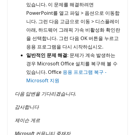
있습니다. 이 문제를 해결하려면
PowerPoint를 열고 파일 > 옵션으로 이동합
니다. 그런 다음 고급으로 이동 > 디스플레이
아래, 하드웨어 그래픽 가속 비활성화 확인란
을 선택합니다. 그런 다음 OK 버튼을 누르고
응용 프로그램을 다시 시작하십시오.
일반적인 문제 해결
: 문제가 계속 발생하는
경우 Microsoft Office 설치를 복구해 볼 수
있습니다. Office
응용 프로그램 복구 -
Microsoft 지원
다음 답변을 기다리겠습니다.
감사합니다
제이슨 게르
Microsoft 커뮤니티 중재자