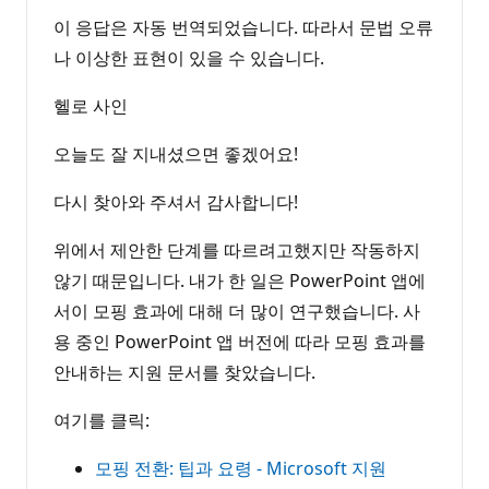
이 응답은 자동 번역되었습니다. 따라서 문법 오류
나 이상한 표현이 있을 수 있습니다.
헬로 사인
오늘도 잘 지내셨으면 좋겠어요!
다시 찾아와 주셔서 감사합니다!
위에서 제안한 단계를 따르려고했지만 작동하지
않기 때문입니다. 내가 한 일은 PowerPoint 앱에
서이 모핑 효과에 대해 더 많이 연구했습니다. 사
용 중인 PowerPoint 앱 버전에 따라 모핑 효과를
안내하는 지원 문서를 찾았습니다.
여기를 클릭:
모핑 전환: 팁과 요령 - Microsoft 지원