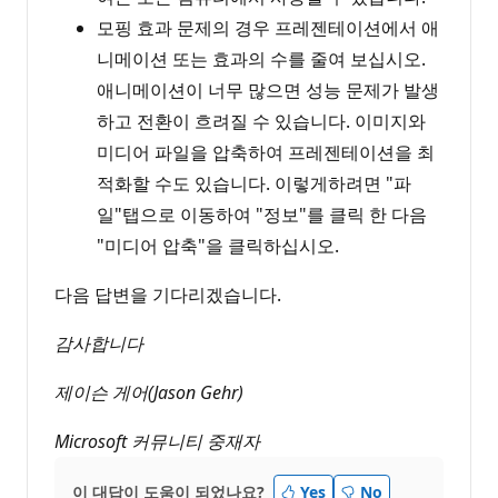
모핑 효과 문제의 경우 프레젠테이션에서 애
니메이션 또는 효과의 수를 줄여 보십시오.
애니메이션이 너무 많으면 성능 문제가 발생
하고 전환이 흐려질 수 있습니다. 이미지와
미디어 파일을 압축하여 프레젠테이션을 최
적화할 수도 있습니다. 이렇게하려면 "파
일"탭으로 이동하여 "정보"를 클릭 한 다음
"미디어 압축"을 클릭하십시오.
다음 답변을 기다리겠습니다.
감사합니다
제이슨 게어(Jason Gehr)
Microsoft 커뮤니티 중재자
이 대답이 도움이 되었나요?
Yes
No