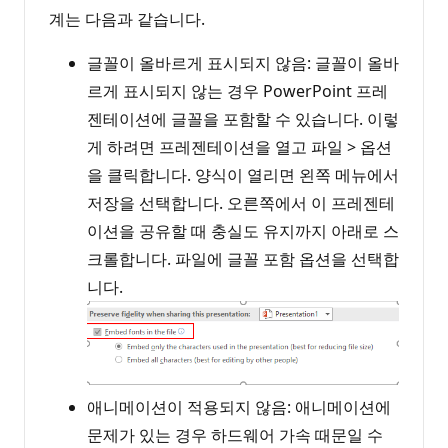
계는 다음과 같습니다.
글꼴이 올바르게 표시되지 않음: 글꼴이 올바
르게 표시되지 않는 경우 PowerPoint 프레
젠테이션에 글꼴을 포함할 수 있습니다. 이렇
게 하려면 프레젠테이션을 열고 파일 > 옵션
을 클릭합니다. 양식이 열리면 왼쪽 메뉴에서
저장을 선택합니다. 오른쪽에서 이 프레젠테
이션을 공유할 때 충실도 유지까지 아래로 스
크롤합니다. 파일에 글꼴 포함 옵션을 선택합
니다.
애니메이션이 적용되지 않음: 애니메이션에
문제가 있는 경우 하드웨어 가속 때문일 수