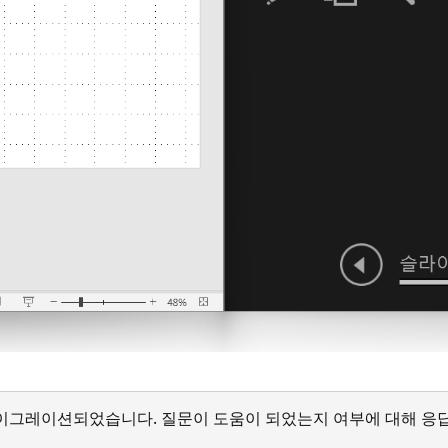
서 마이그레이션되었습니다. 질문이 도움이 되었는지 여부에 대해 응