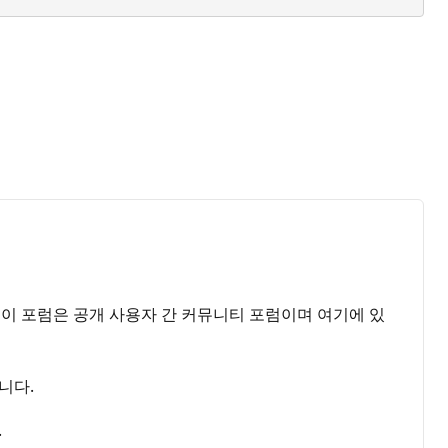
다. 이 포럼은 공개 사용자 간 커뮤니티 포럼이며 여기에 있
니다.
.