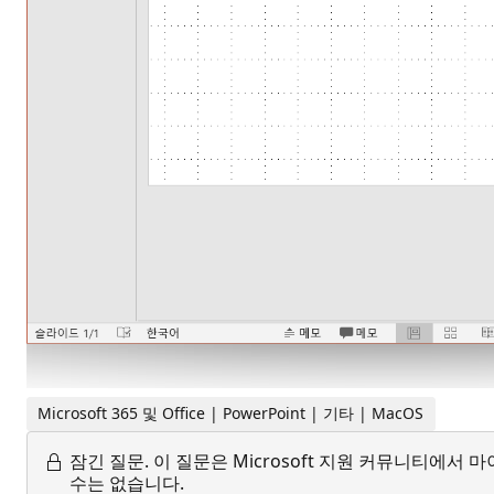
Microsoft 365 및 Office | PowerPoint | 기타 | MacOS
잠긴 질문.
이 질문은 Microsoft 지원 커뮤니티에
수는 없습니다.