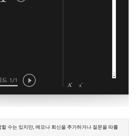
답할 수는 있지만, 메모나 회신을 추가하거나 질문을 따를