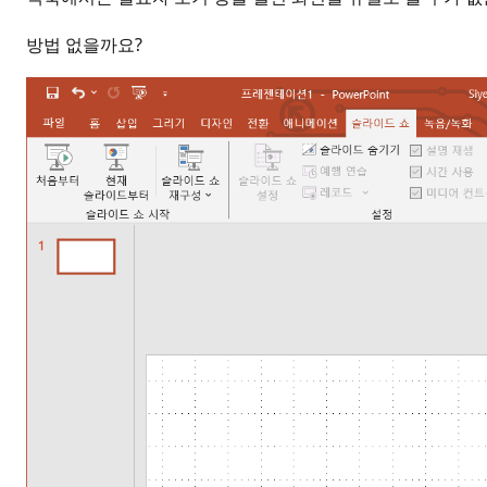
방법 없을까요?