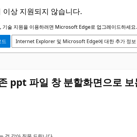
 이상 지원되지 않습니다.
 기술 지원을 이용하려면 Microsoft Edge로 업그레이드하세요.
운로드
Internet Explorer 및 Microsoft Edge에 대한 추가 정보
존 ppt 파일 창 분할화면으로 보
 것 같아 질문 드립니다...