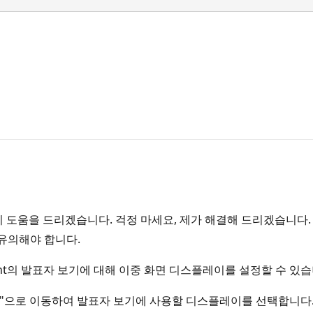
에 기꺼이 도움을 드리겠습니다. 걱정 마세요, 제가 해결해 드리겠습니
 유의해야 합니다.
oint의 발표자 보기에 대해 이중 화면 디스플레이를 설정할 수 있습
설정"으로 이동하여 발표자 보기에 사용할 디스플레이를 선택합니다