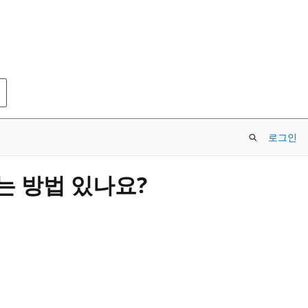
로그인
는 방법 있나요?