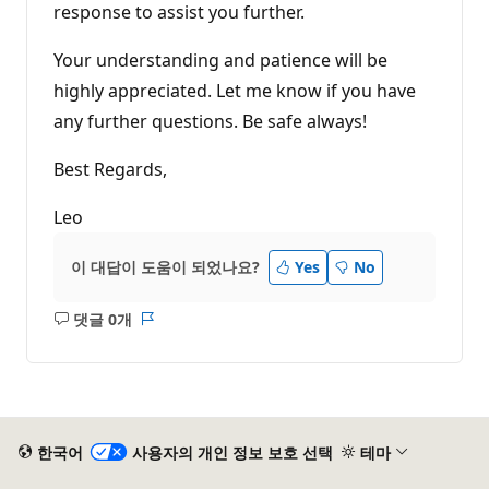
response to assist you further.
Your understanding and patience will be
highly appreciated. Let me know if you have
any further questions. Be safe always!
Best Regards,
Leo
이 대답이 도움이 되었나요?
Yes
No
댓글 0개
설
보
명
고
없
서
음
한국어
사용자의 개인 정보 보호 선택
테마