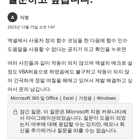
익명
2023년 12월 15일 오전 1:47
엑셀에서 사용자 정의 함수 코딩을 한 다음에 함수 인수
도움말을 사용할 수 없다는 공지가 뜨고 확인을 누르면
여러 사진들과 같이 작동이 되지 않으며 엑셀의 매크로 설
정도 VBA허용으로 하였음에도 불구하고 작동이 되지 않
아 간곡하게 정말 며칠을 헤매고 있어서 제발 해결하고 싶
어서 문의 남깁니다.
Microsoft 365 및 Office | Excel | 가정용 | Windows
잠긴 질문.
이 질문은 Microsoft 지원 커뮤니티에
서 마이그레이션되었습니다. 질문이 도움이 되었
는지 여부에 대해 응답할 수는 있지만, 메모나 회
신을 추가하거나 질문을 따를 수는 없습니다.