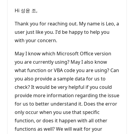
Hi 성윤 조,
Thank you for reaching out. My name is Leo, a
user just like you. I'd be happy to help you
with your concern.
May I know which Microsoft Office version
you are currently using? May I also know
what function or VBA code you are using? Can
you also provide a sample data for us to
check? It would be very helpful if you could
provide more information regarding the issue
for us to better understand it. Does the error
only occur when you use that specific
function, or does it happen with all other
functions as well? We will wait for your