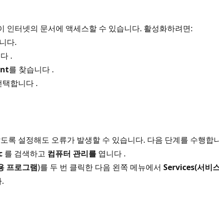
램이 인터넷의 문서에 액세스할 수 있습니다. 활성화하려면:
니다.
다 .
nt
를 찾습니다 .
선택합니다 .
하지 않도록 설정해도 오류가 발생할 수 있습니다. 다음 단계를 수행합
c
를 검색하고
컴퓨터 관리를
엽니다 .
 응용 프로그램
)를 두 번 클릭한 다음 왼쪽 메뉴에서
Services(서비
.