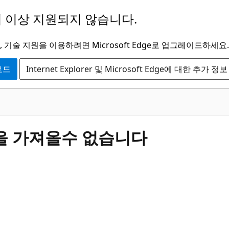
 이상 지원되지 않습니다.
 기술 지원을 이용하려면 Microsoft Edge로 업그레이드하세요.
운로드
Internet Explorer 및 Microsoft Edge에 대한 추가 정보
을 가져올수 없습니다