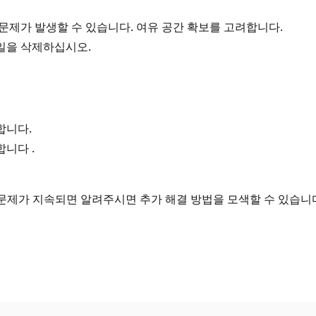
정 문제가 발생할 수 있습니다. 여유 공간 확보를 고려합니다.
파일을 삭제하십시오.
합니다.
니다 .
. 문제가 지속되면 알려주시면 추가 해결 방법을 모색할 수 있습니