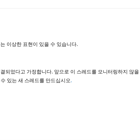
는 이상한 표현이 있을 수 있습니다.
해결되었다고 가정합니다. 앞으로 이 스레드를 모니터링하지 않을 
의할 수 있는 새 스레드를 만드십시오
.