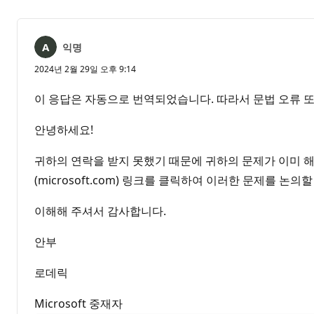
익명
2024년 2월 29일 오후 9:14
이 응답은 자동으로 번역되었습니다. 따라서 문법 오류 또
안녕하세요!
귀하의 연락을 받지 못했기 때문에 귀하의 문제가 이미 
(microsoft.com) 링크를 클릭하여 이러한 문제를 논
이해해 주셔서 감사합니다.
안부
로데릭
Microsoft 중재자