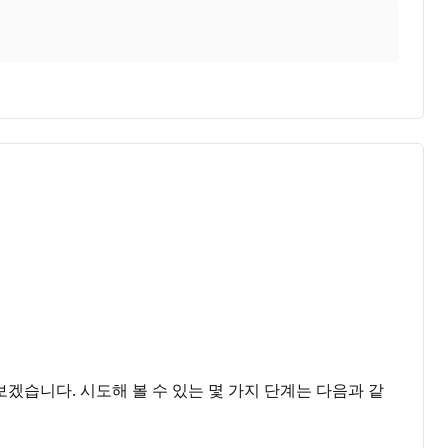
겠습니다. 시도해 볼 수 있는 몇 가지 단계는 다음과 같