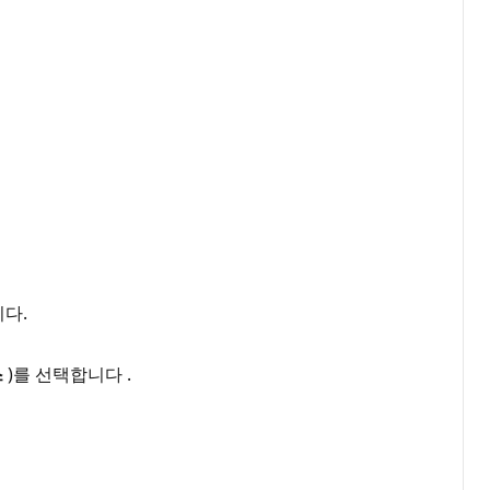
니다.
스
)를 선택합니다 .