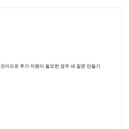
것이므로 추가 지원이 필요한 경우 새 질문 만들기