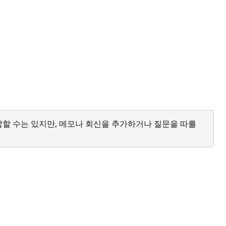
답할 수는 있지만, 메모나 회신을 추가하거나 질문을 따를