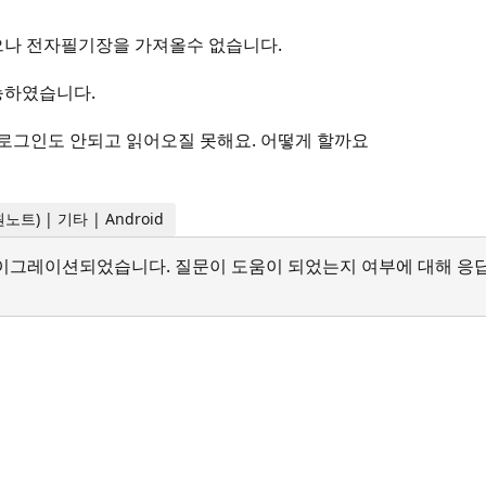
으나 전자필기장을 가져올수 없습니다.
능하였습니다.
 로그인도 안되고 읽어오질 못해요. 어떻게 할까요
 원노트) | 기타 | Android
서 마이그레이션되었습니다. 질문이 도움이 되었는지 여부에 대해 응