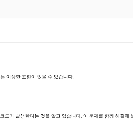
는 이상한 표현이 있을 수 있습니다.
코드가 발생한다는 것을 알고 있습니다. 이 문제를 함께 해결해 보