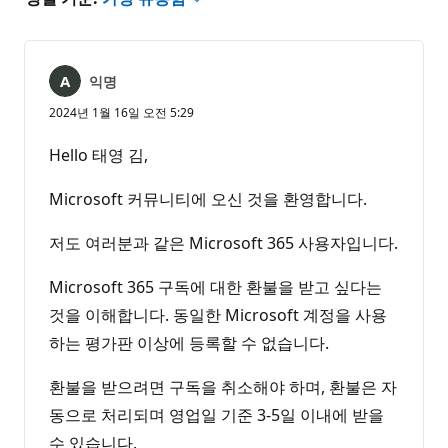
익명
2024년 1월 16일 오전 5:29
Hello 태영 김,
Microsoft 커뮤니티에 오신 것을 환영합니다.
저도 여러분과 같은 Microsoft 365 사용자입니다.
Microsoft 365 구독에 대한 환불을 받고 싶다는
것을 이해합니다. 동일한 Microsoft 계정을 사용
하는 평가판 이상에 등록할 수 없습니다.
환불을 받으려면 구독을 취소해야 하며, 환불은 자
동으로 처리되며 영업일 기준 3-5일 이내에 받을
수 있습니다.