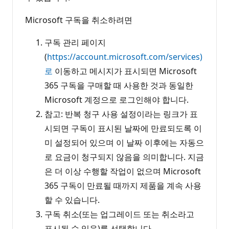
Microsoft 구독을 취소하려면
구독 관리 페이지
(
https://account.microsoft.com/services)
로
이동하고 메시지가 표시되면 Microsoft
365 구독을 구매할 때 사용한 것과 동일한
Microsoft 계정으로 로그인해야 합니다.
참고: 반복 청구 사용 설정이라는 링크가 표
시되면 구독이 표시된 날짜에 만료되도록 이
미 설정되어 있으며 이 날짜 이후에는 자동으
로 요금이 청구되지 않음을 의미합니다. 지금
은 더 이상 수행할 작업이 없으며 Microsoft
365 구독이 만료될 때까지 제품을 계속 사용
할 수 있습니다.
구독 취소(또는 업그레이드 또는 취소라고
표시될 수 있음)를 선택합니다.