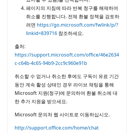
페이지의 지침에 따라 반복 청구를 해제하여
취소를 진행합니다. 전체 환불 정책을 검토하
려면
https://go.microsoft.com/fwlink/p/?
linkid=839716
참조하세요.
출처:
https://support.microsoft.com/office/46e2634
c-c64b-4c65-94b9-2cc9c960e91b
취소할 수 없거나 취소한 후에도 구독이 유료 기간
동안 계속 활성 상태인 경우 라이브 채팅을 통해
Microsoft 지원(청구)에 문의하여 환불 취소에 대
한 추가 지원을 받으세요.
Microsoft 문의처 웹 사이트로 이동하십시오.
http://support.office.com/home/chat