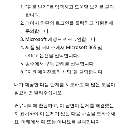
"환불 받기"를 입력하고 도움말 보기를 클릭
합니다.
페이지 하단의 로그인을 클릭하고 지원팀에
문의합니다.
Microsoft 계정으로 로그인합니다.
제품 및 서비스에서 Microsoft 365 및
Office 옵션을 선택합니다.
범주에서 구독 관리를 선택합니다.
"지원 에이전트와 채팅"을 클릭합니다.
내가 제공한 다음 단계를 시도하고 더 많은 도움이
필요하면 알려주십시오.
커뮤니티에 환원하고, 이 답변이 문제를 해결했는
지 표시하여 이 문제가 있는 다음 사람을 도와주세
요. 아래에서 예 또는 아니요를 클릭합니다.