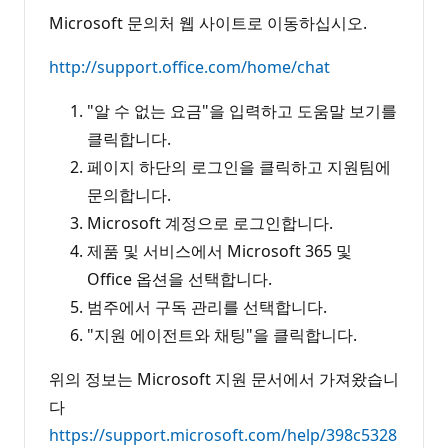
Microsoft 문의처 웹 사이트로 이동하십시오.
http://support.office.com/home/chat
"알 수 없는 요금"을 입력하고 도움말 보기를
클릭합니다.
페이지 하단의 로그인을 클릭하고 지원팀에
문의합니다.
Microsoft 계정으로 로그인합니다.
제품 및 서비스에서 Microsoft 365 및
Office 옵션을 선택합니다.
범주에서 구독 관리를 선택합니다.
"지원 에이전트와 채팅"을 클릭합니다.
위의 정보는 Microsoft 지원 문서에서 가져왔습니
다
https://support.microsoft.com/help/398c5328