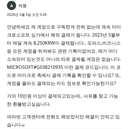
익명
2024년 2월 5일 오전 5:26
안녕하세요 제 계정으로 구독한게 전혀 없는데 계속 마이
크로소프트 싱가에서 해외 결제가 됩니다. 2023년 5월부
터 매달 계속 8,250KRW이 결제됩니다.. 오피스,비즈니스
등 모든 계정을 뒤져봐도 관련 기록이없어요. 제가 어디
소속되어 있는것도 아니라 따로 결제될 계정은 없습니다.
MICROSOFT#G038210935 이런 결제 코드입니다. 이 코
드로 마이크로 측에서 결제 기록을 확인할 수 있나요? 또,
계정을 몰라도 결제되는 카드 정보로 확인가능한가요?
거의 10만원 이상이 결제되고있는데.. 사유를 찾고 가능
한 환불받고싶습니다.
여러번 고객센터에 전화도 해보았지만 해결이 안되고 있
습니다ㅠ