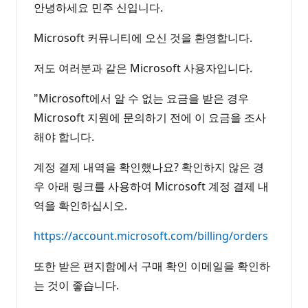
안녕하세요 민주 신입니다.
Microsoft 커뮤니티에 오신 것을 환영합니다.
저도 여러분과 같은 Microsoft 사용자입니다.
"Microsoft에서 알 수 없는 요금을 받은 경우
Microsoft 지원에 문의하기 전에 이 요금을 조사
해야 합니다.
계정 결제 내역을 확인했나요? 확인하지 않은 경
우 아래 링크를 사용하여 Microsoft 계정 결제 내
역을 확인하십시오.
https://account.microsoft.com/billing/orders
또한 받은 편지함에서 구매 확인 이메일을 확인하
는 것이 좋습니다.