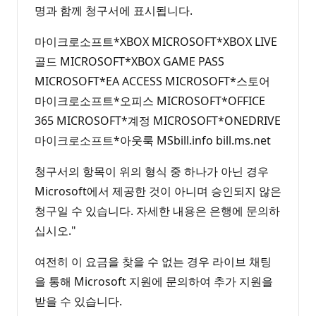
명과 함께 청구서에 표시됩니다.
마이크로소프트*XBOX MICROSOFT*XBOX LIVE
골드 MICROSOFT*XBOX GAME PASS
MICROSOFT*EA ACCESS MICROSOFT*스토어
마이크로소프트*오피스 MICROSOFT*OFFICE
365 MICROSOFT*계정 MICROSOFT*ONEDRIVE
마이크로소프트*아웃룩 MSbill.info bill.ms.net
청구서의 항목이 위의 형식 중 하나가 아닌 경우
Microsoft에서 제공한 것이 아니며 승인되지 않은
청구일 수 있습니다. 자세한 내용은 은행에 문의하
십시오."
여전히 이 요금을 찾을 수 없는 경우 라이브 채팅
을 통해 Microsoft 지원에 문의하여 추가 지원을
받을 수 있습니다.