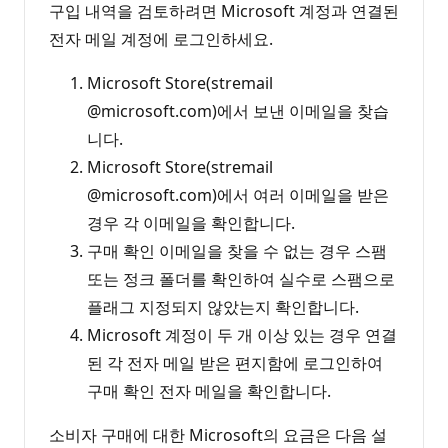
구입 내역을 검토하려면 Microsoft 계정과 연결된
전자 메일 계정에 로그인하세요.
Microsoft Store(stremail
@microsoft.com)에서 보낸 이메일을 찾습
니다.
Microsoft Store(stremail
@microsoft.com)에서 여러 이메일을 받은
경우 각 이메일을 확인합니다.
구매 확인 이메일을 찾을 수 없는 경우 스팸
또는 정크 폴더를 확인하여 실수로 스팸으로
플래그 지정되지 않았는지 확인합니다.
Microsoft 계정이 두 개 이상 있는 경우 연결
된 각 전자 메일 받은 편지함에 로그인하여
구매 확인 전자 메일을 확인합니다.
소비자 구매에 대한 Microsoft의 요금은 다음 설