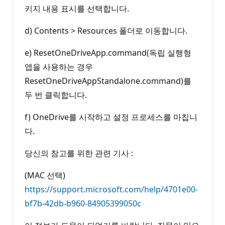
키지 내용 표시를 선택합니다.
d) Contents > Resources 폴더로 이동합니다.
e) ResetOneDriveApp.command(독립 실행형
앱을 사용하는 경우
ResetOneDriveAppStandalone.command)를
두 번 클릭합니다.
f) OneDrive를 시작하고 설정 프로세스를 마칩니
다.
당신의 참고를 위한 관련 기사 :
(MAC 선택)
https://support.microsoft.com/help/4701e00-
bf7b-42db-b960-84905399050c