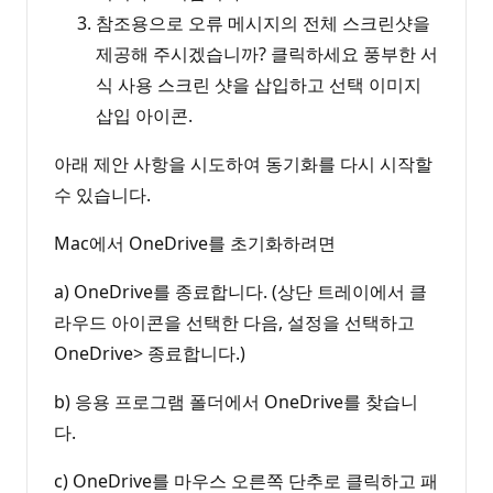
참조용으로 오류 메시지의 전체 스크린샷을
제공해 주시겠습니까? 클릭하세요 풍부한 서
식 사용 스크린 샷을 삽입하고 선택 이미지
삽입 아이콘.
아래 제안 사항을 시도하여 동기화를 다시 시작할
수 있습니다.
Mac에서 OneDrive를 초기화하려면
a) OneDrive를 종료합니다. (상단 트레이에서 클
라우드 아이콘을 선택한 다음, 설정을 선택하고
OneDrive> 종료합니다.)
b) 응용 프로그램 폴더에서 OneDrive를 찾습니
다.
c) OneDrive를 마우스 오른쪽 단추로 클릭하고 패