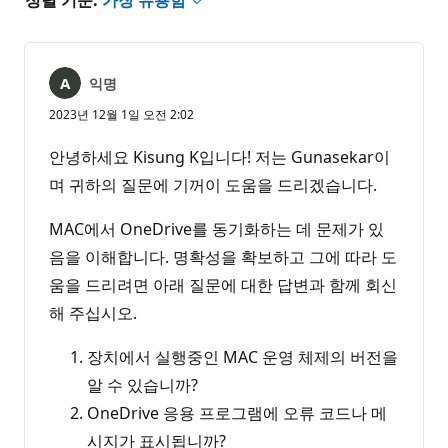
익명
2023년 12월 1일 오전 2:02
안녕하세요 Kisung K입니다! 저는 Gunasekar이
며 귀하의 질문에 기꺼이 도움을 드리겠습니다.
MAC에서 OneDrive를 동기화하는 데 문제가 있
음을 이해합니다. 명확성을 확보하고 그에 따라 도
움을 드리려면 아래 질문에 대한 답변과 함께 회신
해 주십시오.
장치에서 실행중인 MAC 운영 체제의 버전을
알 수 있습니까?
OneDrive 응용 프로그램에 오류 코드나 메
시지가 표시됩니까?