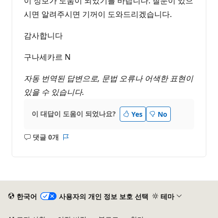
이 정보가 도움이 되었기를 바랍니다. 질문이 있으
시면 알려주시면 기꺼이 도와드리겠습니다.
감사합니다
구나세카르 N
자동 번역된 답변으로, 문법 오류나 어색한 표현이
있을 수 있습니다.
이 대답이 도움이 되었나요?
Yes
No
댓글 0개
설
보
명
고
없
서
음
한국어
사용자의 개인 정보 보호 선택
테마