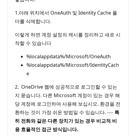
1.아래 위치에서 OneAuth 및 Identity Cache 폴
더를 삭제합니다.
이렇게 하면 계정 설정의 캐시를 정리하고 새로 시
작할 수 있습니다
%localappdata%/Microsoft/OneAuth
%localappdata%/Microsoft/IdentityCach
e
2. OneDrive 웹에 성공적으로 로그인할 수 있는
지 묻습니다. 다른 Microsoft 계정이 있는 경우 해
당 계정에 로그인하여 사용해 보십시오. 환경을 전
환하는 것이 가장 쉬운 방법일 수 있습니다. ----
특
히 전화와 같은 다른 장치가 있는 경우 비교적 비
용 효율적인 접근 방식입니다.