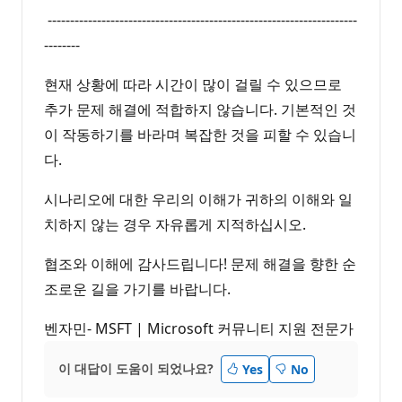
---------------------------------------------------------------------
--------
현재 상황에 따라 시간이 많이 걸릴 수 있으므로
추가 문제 해결에 적합하지 않습니다. 기본적인 것
이 작동하기를 바라며 복잡한 것을 피할 수 있습니
다.
시나리오에 대한 우리의 이해가 귀하의 이해와 일
치하지 않는 경우 자유롭게 지적하십시오.
협조와 이해에 감사드립니다! 문제 해결을 향한 순
조로운 길을 가기를 바랍니다.
벤자민- MSFT | Microsoft 커뮤니티 지원 전문가
이 대답이 도움이 되었나요?
Yes
No