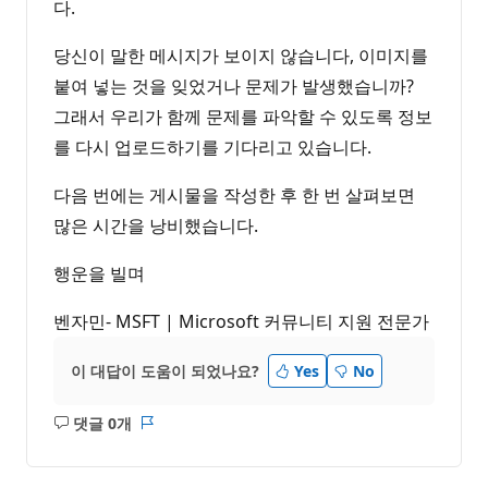
다.
당신이 말한 메시지가 보이지 않습니다, 이미지를
붙여 넣는 것을 잊었거나 문제가 발생했습니까?
그래서 우리가 함께 문제를 파악할 수 있도록 정보
를 다시 업로드하기를 기다리고 있습니다.
다음 번에는 게시물을 작성한 후 한 번 살펴보면
많은 시간을 낭비했습니다.
행운을 빌며
벤자민- MSFT | Microsoft 커뮤니티 지원 전문가
이 대답이 도움이 되었나요?
Yes
No
댓글 0개
설
보
명
고
없
서