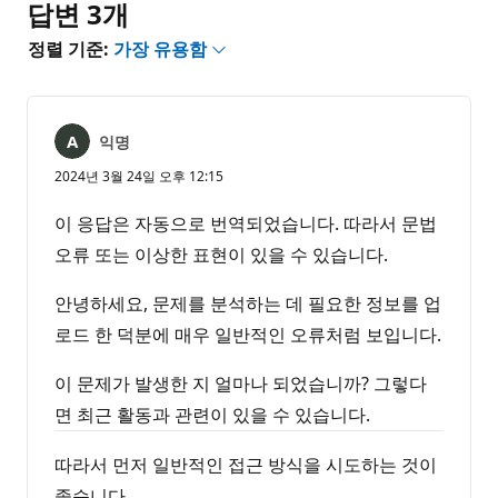
답변 3개
정렬 기준:
가장 유용함
익명
2024년 3월 24일 오후 12:15
이 응답은 자동으로 번역되었습니다. 따라서 문법
오류 또는 이상한 표현이 있을 수 있습니다.
안녕하세요, 문제를 분석하는 데 필요한 정보를 업
로드 한 덕분에 매우 일반적인 오류처럼 보입니다.
이 문제가 발생한 지 얼마나 되었습니까? 그렇다
면 최근 활동과 관련이 있을 수 있습니다.
따라서 먼저 일반적인 접근 방식을 시도하는 것이
좋습니다.