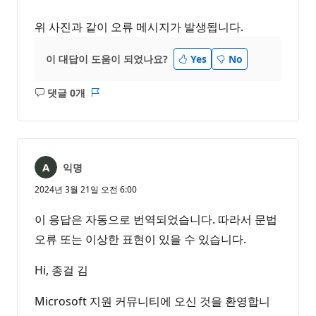
위 사진과 같이 오류 메시지가 발생됩니다.
이 대답이 도움이 되었나요?
Yes
No
댓글 0개
설
보
명
고
없
서
음
익명
2024년 3월 21일 오전 6:00
이 응답은 자동으로 번역되었습니다. 따라서 문법
오류 또는 이상한 표현이 있을 수 있습니다.
Hi, 종걸 김
Microsoft 지원 커뮤니티에 오신 것을 환영합니