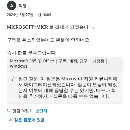
익명
2024년 5월 27일 오전 10:04
MICROSOFT*MICR 로 결제가 되었습니다.
구독을 취소하였는데도 환불이 안되네요.
즉시 환불 부탁드립니다.
Microsoft 365 및 Office | 구독, 계정, 청구 | 가정용 |
Windows
잠긴 질문.
이 질문은 Microsoft 지원 커뮤니티에
서 마이그레이션되었습니다. 질문이 도움이 되었
는지 여부에 대해 응답할 수는 있지만, 메모나 회
신을 추가하거나 질문을 따를 수는 없습니다.
댓글 0개
보고서
설
명
같은 질문이 있음
없