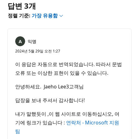
음
답변 3개
정렬 기준:
가장 유용함
익명
2024년 5월 29일 오전 1:27
이 응답은 자동으로 번역되었습니다. 따라서 문법
오류 또는 이상한 표현이 있을 수 있습니다.
안녕하세요. Jaeho Lee3고객님
답장을 보내 주셔서 감사합니다!
내가 말했듯이 ,이 웹 사이트로 이동하십시오, 여
기에 링크가 있습니다 :
연락처 - Microsoft 지원
팀