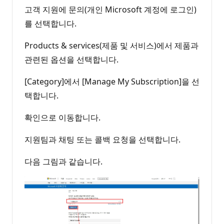
고객 지원에 문의(개인 Microsoft 계정에 로그인)
를 선택합니다.
Products & services(제품 및 서비스)에서 제품과
관련된 옵션을 선택합니다.
[Category]에서 [Manage My Subscription]을 선
택합니다.
확인으로 이동합니다.
지원팀과 채팅 또는 콜백 요청을 선택합니다.
다음 그림과 같습니다.