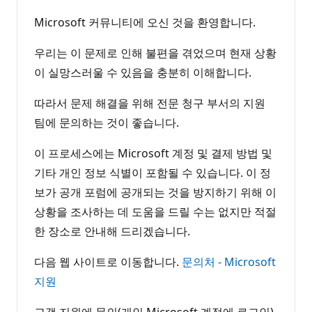
Microsoft 커뮤니티에 오신 것을 환영합니다.
우리는 이 문제로 인해 불편을 겪었으며 현재 상황
이 실망스러울 수 있음을 충분히 이해합니다.
따라서 문제 해결을 위해 전문 청구 부서의 지원
팀에 문의하는 것이 좋습니다.
이 프로세스에는 Microsoft 계정 및 결제 방법 및
기타 개인 정보 식별이 포함될 수 있습니다. 이 정
보가 공개 포럼에 공개되는 것을 방지하기 위해 이
상황을 조사하는 데 도움을 드릴 수는 없지만 적절
한 장소로 안내해 드리겠습니다.
다음 웹 사이트로 이동합니다.
문의처 - Microsoft
지원
고객 지원에 문의(개인 Microsoft 계정에 로그인)