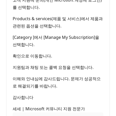
를 선택합니다.
Products & services(제품 및 서비스)에서 제품과
관련된 옵션을 선택합니다.
[Category ]에서 [Manage My Subscription]을
선택합니다.
확인으로 이동합니다.
지원팀과 채팅 또는 콜백 요청을 선택합니다.
이해와 인내심에 감사드립니다. 문제가 성공적으
로 해결되기를 바랍니다.
감사합니다
세세 | Microsoft 커뮤니티 지원 전문가