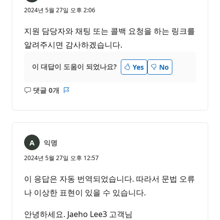
2024년 5월 27일 오후 2:06
지원 담당자와 채팅 또는 콜백 요청을 하는 링크를
알려주시면 감사하겠습니다.
이 대답이 도움이 되었나요?
Yes
No
댓글 0개
설
보
명
고
없
서
음
익명
2024년 5월 27일 오후 12:57
이 응답은 자동 번역되었습니다. 따라서 문법 오류
나 이상한 표현이 있을 수 있습니다.
안녕하세요. Jaeho Lee3 고객님