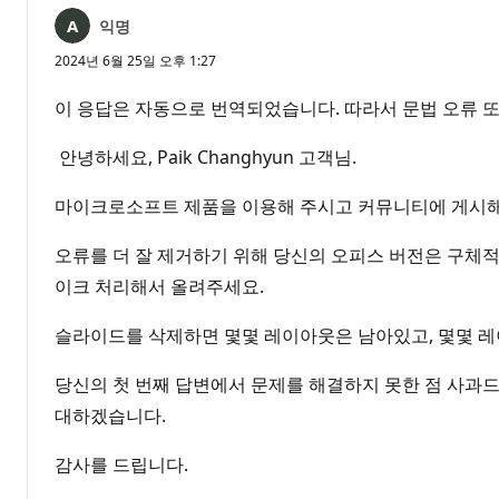
익명
2024년 6월 25일 오후 1:27
이 응답은 자동으로 번역되었습니다. 따라서 문법 오류 또
안녕하세요, Paik Changhyun 고객님.
마이크로소프트 제품을 이용해 주시고 커뮤니티에 게시해
오류를 더 잘 제거하기 위해 당신의 오피스 버전은 구체적
이크 처리해서 올려주세요.
슬라이드를 삭제하면 몇몇 레이아웃은 남아있고, 몇몇 
당신의 첫 번째 답변에서 문제를 해결하지 못한 점 사과드
대하겠습니다.
감사를 드립니다.