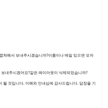
보를 캡쳐해서 보내주시겠습니까?이름이나 메일 있으면 모자
서 보내주시겠어요?같은 레이아웃이 삭제되었습니까?
이 될 것입니다. 이해와 인내심에 감사드립니다. 답장을 기