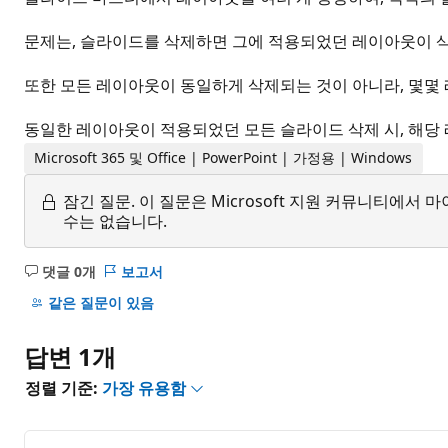
문제는, 슬라이드를 삭제하면 그에 적용되었던 레이아웃이 
또한 모든 레이아웃이 동일하게 삭제되는 것이 아니라, 몇몇
동일한 레이아웃이 적용되었던 모든 슬라이드 삭제 시, 해당
Microsoft 365 및 Office | PowerPoint | 가정용 | Windows
잠긴 질문.
이 질문은 Microsoft 지원 커뮤니티에
수는 없습니다.
댓글 0개
보고서
설
명
같은 질문이 있음
없
음
답변 1개
정렬 기준:
가장 유용함