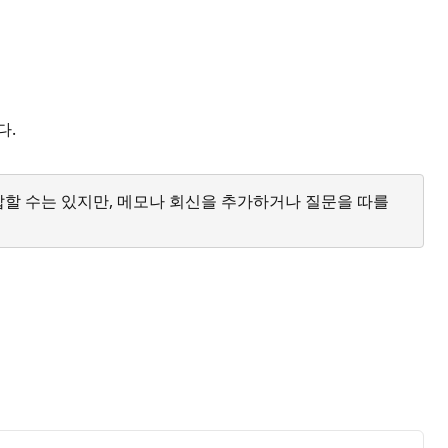
다.
답할 수는 있지만, 메모나 회신을 추가하거나 질문을 따를