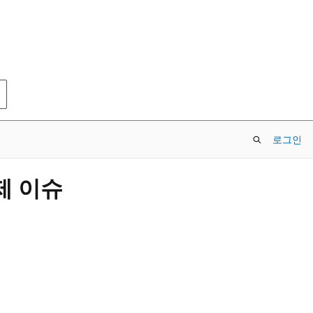
로그인
제 이슈