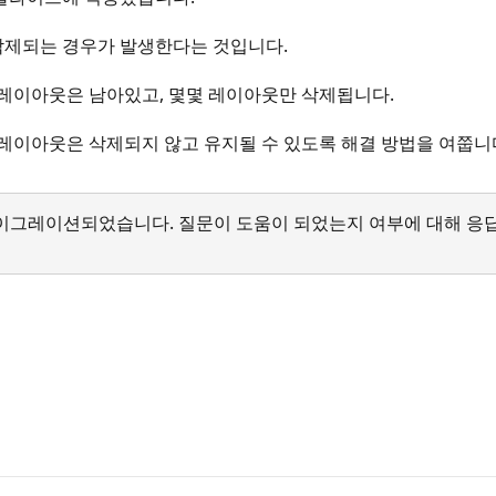
삭제되는 경우가 발생한다는 것입니다.
 레이아웃은 남아있고, 몇몇 레이아웃만 삭제됩니다.
 레이아웃은 삭제되지 않고 유지될 수 있도록 해결 방법을 여쭙니
서 마이그레이션되었습니다. 질문이 도움이 되었는지 여부에 대해 응