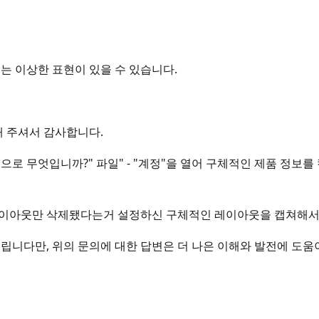
는 이상한 표현이 있을 수 있습니다.
 주셔서 감사합니다.
으로 무엇입니까?" 파일" - "계정"을 열어 구체적인 제품 정
레이아웃만 삭제됐다는거 설정하신 구체적인 레이아웃을 캡쳐해
립니다만, 위의 문의에 대한 답변은 더 나은 이해와 발전에 도움