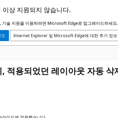
 이상 지원되지 않습니다.
 기술 지원을 이용하려면 Microsoft Edge로 업그레이드하세요.
운로드
Internet Explorer 및 Microsoft Edge에 대한 추가 정보
 시, 적용되었던 레이아웃 자동 삭
 슬라이드에 적용했습니다.