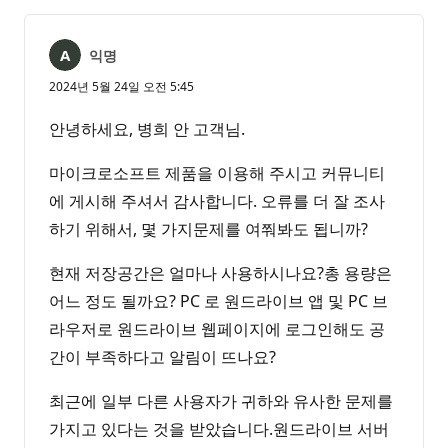
익명
2024년 5월 24일 오전 5:45
안녕하세요, 병희 안 고객님.
마이크로소프트 제품을 이용해 주시고 커뮤니티
에 게시해 주셔서 감사합니다. 오류를 더 잘 조사
하기 위해서, 몇 가지문제를 여쭤봐도 됩니까?
현재 저장공간은 얼마나 사용하시나요?총 용량은
어느 정도 될까요? PC 로 원드라이브 앱 및 PC 브
라우저로 원드라이브 웹페이지에 로그인해도 공
간이 부족하다고 알림이 뜨나요?
최근에 일부 다른 사용자가 귀하와 유사한 문제를
가지고 있다는 것을 받았습니다.원드라이브 서버