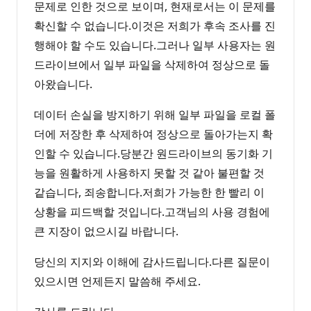
문제로 인한 것으로 보이며, 현재로서는 이 문제를
확신할 수 없습니다.이것은 저희가 후속 조사를 진
행해야 할 수도 있습니다.그러나 일부 사용자는 원
드라이브에서 일부 파일을 삭제하여 정상으로 돌
아왔습니다.
데이터 손실을 방지하기 위해 일부 파일을 로컬 폴
더에 저장한 후 삭제하여 정상으로 돌아가는지 확
인할 수 있습니다.당분간 원드라이브의 동기화 기
능을 원활하게 사용하지 못할 것 같아 불편할 것
같습니다, 죄송합니다.저희가 가능한 한 빨리 이
상황을 피드백할 것입니다.고객님의 사용 경험에
큰 지장이 없으시길 바랍니다.
당신의 지지와 이해에 감사드립니다.다른 질문이
있으시면 언제든지 말씀해 주세요.