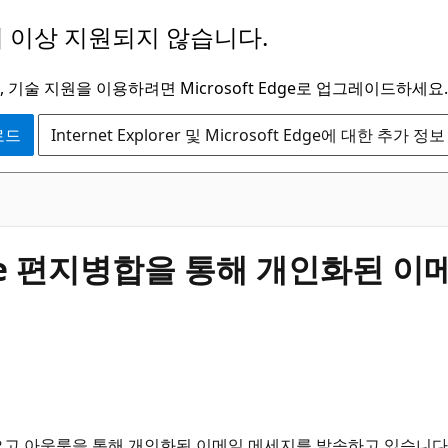
 이상 지원되지 않습니다.
 기술 지원을 이용하려면 Microsoft Edge로 업그레이드하세요.
운로드
Internet Explorer 및 Microsoft Edge에 대한 추가 정보
 Merge 편지병합을 통해 개인화된
오고 아웃룩을 통해 개인화된 이메일 메세지를 발송하고 있습니다