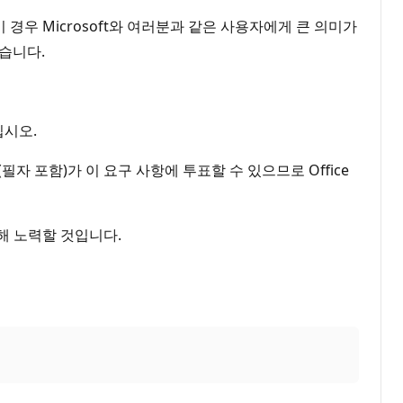
경우 Microsoft와 여러분과 같은 사용자에게 큰 의미가
좋습니다.
십시오.
자 포함)가 이 요구 사항에 투표할 수 있으므로 Office
해 노력할 것입니다.