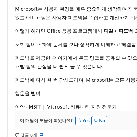
Microsoft는 사용자 환경을 매우 중요하게 생각하며 제
있고 Office 팀은 사용자 피드백을 수집하고 개선하기 
이렇게 하려면 Office 응용 프로그램에서
파일
>
피드백
저희 팀이 귀하의 문제를 보다 정확하게 이해하고 해결할 
피드백을 제공한 후 여기에서 투표 링크를 공유할 수 있으며
개발 팀의 관심을 더 쉽게 끌 수 있습니다.
피드백에 다시 한 번 감사드리며, Microsoft는 모든
행운을 빌며
이안 - MSFT | Microsoft 커뮤니티 지원 전문가
이 대답이 도움이 되었나요?
Yes
No
댓글 0개