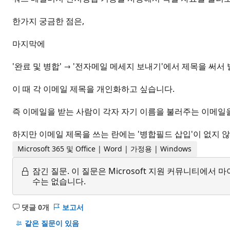
한가지 궁금한 점은,
마지막에
'완료 및 병합' → '전자메일 메세지 보내기'에서 제목을 써서
이 때 각 이메일 제목을 개인화하고 싶습니다.
즉 이메일을 받는 사람이 각자 자기 이름을 불러주는 이메일을
하지만 이메일 제목을 쓰는 란에는 '병합필드 삽입'이 없지 
Microsoft 365 및 Office | Word | 가정용 | Windows
잠긴 질문.
이 질문은 Microsoft 지원 커뮤니티에
수는 없습니다.
댓글 0개
보고서
설
명
같은 질문이 있음