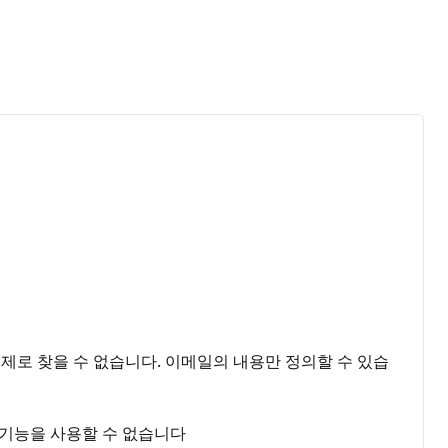
제로 찾을 수 없습니다. 이메일의 내용만 정의할 수 있습
이 기능을 사용할 수 없습니다