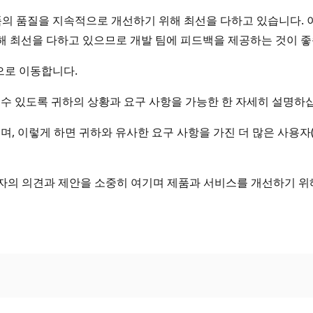
품의 품질을 지속적으로 개선하기 위해 최선을 다하고 있습니다. 이 
위해 최선을 다하고 있으므로 개발 팀에 피드백을 제공하는 것이 
으로 이동합니다.
수 있도록 귀하의 상황과 요구 사항을 가능한 한 자세히 설명하
, 이렇게 하면 귀하와 유사한 요구 사항을 가진 더 많은 사용자(필
 사용자의 의견과 제안을 소중히 여기며 제품과 서비스를 개선하기 위