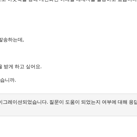
 발송하는데,
 받게 하고 싶어요.
않습니까.
서 마이그레이션되었습니다. 질문이 도움이 되었는지 여부에 대해 응