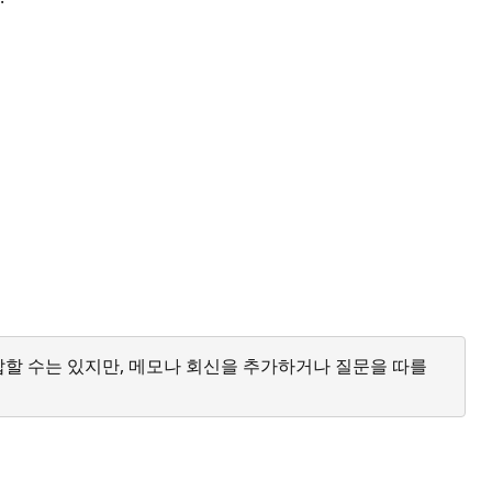
답할 수는 있지만, 메모나 회신을 추가하거나 질문을 따를