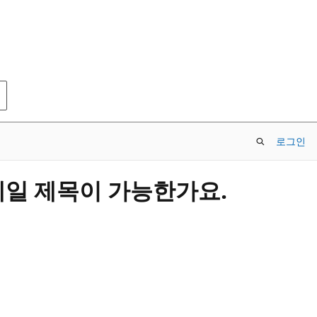
로그인
 이메일 제목이 가능한가요.
.