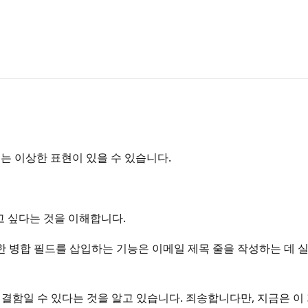
는 이상한 표현이 있을 수 있습니다.
고 싶다는 것을 이해합니다.
 병합 필드를 삽입하는 기능은 이메일 제목 줄을 작성하는 데 실
품의 결함일 수 있다는 것을 알고 있습니다. 죄송합니다만, 지금은 