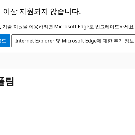
 이상 지원되지 않습니다.
 기술 지원을 이용하려면 Microsoft Edge로 업그레이드하세요.
운로드
Internet Explorer 및 Microsoft Edge에 대한 추가 정보
풀림