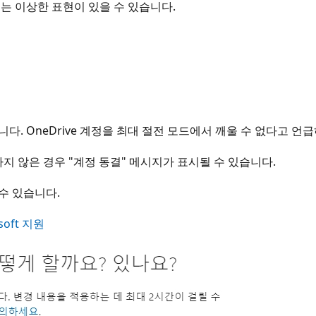
는 이상한 표현이 있을 수 있습니다.
. OneDrive 계정을 최대 절전 모드에서 깨울 수 없다고 언급
 않은 경우 "계정 동결" 메시지가 표시될 수 있습니다.
수 있습니다.
oft 지원