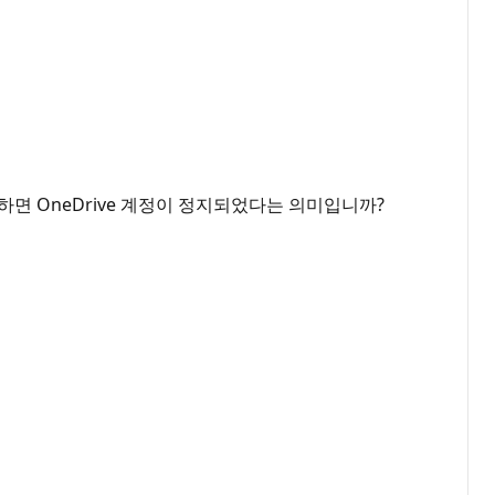
하면 OneDrive 계정이 정지되었다는 의미입니까?