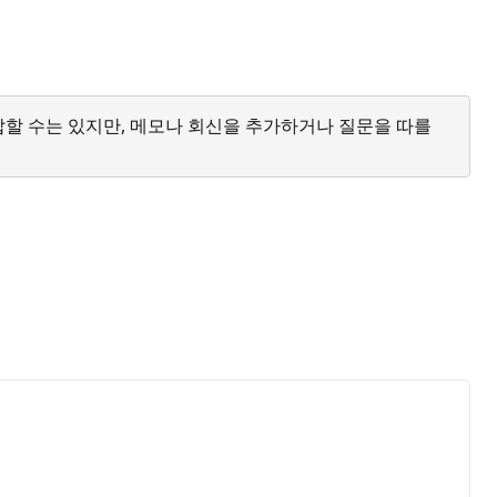
답할 수는 있지만, 메모나 회신을 추가하거나 질문을 따를