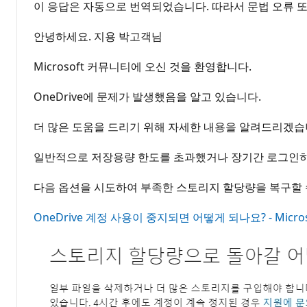
이 응답은 자동으로 번역되었습니다. 따라서 문법 오류 또
안녕하세요. 지용 박고객님
Microsoft 커뮤니티에 오신 것을 환영합니다.
OneDrive에 문제가 발생했음을 알고 있습니다.
더 많은 도움을 드리기 위해 자세한 내용을 알려드리겠습니다
일반적으로 저장용량 한도를 초과했거나 장기간 로그인하지
다음 옵션을 시도하여 부족한 스토리지 할당량을 복구할 
OneDrive 계정 사용이 중지되면 어떻게 되나요? - Micros