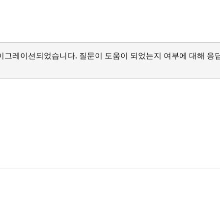
서 마이그레이션되었습니다. 질문이 도움이 되었는지 여부에 대해 응