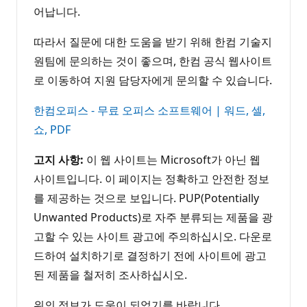
어납니다.
따라서 질문에 대한 도움을 받기 위해 한컴 기술지
원팀에 문의하는 것이 좋으며, 한컴 공식 웹사이트
로 이동하여 지원 담당자에게 문의할 수 있습니다.
한컴오피스 - 무료 오피스 소프트웨어 | 워드, 셀,
쇼, PDF
고지 사항:
이 웹 사이트는 Microsoft가 아닌 웹
사이트입니다. 이 페이지는 정확하고 안전한 정보
를 제공하는 것으로 보입니다. PUP(Potentially
Unwanted Products)로 자주 분류되는 제품을 광
고할 수 있는 사이트 광고에 주의하십시오. 다운로
드하여 설치하기로 결정하기 전에 사이트에 광고
된 제품을 철저히 조사하십시오.
위의 정보가 도움이 되었기를 바랍니다.