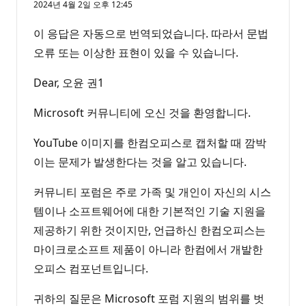
2024년 4월 2일 오후 12:45
이 응답은 자동으로 번역되었습니다. 따라서 문법
오류 또는 이상한 표현이 있을 수 있습니다.
Dear, 오윤 권1
Microsoft 커뮤니티에 오신 것을 환영합니다.
YouTube 이미지를 한컴오피스로 캡처할 때 깜박
이는 문제가 발생한다는 것을 알고 있습니다.
커뮤니티 포럼은 주로 가족 및 개인이 자신의 시스
템이나 소프트웨어에 대한 기본적인 기술 지원을
제공하기 위한 것이지만, 언급하신 한컴오피스는
마이크로소프트 제품이 아니라 한컴에서 개발한
오피스 컴포넌트입니다.
귀하의 질문은 Microsoft 포럼 지원의 범위를 벗