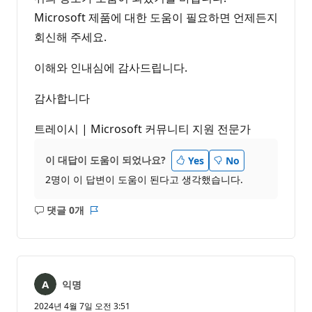
Microsoft 제품에 대한 도움이 필요하면 언제든지
회신해 주세요.
이해와 인내심에 감사드립니다.
감사합니다
트레이시 | Microsoft 커뮤니티 지원 전문가
이 대답이 도움이 되었나요?
Yes
No
2명이 이 답변이 도움이 된다고 생각했습니다.
댓글 0개
설
보
명
고
없
서
음
익명
2024년 4월 7일 오전 3:51