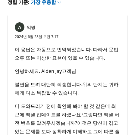
정렬 기준:
가장 유용함
익명
2024년 6월 28일 오전 7:17
이 응답은 자동으로 번역되었습니다. 따라서 문법
오류 또는 이상한 표현이 있을 수 있습니다.
안녕하세요. Aiden Jay고객님
불편을 드려 대단히 죄송합니다.위의 단계는 귀하
에게 다소 복잡할 수 있습니다.
더 도와드리기 전에 확인해 봐야 할 것 같은데 최
근에 엑셀 업데이트를 하셨나요?그렇다면 엑셀 버
전 번호를 알려주시겠습니까?이것은 당신이 겪고
있는 문제를 보다 정확하게 이해하고 그에 따른 솔