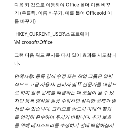
다음 키 값으로 이동하여 Office 폴더 이름 바꾸
기 (우클릭, 이름 바꾸기, 예를 들어 Officeold 이
름 바꾸기)
HKEY_CURRENT_USER\소프트웨어
\Microsoft\Office
그런 다음 워드 문서를 다시 열어 효과를 시도합니
다.
면책사항: 등록 양식 수정 또는 작업 그룹은 일반
적으로 고급 사용자, 관리자 및 IT 전문가를 대상으
로 하며 일부 문제를 해결하는 데 도움이 될 수 있
지만 등록 양식을 잘못 수정하면 심각한 문제가 발
생할 수 있습니다. 그러므로 반드시 아래의 절차
를 엄격히 준수하여 주시기 바랍니다. 추가 보호
를 위해 레지스트리를 수정하기 전에 백업하십시