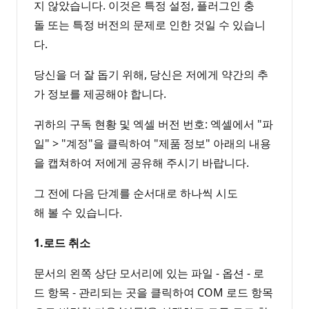
지 않았습니다. 이것은 특정 설정, 플러그인 충
돌 또는 특정 버전의 문제로 인한 것일 수 있습니
다.
당신을 더 잘 돕기 위해, 당신은 저에게 약간의 추
가 정보를 제공해야 합니다.
귀하의 구독 현황 및 엑셀 버전 번호: 엑셀에서 "파
일" > "계정"을 클릭하여 "제품 정보" 아래의 내용
을 캡쳐하여 저에게 공유해 주시기 바랍니다.
그 전에 다음 단계를 순서대로 하나씩 시도
해 볼 수 있습니다.
1.로드 취소
문서의 왼쪽 상단 모서리에 있는 파일 - 옵션 - 로
드 항목 - 관리되는 곳을 클릭하여 COM 로드 항목