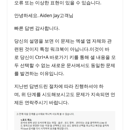
오류 또는 이상한 표현이 있을 수 있습니다.
안녕하세요. Aiden Jay고객님
빠른 답변 감사합니다.
당신의 설명을 보면 이 문제는 엑셀 앱 자체와 관
련된 것이지 특정 워크북이 아닙니다.이것이 바
로 당신이 Ctrl+A 바로가기 키를 통해 셀 내용을 모
두 선택할 수 없는 새로운 문서에서도 동일한 문제
를 발견하는 이유입니다.
지난번 답변드린 절차에 따라 진행하셔야 하
며, 위 단계를 시도해보시고도 문제가 지속되면 언
제든 연락주시기 바랍니다.