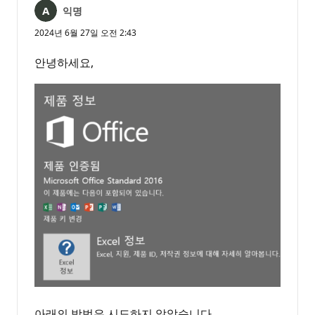
익명
2024년 6월 27일 오전 2:43
안녕하세요,
아래의 방법은 시도하지 않았습니다.