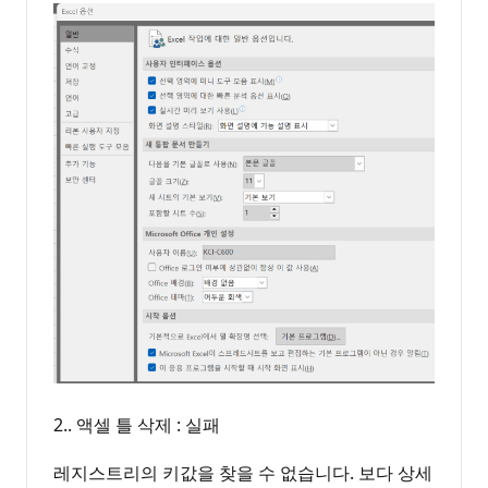
2.. 액셀 틀 삭제 : 실패
레지스트리의 키값을 찾을 수 없습니다. 보다 상세