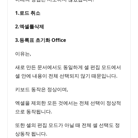
1.로드 취소
2.엑셀틀삭제
3.등록표 초기화 Office
이유는,
새로 만든 문서에서도 동일하게 셀 편집 모드에서
셀 안에 내용이 전체 선택되지 않기 때문입니다.
키보드 동작은 정상이며,
엑셀을 제외한 모든 것에서는 전체 선택이 정상적
으로 동작됩니다.
또한 셀의 편집 모드가 아닐 때 전체 셀 선택도 정
상동작 됩니다.