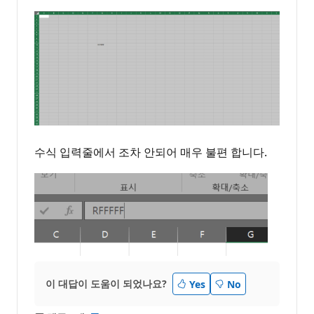
수식 입력줄에서 조차 안되어 매우 불편 합니다.
이 대답이 도움이 되었나요?
Yes
No