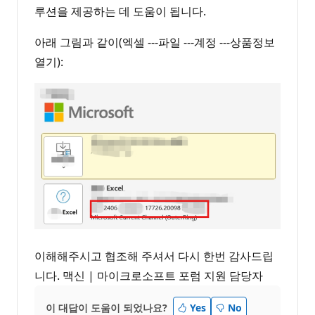
루션을 제공하는 데 도움이 됩니다.
아래 그림과 같이(엑셀 ---파일 ---계정 ---상품정보
열기):
이해해주시고 협조해 주셔서 다시 한번 감사드립
니다. 맥신 | 마이크로소프트 포럼 지원 담당자
이 대답이 도움이 되었나요?
Yes
No