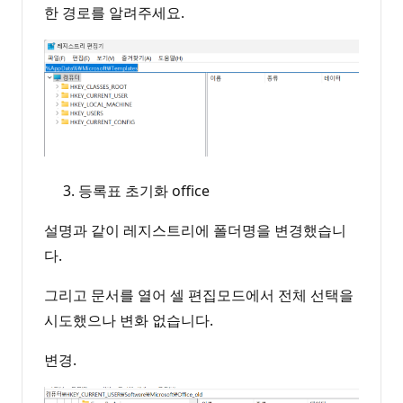
한 경로를 알려주세요.
등록표 초기화 office
설명과 같이 레지스트리에 폴더명을 변경했습니
다.
그리고 문서를 열어 셀 편집모드에서 전체 선택을
시도했으나 변화 없습니다.
변경.