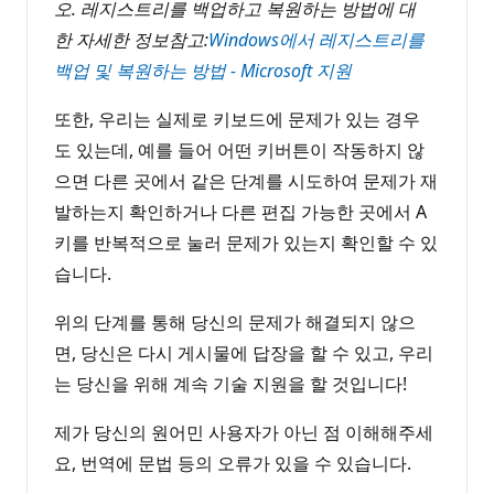
오. 레지스트리를 백업하고 복원하는 방법에 대
한 자세한 정보참고:
Windows에서 레지스트리를
백업 및 복원하는 방법 - Microsoft 지원
또한, 우리는 실제로 키보드에 문제가 있는 경우
도 있는데, 예를 들어 어떤 키버튼이 작동하지 않
으면 다른 곳에서 같은 단계를 시도하여 문제가 재
발하는지 확인하거나 다른 편집 가능한 곳에서 A
키를 반복적으로 눌러 문제가 있는지 확인할 수 있
습니다.
위의 단계를 통해 당신의 문제가 해결되지 않으
면, 당신은 다시 게시물에 답장을 할 수 있고, 우리
는 당신을 위해 계속 기술 지원을 할 것입니다!
제가 당신의 원어민 사용자가 아닌 점 이해해주세
요, 번역에 문법 등의 오류가 있을 수 있습니다.