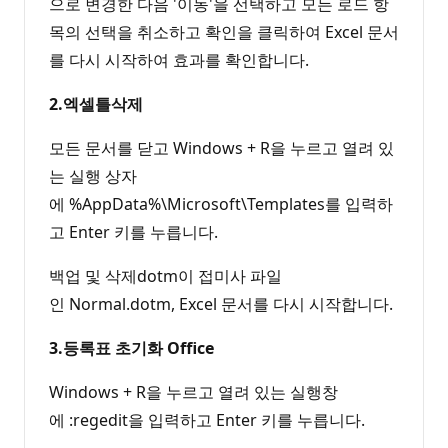
으로 변경한 다음 '이동'을 선택하고 모든 로드 항
목의 선택을 취소하고 확인을 클릭하여 Excel 문서
를 다시 시작하여 효과를 확인합니다.
2.엑셀틀삭제
모든 문서를 닫고 Windows + R을 누르고 열려 있
는 실행 상자
에 %AppData%\Microsoft\Templates를 입력하
고 Enter 키를 누릅니다.
백업 및 삭제dotm이 접미사 파일
인 Normal.dotm, Excel 문서를 다시 시작합니다.
3.등록표 초기화 Office
Windows + R을 누르고 열려 있는 실행창
에 :regedit을 입력하고 Enter 키를 누릅니다.