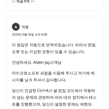
댓글 0개
설
보
명
고
없
서
음
익명
2024년 6월 26일 오전 8:48
이 응답은 자동으로 번역되었습니다. 따라서 문법
오류 또는 이상한 표현이 있을 수 있습니다.
안녕하세요. Aiden Jay고객님
마이크로소프트 포럼을 이용해 주시고 여기에 메
시지를 남겨 주셔서 감사합니다.
당신이 언급한 Ctrl+A가 셀 편집 모드에서 작동하
지 않는 문제와 관련하여 여러 대의 장치에서 테스
트를 진행했으며, 당신이 설명한 문제는 재현되