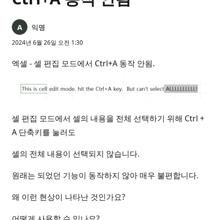
익명
2024년 6월 26일 오전 1:30
엑셀 - 셀 편집 모드에서 Ctrl+A 동작 안됨.
셀 편집 모드에서 셀의 내용을 전체 선택하기 위해 Ctrl +
A 단축키를 눌러도
셀의 전체 내용이 선택되지 않습니다.
원래는 되었던 기능이 동작하지 않아 매우 불편합니다.
왜 이런 현상이 나타난 것인가요?
어떻게 사용할 수 있나요?