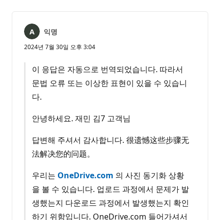
없
서
음
익명
2024년 7월 30일 오후 3:04
이 응답은 자동으로 번역되었습니다. 따라서
문법 오류 또는 이상한 표현이 있을 수 있습니
다.
안녕하세요. 재민 김7 고객님
답변해 주셔서 감사합니다. 很遗憾这些步骤无
法解决您的问题。
우리는
OneDrive.com
의 사진 동기화 상황
을 볼 수 있습니다. 업로드 과정에서 문제가 발
생했는지 다운로드 과정에서 발생했는지 확인
하기 위함입니다. OneDrive.com 들어가셔서