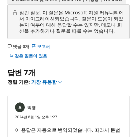
잠긴 질문.
이 질문은 Microsoft 지원 커뮤니티에
서 마이그레이션되었습니다. 질문이 도움이 되었
는지 여부에 대해 응답할 수는 있지만, 메모나 회
신을 추가하거나 질문을 따를 수는 없습니다.
댓글 0개
보고서
설
명
같은 질문이 있음
없
음
답변 7개
정렬 기준:
가장 유용함
익명
2024년 8월 1일 오후 1:27
이 응답은 자동으로 번역되었습니다. 따라서 문법