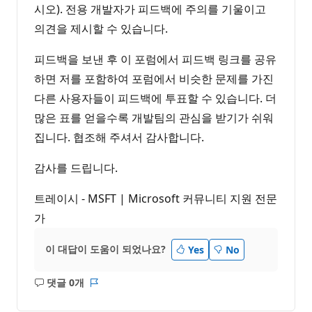
시오). 전용 개발자가 피드백에 주의를 기울이고
의견을 제시할 수 있습니다.
피드백을 보낸 후 이 포럼에서 피드백 링크를 공유
하면 저를 포함하여 포럼에서 비슷한 문제를 가진
다른 사용자들이 피드백에 투표할 수 있습니다. 더
많은 표를 얻을수록 개발팀의 관심을 받기가 쉬워
집니다. 협조해 주셔서 감사합니다.
감사를 드립니다.
트레이시 - MSFT | Microsoft 커뮤니티 지원 전문
가
이 대답이 도움이 되었나요?
Yes
No
댓글 0개
설
보
명
고