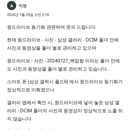
익명
2024년 7월 29일 오전 2:16
원드라이브 동기화 관련하여 문의 드립니다.
현재 원드라이브 - 사진 - 삼성 갤러리 - DCIM 폴더 안에
사진과 동영상을 폴더 별로 관리하고 있으며
원드라이브 - 사진 - 20240727_백업함 이라는 폴더 안에
도 사진과 동영상을 폴더 별로 관리하고 있습니다.
스마트 폰 (삼성 갤럭시 폴드6) 에서 원드라이브 동기화가
정상적으로 이뤄졌으나
갤러리 앱에서 확인 시, 원드라이브에 넣어 놓은 삼성 갤
러리 - DCIM 폴더의 사진과 동영상이 정상적으로 노출 되
지 않습니다.