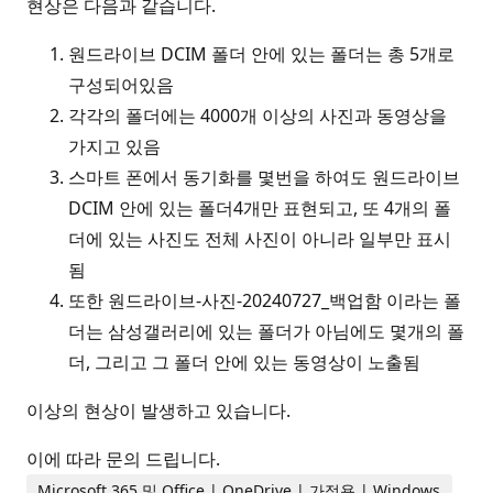
현상은 다음과 같습니다.
원드라이브 DCIM 폴더 안에 있는 폴더는 총 5개로
구성되어있음
각각의 폴더에는 4000개 이상의 사진과 동영상을
가지고 있음
스마트 폰에서 동기화를 몇번을 하여도 원드라이브
DCIM 안에 있는 폴더4개만 표현되고, 또 4개의 폴
더에 있는 사진도 전체 사진이 아니라 일부만 표시
됨
또한 원드라이브-사진-20240727_백업함 이라는 폴
더는 삼성갤러리에 있는 폴더가 아님에도 몇개의 폴
더, 그리고 그 폴더 안에 있는 동영상이 노출됨
이상의 현상이 발생하고 있습니다.
이에 따라 문의 드립니다.
Microsoft 365 및 Office | OneDrive | 가정용 | Windows