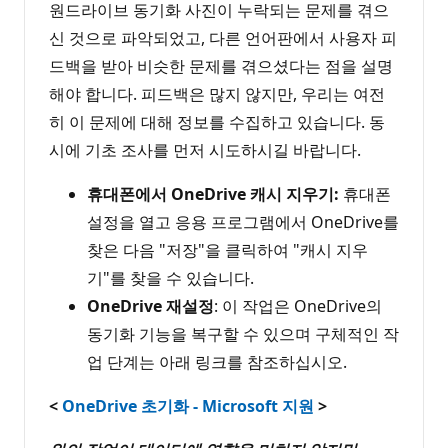
원드라이브 동기화 사진이 누락되는 문제를 겪으
신 것으로 파악되었고, 다른 언어판에서 사용자 피
드백을 받아 비슷한 문제를 겪으셨다는 점을 설명
해야 합니다. 피드백은 많지 않지만, 우리는 여전
히 이 문제에 대해 정보를 수집하고 있습니다. 동
시에 기초 조사를 먼저 시도하시길 바랍니다.
휴대폰에서 OneDrive 캐시 지우기:
휴대폰
설정을 열고 응용 프로그램에서 OneDrive를
찾은 다음 "저장"을 클릭하여 "캐시 지우
기"를 찾을 수 있습니다.
OneDrive 재설정
: 이 작업은 OneDrive의
동기화 기능을 복구할 수 있으며 구체적인 작
업 단계는 아래 링크를 참조하십시오.
<
OneDrive 초기화 - Microsoft 지원
>