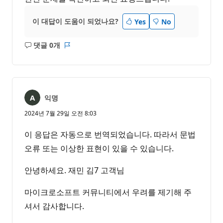
이 대답이 도움이 되었나요?
Yes
No
댓글 0개
설
보
명
고
없
서
음
익명
2024년 7월 29일 오전 8:03
이 응답은 자동으로 번역되었습니다. 따라서 문법
오류 또는 이상한 표현이 있을 수 있습니다.
안녕하세요. 재민 김7 고객님
마이크로소프트 커뮤니티에서 우려를 제기해 주
셔서 감사합니다.