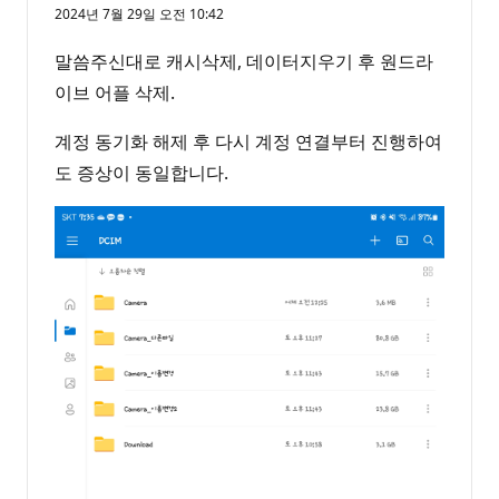
2024년 7월 29일 오전 10:42
말씀주신대로 캐시삭제, 데이터지우기 후 원드라
이브 어플 삭제.
계정 동기화 해제 후 다시 계정 연결부터 진행하여
도 증상이 동일합니다.