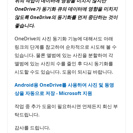
위의 작업이 데이터에 영향을 미치지 않지만
OneDrive가 동기화 큐의 데이터에 영향을 미치지
않도록 OneDrive의 동기화를 먼저 중단하는 것이
좋습니다.
OneDrive의 사진 동기화 기능에 대해서도 아래
링크의 단계를 참고하여 순차적으로 시도해 볼 수
있습니다. 물론 앨범에 있는 사진을 분할하여 각
앨범에 있는 사진의 수를 줄인 후 다시 동기화를
시도할 수도 있습니다. 도움이 되시길 바랍니다.
Android용 OneDrive를 사용하여 사진 및 동영
상을 자동으로 저장 - Microsoft 지원
작업 중 추가 도움이 필요하시면 언제든지 회신 부
탁드립니다.
감사를 드립니다.