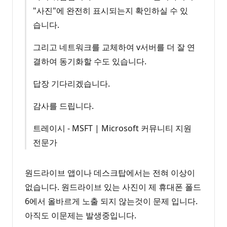
"사진"에 완전히 표시되는지 확인하실 수 있
습니다.
그리고 네트워크를 교체하여 v서버를 더 잘 연
결하여 동기화할 수도 있습니다.
답장 기다리겠습니다.
감사를 드립니다.
트레이시 - MSFT | Microsoft 커뮤니티 지원
전문가
원드라이브 앱이나 데스크탑에서는 전혀 이상이
없습니다. 원드라이브 있는 사진이 제 휴대폰 폴드
6에서 올바르게 노출 되지 않는것이 문제 입니다.
아직도 이문제는 발생중입니다.