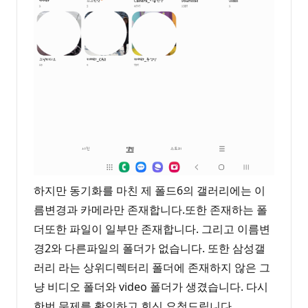
하지만 동기화를 마친 제 폴드6의 갤러리에는 이
름변경과 카메라만 존재합니다.또한 존재하는 폴
더또한 파일이 일부만 존재합니다. 그리고 이름변
경2와 다른파일의 폴더가 없습니다. 또한 삼성갤
러리 라는 상위디렉터리 폴더에 존재하지 않은 그
냥 비디오 폴더와 video 폴더가 생겼습니다. 다시
한번 문제를 확인하고 회신 요청드립니다.