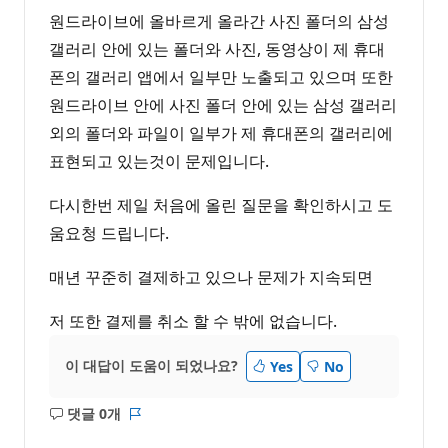
원드라이브에 올바르게 올라간 사진 폴더의 삼성
갤러리 안에 있는 폴더와 사진, 동영상이 제 휴대
폰의 갤러리 앱에서 일부만 노출되고 있으며 또한
원드라이브 안에 사진 폴더 안에 있는 삼성 갤러리
외의 폴더와 파일이 일부가 제 휴대폰의 갤러리에
표현되고 있는것이 문제입니다.
다시한번 제일 처음에 올린 질문을 확인하시고 도
움요청 드립니다.
매년 꾸준히 결제하고 있으나 문제가 지속되면
저 또한 결제를 취소 할 수 밖에 없습니다.
이 대답이 도움이 되었나요?
Yes
No
댓글 0개
설
보
명
고