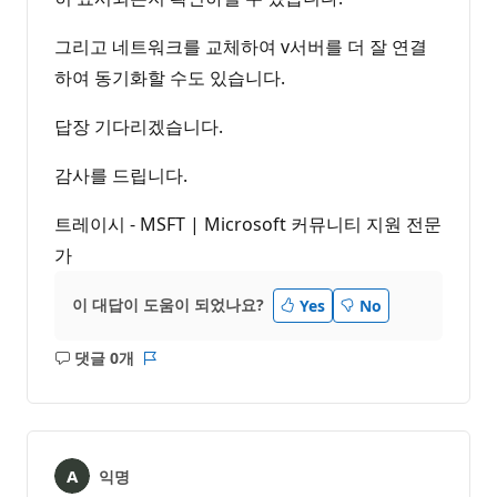
그리고 네트워크를 교체하여 v서버를 더 잘 연결
하여 동기화할 수도 있습니다.
답장 기다리겠습니다.
감사를 드립니다.
트레이시 - MSFT | Microsoft 커뮤니티 지원 전문
가
이 대답이 도움이 되었나요?
Yes
No
댓글 0개
설
보
명
고
없
서
음
익명