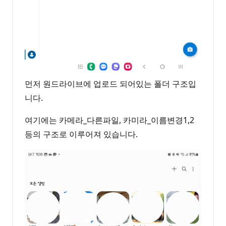
먼저 원드라이브에 업로드 되어있는 폴더 구조입
니다.
여기에는 카메라_다른파일, 카미라_이름변경1,2
등의 구조로 이루어져 있습니다.