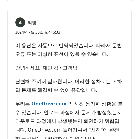
없
서
음
익명
2024년 7월 30일 오전 6:03
이 응답은 자동으로 번역되었습니다. 따라서 문법
오류 또는 이상한 표현이 있을 수 있습니다.
안녕하세요. 재민 김7 고객님
답변해 주셔서 감사합니다. 이러한 절차로는 귀하
의 문제를 해결할 수 없어 유감입니다.
우리는
OneDrive.com
의 사진 동기화 상황을 볼
수 있습니다. 업로드 과정에서 문제가 발생했는지
다운로드 과정에서 발생했는지 확인하기 위함입
니다. OneDrive.com 들어가셔서 "사진"에 완전
히 표시되는지 확인하실 수 있습니다.