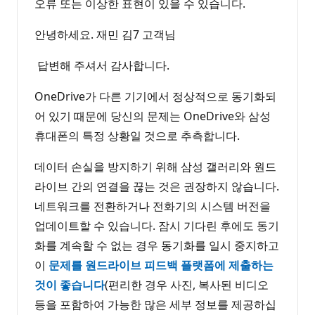
오류 또는 이상한 표현이 있을 수 있습니다.
안녕하세요. 재민 김7 고객님
답변해 주셔서 감사합니다.
OneDrive가 다른 기기에서 정상적으로 동기화되
어 있기 때문에 당신의 문제는 OneDrive와 삼성
휴대폰의 특정 상황일 것으로 추측합니다.
데이터 손실을 방지하기 위해 삼성 갤러리와 원드
라이브 간의 연결을 끊는 것은 권장하지 않습니다.
네트워크를 전환하거나 전화기의 시스템 버전을
업데이트할 수 있습니다. 잠시 기다린 후에도 동기
화를 계속할 수 없는 경우 동기화를 일시 중지하고
이
문제를 원드라이브 피드백 플랫폼에 제출하는
것이 좋습니다
(편리한 경우 사진, 복사된 비디오
등을 포함하여 가능한 많은 세부 정보를 제공하십