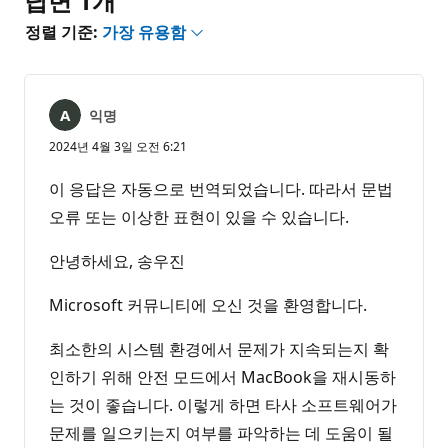
답변 1개
정렬 기준:
가장 유용함
익명
2024년 4월 3일 오전 6:21
이 응답은 자동으로 번역되었습니다. 따라서 문법
오류 또는 이상한 표현이 있을 수 있습니다.
안녕하세요, 송우진
Microsoft 커뮤니티에 오신 것을 환영합니다.
최소한의 시스템 환경에서 문제가 지속되는지 확
인하기 위해 안전 모드에서 MacBook을 재시동하
는 것이 좋습니다. 이렇게 하면 타사 소프트웨어가
문제를 일으키는지 여부를 파악하는 데 도움이 될