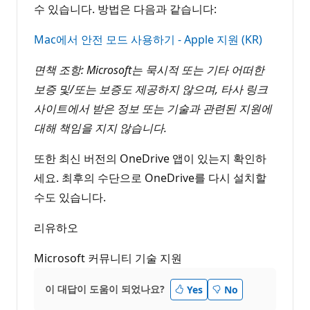
수 있습니다. 방법은 다음과 같습니다:
Mac에서 안전 모드 사용하기 - Apple 지원 (KR)
면책 조항: Microsoft는 묵시적 또는 기타 어떠한
보증 및/또는 보증도 제공하지 않으며, 타사 링크
사이트에서 받은 정보 또는 기술과 관련된 지원에
대해 책임을 지지 않습니다.
또한 최신 버전의 OneDrive 앱이 있는지 확인하
세요. 최후의 수단으로 OneDrive를 다시 설치할
수도 있습니다.
리유하오
Microsoft 커뮤니티 기술 지원
이 대답이 도움이 되었나요?
Yes
No