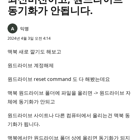
동기화가 안됩니다.
익명
2024년 4월 3일 오전 4:14
맥북 새로 깔기도 해보고
원드라이브 계정해제
원드라이브 reset command 도 다 해봤는데요
맥북 원드라이브 폴더에 파일을 올리면 -> 원드라이브 자
체에 동기화가 안되고
원드라이브 사이트나 다른 컴퓨터에서 올리는건 맥북 동
기화가 됩니다.
맥북에서만 원드라이브 폴더 상에 올리면 동기화가 되지