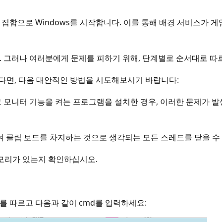
램 집합으로 Windows를 시작합니다. 이를 통해 배경 서비스가
다. 그러나 여러분에게 문제를 피하기 위해, 단계별로 순서대로 따
다면, 다음 대안적인 방법을 시도해보시기 바랍니다:
 모니터 기능을 켜는 프로그램을 설치한 경우, 이러한 문제가 발
이동하여 클립 보드를 차지하는 것으로 생각되는 모든 스레드를 닫을 수
모리가 있는지 확인하십시오.
경로를 따르고 다음과 같이 cmd를 입력하세요: