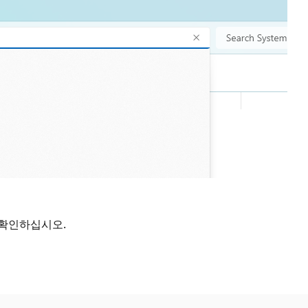
 확인하십시오.