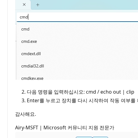
다음 명령을 입력하십시오: cmd / echo out | clip
Enter를 누르고 장치를 다시 시작하여 작동 여부를
감사해요.
Airy-MSFT | Microsoft 커뮤니티 지원 전문가