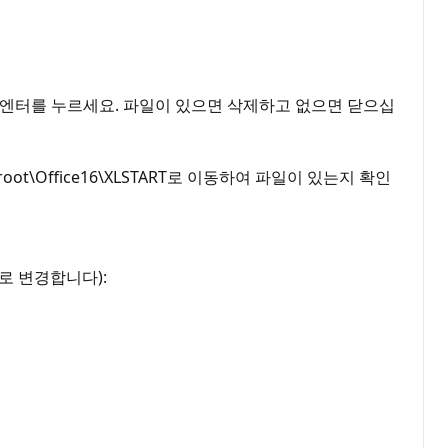
 확인하려면 엔터를 누르세요. 파일이 있으면 삭제하고 없으면 닫으십
 Office\root\Office16\XLSTART로 이동하여 파일이 있는지 확인
d로 변경합니다):