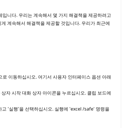
 문제입니다. 우리는 계속해서 몇 가지 해결책을 제공하려고
에게 계속해서 해결책을 제공할 것입니다. 우리가 최근에
반으로 이동하십시오. 여기서 사용자 인터페이스 옵션 아래
화 상자 시작 대화 상자 아이콘을 누르십시오. 클립 보드에
'실행'을 선택하십시오. 실행에 'excel /safe' 명령을