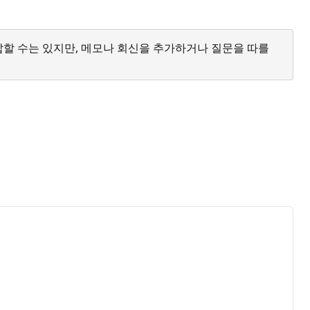
답할 수는 있지만, 메모나 회신을 추가하거나 질문을 따를