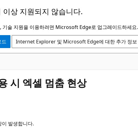
 이상 지원되지 않습니다.
 기술 지원을 이용하려면 Microsoft Edge로 업그레이드하세요.
운로드
Internet Explorer 및 Microsoft Edge에 대한 추가 정보
사용 시 엑셀 멈춤 현상
현상이 발생합니다.