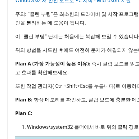
Windows에서 안전 모드로 PC 시작 - Microsoft 지원
주의: "클린 부팅"은 최소한의 드라이버 및 시작 프로그
인을 분리하는 데 도움이 됩니다.
이 "클린 부팅" 단계는 처음에는 복잡해 보일 수 있습니
위의 방법을 시도한 후에도 여전히 문제가 해결되지 않는
Plan A (가장 가능성이 높은 이유):
즉시 클립 보드를 읽고
고 효과를 확인해보세요.
또한 작업 관리자( Ctrl+Shift+Esc를 누릅니다)로 
Plan B:
항상 메모리를 확인하고, 클립 보드에 충분한 메
Plan C:
Windows\system32 폴더에서 바로 위의 클릭 