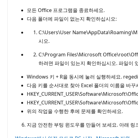
모든 Office 프로그램을 종료하세요.
다음 폴더에 파일이 없는지 확인하십시오:
C:\Users\User Name\AppData\Roa
시오.
C:\Program Files\Microsoft Office\roo
하려면 파일이 있는지 확인하십시오. 파일이 
Windows 키 + R을 동시에 눌러 실행하세요. rege
다음 키를 순서대로 찾아 Excel 폴더의 이름을 바꾸세
HKEY_CURRENT_USER\Software\Microsoft\Office
HKEY_CURRENT_USER\Software\Microsoft\Offic
위의 작업을 수행한 후에 문제를 확인하세요.
지금 안전한 부팅 윈도우를 만들어 보세요. 아래 링