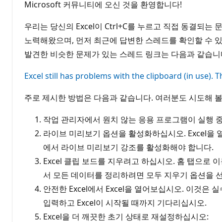
Microsoft 커뮤니티에 오신 것을 환영합니다!
우리는 당신의 Excel이 Ctrl+C를 누르고 직접 동결
노력해왔으며, 먼저 최근에 답변한 스레드를 확인할 수 
발견한 비슷한 문제가 있는 스레드 링크는 다음과 같습니
Excel still has problems with the clipboard (in use).
주로 제시한 방법은 다음과 같습니다. 여러분도 시도해 볼
작업 관리자에서 원치 않는 응용 프로그램이 실행 
라이브 미리보기 옵션을 활성화하십시오. Excel을
에서 라이브 미리보기 강조를 활성화해야 합니다.
Excel 클립 보드를 지우려고 하십시오. 홈 탭으로
서 모든 데이터를 정리하려면 모두 지우기 옵션을 
안전한 Excel에서 Excel을 열어보십시오. 이것은 실
입력하고 Excel이 시작될 때까지 기다리십시오.
Excel을 더 깨끗한 초기 상태로 재설정하십시오: