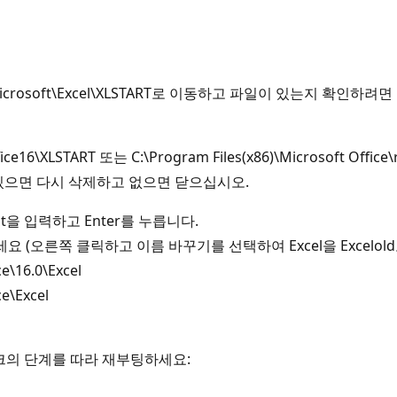
ming\Microsoft\Excel\XLSTART로 이동하고 파일이 있는지
t\Office16\XLSTART 또는 C:\Program Files(x86)\Microsoft
있으면 다시 삭제하고 없으면 닫으십시오.
dit을 입력하고 Enter를 누릅니다.
요 (오른쪽 클릭하고 이름 바꾸기를 선택하여 Excel을 Excelol
\16.0\Excel
e\Excel
크의 단계를 따라 재부팅하세요: