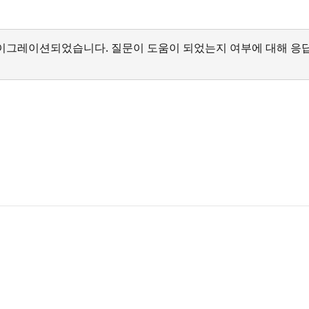
서 마이그레이션되었습니다. 질문이 도움이 되었는지 여부에 대해 응