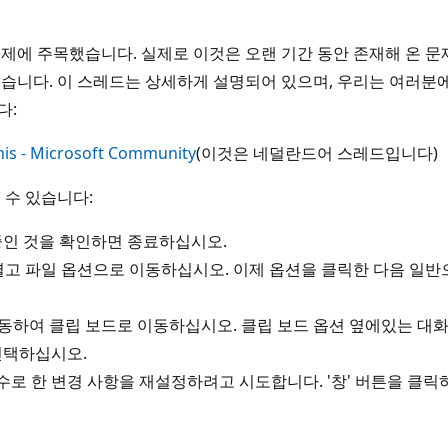
되는 문제에 주목했습니다. 실제로 이것은 오랜 기간 동안 존재해 온
있습니다. 이 스레드는 상세하게 설명되어 있으며, 우리는 여러분
다:
 This - Microsoft Community
(이것은 네덜란드어 스레드입니다)
 수 있습니다:
중인 것을 확인하면 종료하십시오.
 열고 파일 옵션으로 이동하십시오. 이제 옵션을 클릭한 다음 일
 이동하여 클립 보드로 이동하십시오. 클립 보드 옵션 옆에있는 대
선택하십시오.
수로 한 변경 사항을 재설정하려고 시도합니다. '창' 버튼을 클릭하고 