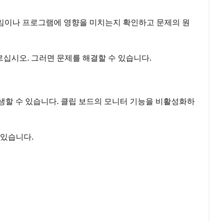
 게임이나 프로그램에 영향을 미치는지 확인하고 문제의 원
르십시오. 그러면 문제를 해결할 수 있습니다.
생할 수 있습니다. 클립 보드의 모니터 기능을 비활성화하
 있습니다.