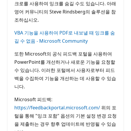
크로를 사용하여 잉크를 숨길 수도 있습니다. 아래
영어 커뮤니티의 Steve Rindsberg의 솔루션을 참
조하십시오.
VBA 기능을 사용하여 PDF로 내보낼 때 잉크를 숨
길 수 없음 - Microsoft Community
또한 Microsoft의 공식 피드백 포털을 사용하여
PowerPoint를 개선하거나 새로운 기능을 요청할
수 있습니다. 이러한 포털에서 사용자로부터 피드
백을 수집하여 기능을 개선하는 데 사용할 수 있습
니다.
Microsoft 피드백:
https://feedbackportal.microsoft.com/
위의 포
털을 통해 "잉크 포함" 옵션의 기본 설정 변경 요청
을 제출하는 경우 향후 업데이트에 반영될 수 있습