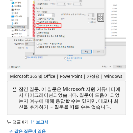
Microsoft 365 및 Office | PowerPoint | 가정용 | Windows
잠긴 질문.
이 질문은 Microsoft 지원 커뮤니티에
서 마이그레이션되었습니다. 질문이 도움이 되었
는지 여부에 대해 응답할 수는 있지만, 메모나 회
신을 추가하거나 질문을 따를 수는 없습니다.
댓글 0개
보고서
설
명
같은 질문이 있음