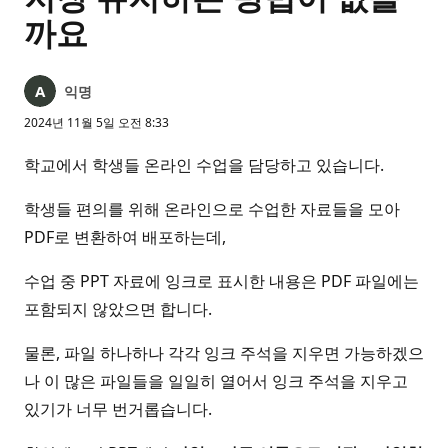
까요
익명
2024년 11월 5일 오전 8:33
학교에서 학생들 온라인 수업을 담당하고 있습니다.
학생들 편의를 위해 온라인으로 수업한 자료들을 모아
PDF로 변환하여 배포하는데,
수업 중 PPT 자료에 잉크로 표시한 내용은 PDF 파일에는
포함되지 않았으면 합니다.
물론, 파일 하나하나 각각 잉크 주석을 지우면 가능하겠으
나 이 많은 파일들을 일일히 열어서 잉크 주석을 지우고
있기가 너무 번거롭습니다.