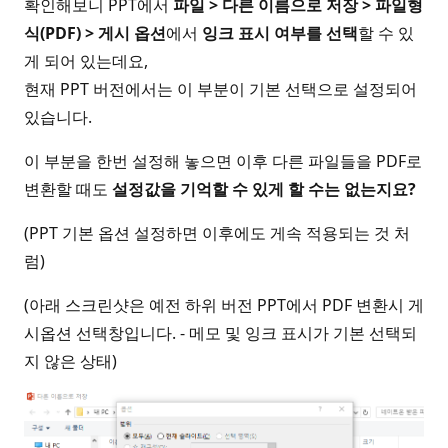
확인해보니 PPT에서
파일 > 다른 이름으로 저장 > 파일형
식(PDF) > 게시 옵션
에서
잉크 표시 여부를 선택
할 수 있
게 되어 있는데요,
현재 PPT 버전에서는 이 부분이 기본 선택으로 설정되어
있습니다.
이 부분을 한번 설정해 놓으면 이후 다른 파일들을 PDF로
변환할 때도
설정값을 기억할 수 있게 할 수는 없는지요?
(PPT 기본 옵션 설정하면 이후에도 게속 적용되는 것 처
럼)
(아래 스크린샷은 예전 하위 버전 PPT에서 PDF 변환시 게
시옵션 선택창입니다. - 메모 및 잉크 표시가 기본 선택되
지 않은 상태)