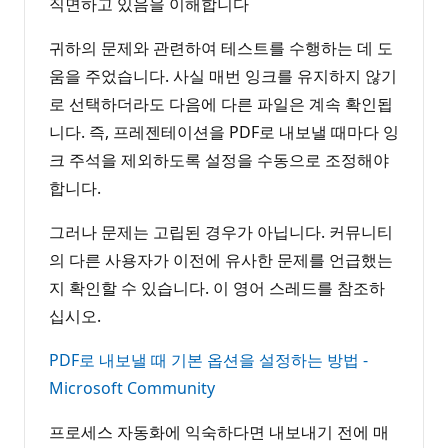
직면하고 있음을 이해합니다
귀하의 문제와 관련하여 테스트를 수행하는 데 도
움을 주었습니다. 사실 매번 잉크를 유지하지 않기
로 선택하더라도 다음에 다른 파일은 계속 확인됩
니다. 즉, 프레젠테이션을 PDF로 내보낼 때마다 잉
크 주석을 제외하도록 설정을 수동으로 조정해야
합니다.
그러나 문제는 고립된 경우가 아닙니다. 커뮤니티
의 다른 사용자가 이전에 유사한 문제를 언급했는
지 확인할 수 있습니다. 이 영어 스레드를 참조하
십시오.
PDF로 내보낼 때 기본 옵션을 설정하는 방법 -
Microsoft Community
프로세스 자동화에 익숙하다면 내보내기 전에 매