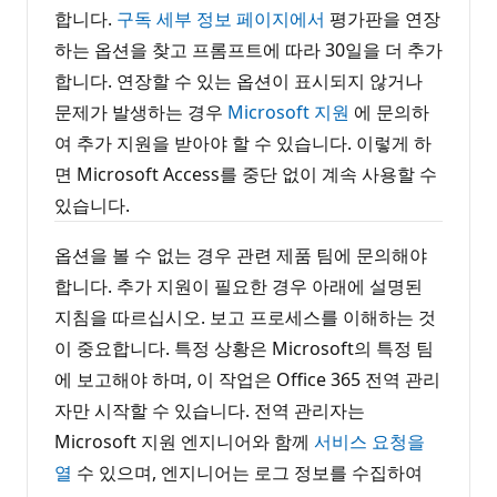
합니다.
구독 세부 정보 페이지에서
평가판을 연장
하는 옵션을 찾고 프롬프트에 따라 30일을 더 추가
합니다. 연장할 수 있는 옵션이 표시되지 않거나
문제가 발생하는 경우
Microsoft 지원
에 문의하
여 추가 지원을 받아야 할 수 있습니다. 이렇게 하
면 Microsoft Access를 중단 없이 계속 사용할 수
있습니다.
옵션을 볼 수 없는 경우 관련 제품 팀에 문의해야
합니다. 추가 지원이 필요한 경우 아래에 설명된
지침을 따르십시오. 보고 프로세스를 이해하는 것
이 중요합니다. 특정 상황은 Microsoft의 특정 팀
에 보고해야 하며, 이 작업은 Office 365 전역 관리
자만 시작할 수 있습니다. 전역 관리자는
Microsoft 지원 엔지니어와 함께
서비스 요청을
열
수 있으며, 엔지니어는 로그 정보를 수집하여