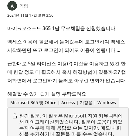
익명
2024년 11월 17일 오전 3:56
마이크로소프트 365 1달 무료체험을 신청했습니다.
엑세스 이용이 필요해서 들어갔는데 로그인하여 엑세스
시작화면만 뜨고 로그인이 되어도 이용이 안됩니다....
급한대로 5일 라이선스 이용(?) 이것을 이용하고 있긴 한
데 한달 정도 더 필요해서 혹시 해결방법이 있을까요? 캡
처화면에서 로그인하기 눌러도 아무런 변화가 없습니다...
해결할 수 있게 쉽게 설명 부탁드려요
Microsoft 365 및 Office | Access | 가정용 | Windows
잠긴 질문.
이 질문은 Microsoft 지원 커뮤니티에
서 마이그레이션되었습니다. 질문이 도움이 되었
는지 여부에 대해 응답할 수는 있지만, 메모나 회
신을 추가하거나 질문을 따를 수는 없습니다.