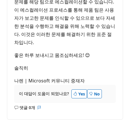
문제를 해당 팀으로 에스컬레이션할 수 있습니다.
이 에스컬레이션 프로세스를 통해 제품 팀은 사용
자가 보고한 문제를 인식할 수 있으므로 보다 자세
한 분석을 수행하고 해결을 위해 노력할 수 있습니
다. 이것은 이러한 문제를 해결하기 위한 표준 절
차입니다.
좋은 하루 보내시고 몸조심하세요! 😊
솔직히
나렌 | Microsoft 커뮤니티 중재자
이 대답이 도움이 되었나요?
Yes
No
댓글 0개
설
보
명
고
없
서
음