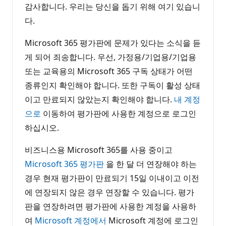
감사합니다. 우리는 당신을 돕기 위해 여기 있습니
다.
Microsoft 365 평가판에 문제가 있다는 소식을 듣
게 되어 죄송합니다. 우선, 가정용/기업용/기업용
또는 교육용의 Microsoft 365 구독 상태가 어떤
종류인지 확인해야 합니다. 또한 구독이 활성 상태
이고 만료되지 않았는지 확인해야 합니다.
내 계정
으로
이동하여 평가판에 사용한 계정으로 로그인
하십시오.
비즈니스용 Microsoft 365를 사용 중이고
Microsoft 365 평가판
을 한 달 더 연장해야 하는
경우 현재 평가판이 만료되기 15일 이내이고 이전
에 연장되지 않은 경우 연장할 수 있습니다. 평가
판을 연장하려면 평가판에 사용한 계정을 사용하
여
Microsoft 계정에서
Microsoft 계정에 로그인