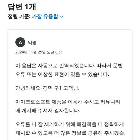
음
답변 1개
정렬 기준:
가장 유용함
익명
2024년 11월 25일 오전 8:51
이 응답은 자동으로 번역되었습니다. 따라서 문법
오류 또는 이상한 표현이 있을 수 있습니다.
안녕하세요, 경민 구1 고객님.
마이크로소프트 제품을 이용해 주시고 커뮤니티
에 게시해 주셔서 감사합니다.
오류를 더 잘 제거하기 위해 해결책을 더 정확하게
제시할 수 있도록 더 많은 정보를 공유해 주시겠습