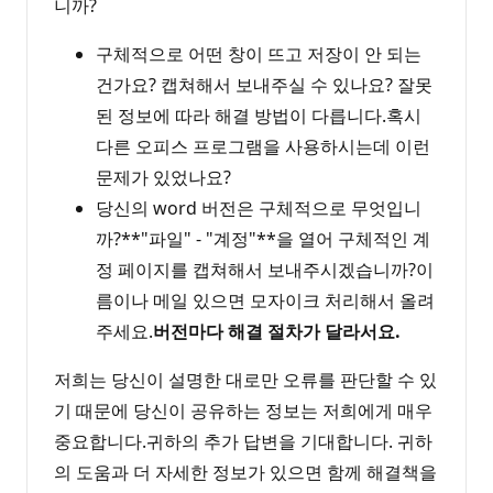
니까?
구체적으로 어떤 창이 뜨고 저장이 안 되는
건가요? 캡쳐해서 보내주실 수 있나요? 잘못
된 정보에 따라 해결 방법이 다릅니다.혹시
다른 오피스 프로그램을 사용하시는데 이런
문제가 있었나요?
당신의 word 버전은 구체적으로 무엇입니
까?**"파일" - "계정"**을 열어 구체적인 계
정 페이지를 캡쳐해서 보내주시겠습니까?이
름이나 메일 있으면 모자이크 처리해서 올려
주세요.
버전마다 해결 절차가 달라서요.
저희는 당신이 설명한 대로만 오류를 판단할 수 있
기 때문에 당신이 공유하는 정보는 저희에게 매우
중요합니다.귀하의 추가 답변을 기대합니다. 귀하
의 도움과 더 자세한 정보가 있으면 함께 해결책을