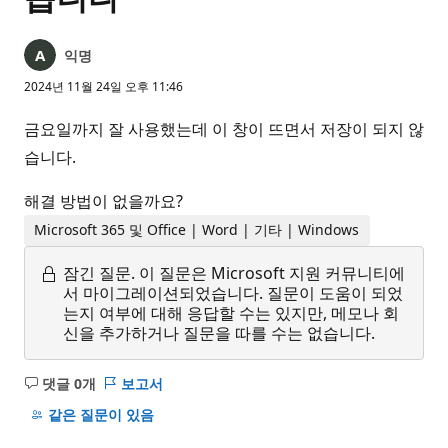
익명
2024년 11월 24일 오후 11:46
금요일까지 잘 사용했는데 이 창이 뜨면서 저장이 되지 않
습니다.
해결 방법이 없을까요?
Microsoft 365 및 Office | Word | 기타 | Windows
잠긴 질문.
이 질문은 Microsoft 지원 커뮤니티에
서 마이그레이션되었습니다. 질문이 도움이 되었
는지 여부에 대해 응답할 수는 있지만, 메모나 회
신을 추가하거나 질문을 따를 수는 없습니다.
댓글 0개
보고서
설
명
같은 질문이 있음
없