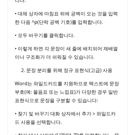
니다.
• 대체 상자에 마침표 뒤에 공백이 오는 것을 입력
한 다음 ^p(단락 공백 기호)를 입력합니다.
• 모두 바꾸기를 클릭합니다.
• 이렇게 하면 각 문장이 새 줄에 배치되어 재배열
이나 구조화가 더 쉬워질 수 있습니다.
문장 분리를 위해 정규 표현식(고급) 사용
Word는 와일드카드를 지원하므로 텍스트에 문장
부호(예: 물음표 또는 느낌표)가 다양한 경우 일반
표현식으로 문장을 구분할 수 있습니다:
• 찾기 및 바꾸기 대화 상자에서 추가 > 와일드카
드 사용을 선택합니다.