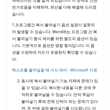
채워진다는 것을 알게 되었습니다. 이 문제로 인한
번거로움을 이해하며, 최선을 다해 해결해 드리겠
습니다.
1.프로그램간 복사 붙여넣기 옵션 설정이 잘못되
어 발생할 수 있습니다. Word에는 프로그램 간 복
사 붙여넣기 형식 제어를 위한 별도의 옵션이 있습
니다. 기본적으로 옵션은 병합 형식입니다. 이 옵
션을 수정하여 카드가 유용한지 확인할 수 있습니
다.
텍스트를 붙여넣을 때 서식 제어 - Microsoft 지원
동시에 복사 붙여넣기 기능 자체에 문제가 있
을 수 있습니다. 복사한 내용을 다른 곳에 무
작위로 붙여넣을 수 있습니다. 만약 똑같이
붙여넣기 후에 전체 단락이 되는 문제가 있다
면, 두 번에 걸쳐 붙여넣기를 시도합니다. 이