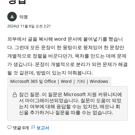
익명
2024년 11월 6일 오전 2:21
외부에서 글을 복사해 word 문서에 붙여넣기를 했습니
다. 그런데 모든 문장이 한 뭉텅이로 뭉쳐있어 한 문장만
개별적으로 정렬을 바꾼다던가, 목차를 만드는 데에 문제
가 생깁니다. 문장이 개별적으로 분리가 되면 문제가 해결
될 것 같은데, 방법이 있는지 여쭤봅니다.
Microsoft 365 및 Office | Word | 기타 | Windows
잠긴 질문.
이 질문은 Microsoft 지원 커뮤니티에
서 마이그레이션되었습니다. 질문이 도움이 되었
는지 여부에 대해 응답할 수는 있지만, 메모나 회
신을 추가하거나 질문을 따를 수는 없습니다.
댓글 0개
보고서
설