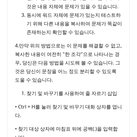
것은 내용 자체에 문제가 있을 수 있습니다.
동시에 워드 자체에 문제가 있는지 테스트하
기 위해 다른 내용을 복사하여 문제가 똑같이
존재하는지 확인할 수 있습니다.
4.만약 위의 방법으로는 이 문제를 해결할 수 없고,
복사한 내용이 여전히 "한 조각"으로 나타나는 경
우, 당신은 다음 방법을 시도해 볼 수 있습니다. 그
것은 당신이 문장을 어느 정도 분리할 수 있도록
도울 수 있습니다.
찾기 및 바꾸기를 사용하여 줄 자르기 삽입
• Ctrl + H를 눌러 찾기 및 바꾸기 대화 상자를 엽니
다.
• 찾기 대상 상자에 마침표 뒤에 공백(.)을 입력합