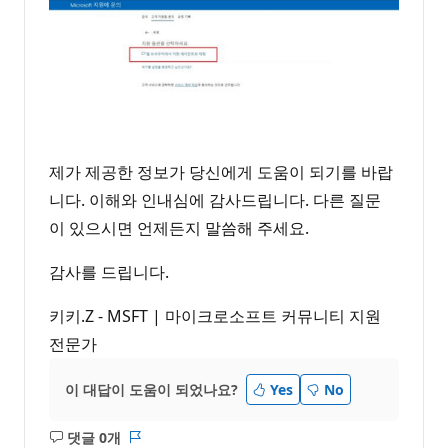
제가 제공한 정보가 당신에게 도움이 되기를 바랍
니다. 이해와 인내심에 감사드립니다. 다른 질문
이 있으시면 언제든지 말씀해 주세요.
감사를 드립니다.
키키.Z - MSFT | 마이크로소프트 커뮤니티 지원
전문가
이 대답이 도움이 되었나요?
Yes
No
댓글 0개
설
보