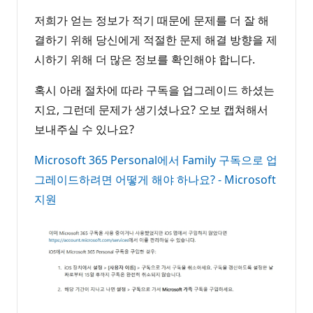
저희가 얻는 정보가 적기 때문에 문제를 더 잘 해
결하기 위해 당신에게 적절한 문제 해결 방향을 제
시하기 위해 더 많은 정보를 확인해야 합니다.
혹시 아래 절차에 따라 구독을 업그레이드 하셨는
지요, 그런데 문제가 생기셨나요? 오보 캡쳐해서
보내주실 수 있나요?
Microsoft 365 Personal에서 Family 구독으로 업
그레이드하려면 어떻게 해야 하나요? - Microsoft
지원