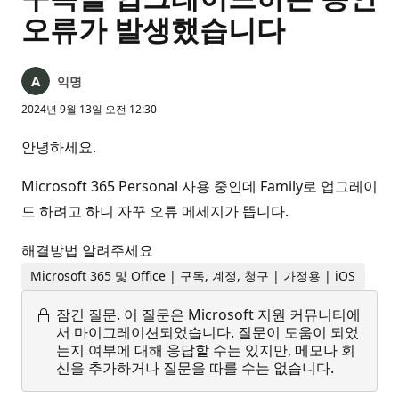
오류가 발생했습니다
익명
2024년 9월 13일 오전 12:30
안녕하세요.
Microsoft 365 Personal 사용 중인데 Family로 업그레이
드 하려고 하니 자꾸 오류 메세지가 뜹니다.
해결방법 알려주세요
Microsoft 365 및 Office | 구독, 계정, 청구 | 가정용 | iOS
잠긴 질문.
이 질문은 Microsoft 지원 커뮤니티에
서 마이그레이션되었습니다. 질문이 도움이 되었
는지 여부에 대해 응답할 수는 있지만, 메모나 회
신을 추가하거나 질문을 따를 수는 없습니다.