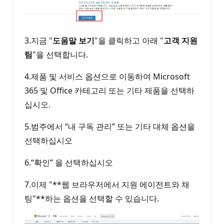
3.지금 "
도움말 보기
"을 클릭하고 아래 "
고객 지원
팀
"을 선택합니다.
4.제품 및 서비스 옵션으로 이동하여 Microsoft
365 및 Office 카테고리 또는 기타 제품을 선택하
십시오.
5.범주에서 “내 구독 관리” 또는 기타 대체 옵션을
선택하십시오
6.“확인” 을 선택하십시오
7.이제 "**웹 브라우저에서 지원 에이전트와 채
팅"**하는 옵션을 선택할 수 있습니다.