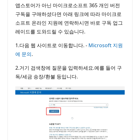
앱스토어가 아닌 마이크로소프트 365 개인 버전
구독을 구매하셨다면 아래 링크에 따라 마이크로
소프트 온라인 지원에 연락하시면 바로 구독 업그
레이드를 도와드릴 수 있습니다.
1.다음 웹 사이트로 이동합니다. -
Microsoft 지원
에 문의
.
2.거기 검색창에 질문을 입력하세요.예를 들어 구
독/세금 송장/환불 등입니다.