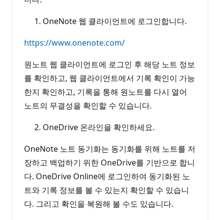
OneNote 웹 클라이언트에 로그인합니다.
https://www.onenote.com/
원노트 웹 클라이언트에 로그인 후 해당 노트 정보
를 확인하고, 웹 클라이언트에서 기록 확인이 가능
한지 확인하고, 기록을 통해 원노트를 다시 열어
노트의 무결성을 확인할 수 있습니다.
OneDrive 온라인을 확인하세요.
OneNote 노트 동기화는 동기화를 위해 노트를 저
장하고 백업하기 위한 OneDrive를 기반으로 합니
다. OneDrive Online에 로그인하여 동기화된 노
트와 기록 정보를 볼 수 있는지 확인할 수 있습니
다. 그리고 확인을 복원해 볼 수도 있습니다.