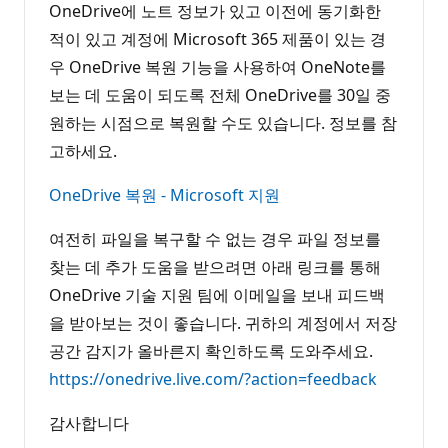
OneDrive에 노트 정보가 있고 이전에 동기화한
적이 있고 계정에 Microsoft 365 제품이 있는 경
우 OneDrive 복원 기능을 사용하여 OneNote를
보는 데 도움이 되도록 전체 OneDrive를 30일 중
원하는 시점으로 복원할 수도 있습니다. 정보를 참
고하세요.
OneDrive 복원 - Microsoft 지원
여전히 파일을 복구할 수 없는 경우 파일 정보를
찾는 데 추가 도움을 받으려면 아래 링크를 통해
OneDrive 기술 지원 팀에 이메일을 보내 피드백
을 받아보는 것이 좋습니다. 귀하의 계정에서 저장
공간 감지가 올바른지 확인하도록 도와주세요.
https://onedrive.live.com/?action=feedback
감사합니다