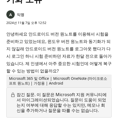
익명
2024년 11월 7일 오후 12:52
안녕하세요 안드로이드 버전 원노트를 이용해서 시험을
준비하고 있었는데요, 윈도우 버전 원노트와 동기화가 되
지 않길래 안드로이드 버전 원노트를 로그아웃 했다가 다
시 로그인 하니 시험 준비하던 자료가 한달 전으로 돌아가
있습니다. 제 인생에서 아주 중요한 시험인데 어떻게 복구
할 수 있는 방법이 없을까요?
Microsoft 365 및 Office | Microsoft OneNote (마이크로소
프트 원노트) | 가정용 | Android
잠긴 질문.
이 질문은 Microsoft 지원 커뮤니티에
서 마이그레이션되었습니다. 질문이 도움이 되었
는지 여부에 대해 응답할 수는 있지만, 메모나 회
신을 추가하거나 질문을 따를 수는 없습니다.