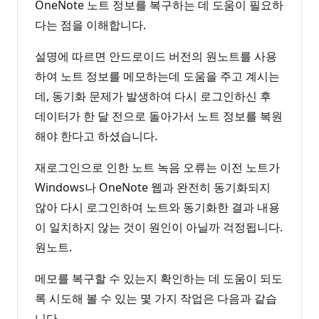
OneNote 노트 정보를 복구하는 데 도움이 필요하
다는 점을 이해합니다.
설명에 따르면 안드로이드 버전의 원노트를 사용
하여 노트 정보를 메모하는데 도움을 주고 계시는
데, 동기화 문제가 발생하여 다시 로그인하신 후
데이터가 한 달 전으로 돌아가서 노트 정보를 복원
해야 한다고 하셨습니다.
재로그인으로 인한 노트 녹음 오류는 이전 노트가
Windows나 OneNote 웹과 완전히 동기화되지
않아 다시 로그인하여 노트와 동기화한 결과 내용
이 일치하지 않는 것이 원인이 아닐까 걱정됩니다.
원노트.
메모를 복구할 수 있는지 확인하는 데 도움이 되도
록 시도해 볼 수 있는 몇 가지 작업은 다음과 같습
니다.