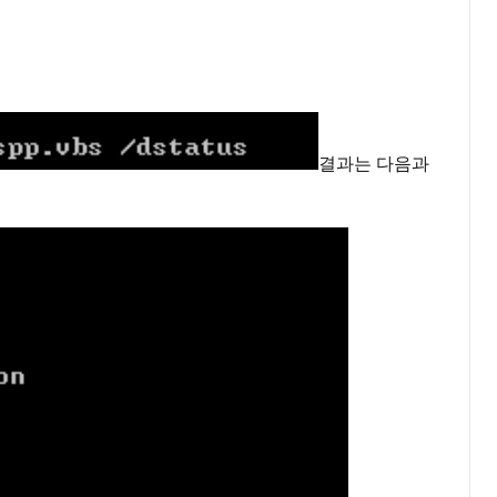
결과는 다음과