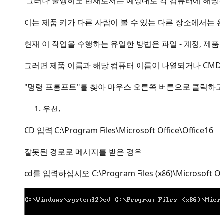
그러나 불행히도 현재로서는 예상대로 각 컴퓨터에 해당하
이는 제품 키가 다른 사람이 볼 수 있는 다른 장소에서는
현재 이 작업을 수행하는 유일한 방법은 파일 - 계정, 제품 정
그러면 제품 이름과 해당 컴퓨터 이름이 나열되거나 CMD
"명령 프롬프트"를 찾아 마우스 오른쪽 버튼으로 클릭하고
우선,
CD 입력 C:\Program Files\Microsoft Office\Office16
잘못된 경로로 메시지를 받은 경우
cd를 입력하십시오 C:\Program Files (x86)\Microsoft Of