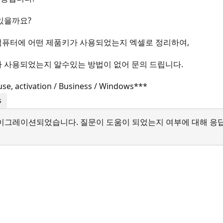
있을까요?
컴퓨터에 어떤 제품키가 사용되었는지 엑셀로 정리하여,
 사용되었는지 알수있는 방법이 없어 문의 드립니다.
use, activation / Business / Windows***
s
서 마이그레이션되었습니다. 질문이 도움이 되었는지 여부에 대해 응