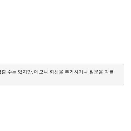
답할 수는 있지만, 메모나 회신을 추가하거나 질문을 따를