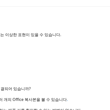
는 이상한 표현이 있을 수 있습니다.
 연결되어 있습니까?
 개의 Office 복사본을 볼 수 있습니다
.