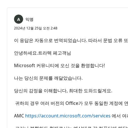
익명
2024년 12월 25일 오전 2:48
이 응답은 자동으로 번역되었습니다. 따라서 문법 오류 또
안녕하세요.트라텍 페고객님
Microsoft 커뮤니티에 오신 것을 환영합니다!
나는 당신의 문제를 깨달았습니다.
당신의 감정을 이해합니다, 최대한 도와드릴게요.
귀하의 경우 여러 버전의 Office가 모두 동일한 계정에
AMC
https://account.microsoft.com/services
에서 여러