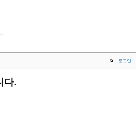
로그인
니다.