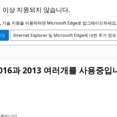
 이상 지원되지 않습니다.
 기술 지원을 이용하려면 Microsoft Edge로 업그레이드하세요.
운로드
Internet Explorer 및 Microsoft Edge에 대한 추가 정보
2016과 2013 여러개를 사용중입
사용중입니다.