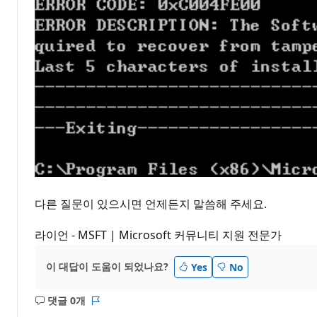
다른 질문이 있으시면 언제든지 말씀해 주세요.
라이언 - MSFT | Microsoft 커뮤니티 지원 전문가
이 대답이 도움이 되었나요?
Yes
No
댓글 0개
설
보