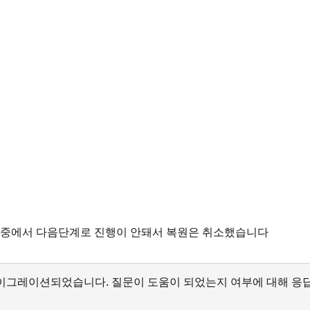
원중에서 다음단계로 진행이 안돼서 복원은 취소했습니다
서 마이그레이션되었습니다. 질문이 도움이 되었는지 여부에 대해 응