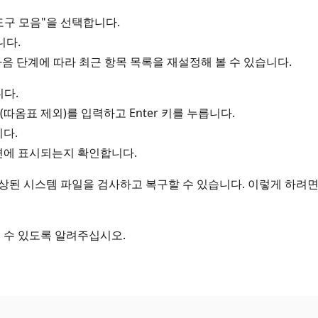
도구 모음"을 선택합니다.
니다.
음 단계에 따라 최근 항목 목록을 재설정해 볼 수 있습니다.
니다.
ent"(따옴표 제외)를 입력하고 Enter 키를 누릅니다.
다.
면에 표시되는지 확인합니다.
 시스템 파일을 검사하고 복구할 수 있습니다. 이렇게 하려면 관리
 수 있도록 알려주십시오.