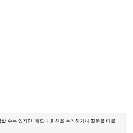
답할 수는 있지만, 메모나 회신을 추가하거나 질문을 따를