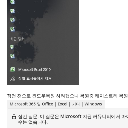
정전 전으로 윈도우복원 하려했으나 복원중 레지스트리 복
Microsoft 365 및 Office | Excel | 기타 | Windows
잠긴 질문.
이 질문은 Microsoft 지원 커뮤니티에
수는 없습니다.