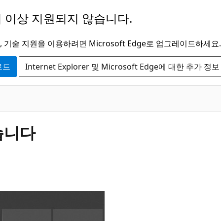
 이상 지원되지 않습니다.
 기술 지원을 이용하려면 Microsoft Edge로 업그레이드하세요.
운로드
Internet Explorer 및 Microsoft Edge에 대한 추가 정보
습니다