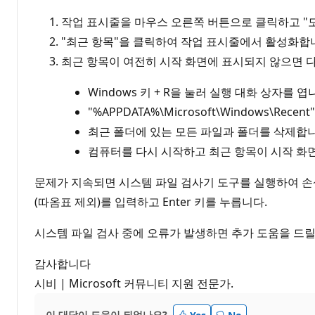
작업 표시줄을 마우스 오른쪽 버튼으로 클릭하고 "
"최근 항목"을 클릭하여 작업 표시줄에서 활성화합
최근 항목이 여전히 시작 화면에 표시되지 않으면 다
Windows 키 + R을 눌러 실행 대화 상자를 엽
"%APPDATA%\Microsoft\Windows\Rec
최근 폴더에 있는 모든 파일과 폴더를 삭제합니
컴퓨터를 다시 시작하고 최근 항목이 시작 화
문제가 지속되면 시스템 파일 검사기 도구를 실행하여 손상된
(따옴표 제외)를 입력하고 Enter 키를 누릅니다.
시스템 파일 검사 중에 오류가 발생하면 추가 도움을 드릴
감사합니다
시비 | Microsoft 커뮤니티 지원 전문가.
이 대답이 도움이 되었나요?