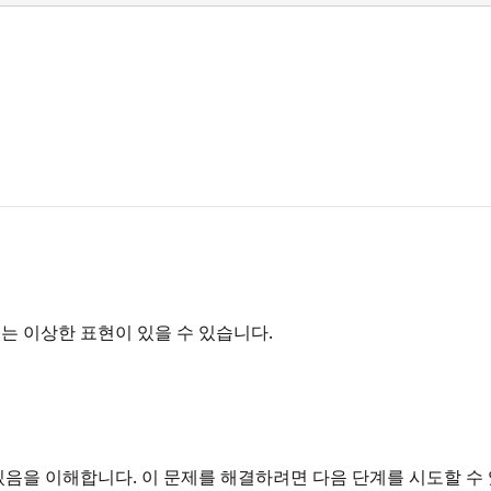
는 이상한 표현이 있을 수 있습니다.
있음을 이해합니다. 이 문제를 해결하려면 다음 단계를 시도할 수