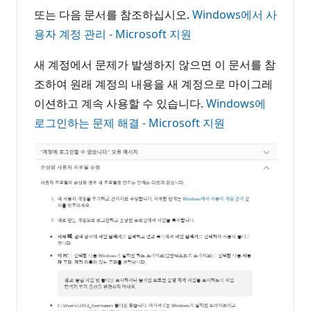
또는 다음 문서를 참조하십시오.
Windows에서 사
용자 계정 관리 - Microsoft 지원
새 계정에서 문제가 발생하지 않으면 이 문서를 참
조하여 원래 계정의 내용을 새 계정으로 마이그레
이션하고 계속 사용할 수 있습니다.
Windows에
로그인하는 문제 해결 - Microsoft 지원