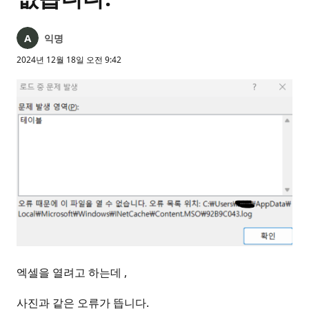
익명
2024년 12월 18일 오전 9:42
엑셀을 열려고 하는데 ,
사진과 같은 오류가 뜹니다.