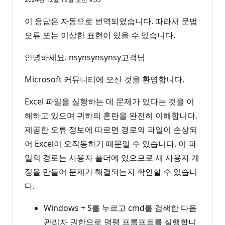
이 응답은 자동으로 번역되었습니다. 따라서 문법
오류 또는 이상한 표현이 있을 수 있습니다.
안녕하세요. nsynsynsynsy고객님
Microsoft 커뮤니티에 오신 것을 환영합니다.
Excel 파일을 실행하는 데 문제가 있다는 것을 이
해하고 있으며 귀하의 혼란을 완전히 이해합니다.
제공한 오류 정보에 따르면 경로의 파일이 손상되
어 Excel이 오작동하기 때문일 수 있습니다. 이 파
일의 경로는 사용자 폴더에 있으므로 새 사용자 계
정을 만들어 문제가 해결되는지 확인할 수 있습니
다.
Windows + S를 누르고 cmd를 검색한 다음
관리자 권한으로 명령 프롬프트를 실행합니