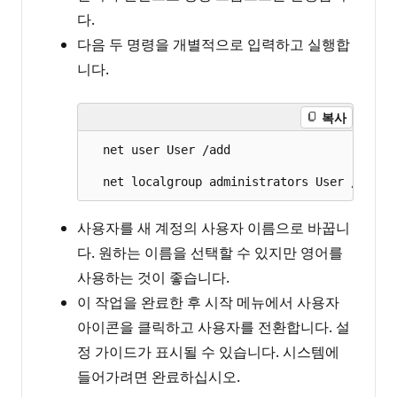
다.
다음 두 명령을 개별적으로 입력하고 실행합
니다.
복사
  net user User /add

사용자를 새 계정의 사용자 이름으로 바꿉니
다. 원하는 이름을 선택할 수 있지만 영어를
사용하는 것이 좋습니다.
이 작업을 완료한 후 시작 메뉴에서 사용자
아이콘을 클릭하고 사용자를 전환합니다. 설
정 가이드가 표시될 수 있습니다. 시스템에
들어가려면 완료하십시오.