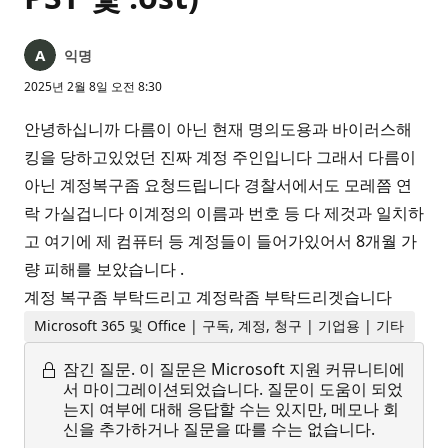
익명
2025년 2월 8일 오전 8:30
안녕하십니까 다름이 아닌 현재 명의도용과 바이러스해
킹을 당하고있었던 진짜 계정 주인입니다 그래서 다름이
아닌 계정복구좀 요청드립니다 경찰서에서도 모레쯤 연
락 가실겁니다 이계정의 이름과 번호 등 다 제것과 일치하
고 여기에 제 컴퓨터 등 계정들이 들어가있어서 8개월 가
량 피해를 보았습니다 .
계정 복구좀 부탁드리고 계정락좀 부탁드리겟습니다
Microsoft 365 및 Office | 구독, 계정, 청구 | 기업용 | 기타
잠긴 질문.
이 질문은 Microsoft 지원 커뮤니티에
서 마이그레이션되었습니다. 질문이 도움이 되었
는지 여부에 대해 응답할 수는 있지만, 메모나 회
신을 추가하거나 질문을 따를 수는 없습니다.