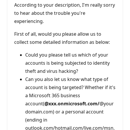
According to your description, I'm really sorry
to hear about the trouble you're
experiencing.
First of all, would you please allow us to
collect some detailed information as below:
Could you please tell us which of your
accounts is being subjected to identity
theft and virus hacking?
Can you also let us know what type of
account is being targeted? Whether if it's
a Microsoft 365 business
account(
@xxx.onmicrosoft.com/
@your
domain.com) or a personal account
(ending in
outlook.com/hotmail.com/live.com/msn.