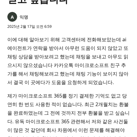
익명
2025년 2월 17일 오전 6:59
이에 대해 알아보기 위해 고객센터에 전화해보았는데 ai
에이전트가 연락을 받아서 아무런 도움이 되지 않았고 또
채팅 상담을 받아보려고 했는데 채팅을 보내고 아무도 읽
으시지 않으셨습니다 카카오톡 마이크로소프트 친구 추
가를 해서 채팅해보려고 했는데 채팅 기능이 보이지 않아
서 결국 이 곳에다가 도움을 요청하게 되었습니다.
제가 마이크로소프트 365를 정기 결제한 기억도 없고 당
연히 한 번도 사용한 적이 없습니다. 최근 2개월치는 환불
을 완료하였는데 그 전에 것까지 전부 환불을 받고 싶습니
다. 유독 마이크로소프트 365 관련해서 저와 같은 사건둘
이 많은 것 같던데 회사 차원에서 이런 문제를 해결해야