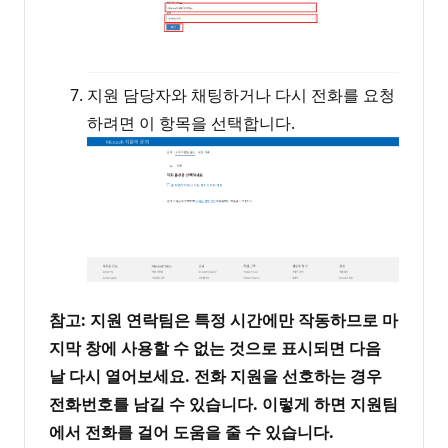
지원 담당자와 채팅하거나 다시 전화를 요청
하려면 이 항목을 선택합니다.
참고: 지원 연락팀은 특정 시간에만 작동하므로 마
지막 창에 사용할 수 없는 것으로 표시되면 다음
날 다시 열어보세요. 전화 지원을 선호하는 경우
전화번호를 남길 수 있습니다. 이렇게 하면 지원팀
에서 전화를 걸어 도움을 줄 수 있습니다.