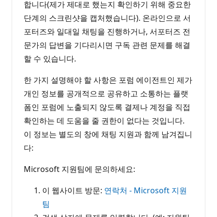
합니다(제가 제대로 했는지 확인하기 위해 중요한
단계의 스크린샷을 캡처했습니다). 온라인으로 서
포터즈와 일대일 채팅을 진행하거나, 서포터즈 전
문가의 답변을 기다리시면 구독 관련 문제를 해결
할 수 있습니다.
한 가지 설명해야 할 사항은 포럼 에이전트인 제가
개인 정보를 공개적으로 공유하고 소통하는 플랫
폼인 포럼에 노출되지 않도록 결제나 계정을 직접
확인하는 데 도움을 줄 권한이 없다는 것입니다.
이 정보는 별도의 창에 채팅 지원과 함께 남겨집니
다:
Microsoft 지원팀에 문의하세요:
이 웹사이트 방문:
연락처 - Microsoft 지원
팀