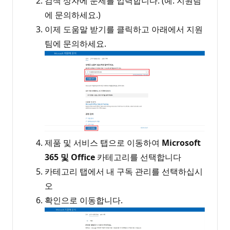
검색 상자에 문제를 입력합니다. (예: 지원팀
에 문의하세요.)
이제 도움말 받기를 클릭하고 아래에서 지원
팀에 문의하세요.
제품 및 서비스 탭으로 이동하여
Microsoft
365 및 Office
카테고리를 선택합니다
카테고리 탭에서 내 구독 관리를 선택하십시
오
확인으로 이동합니다.