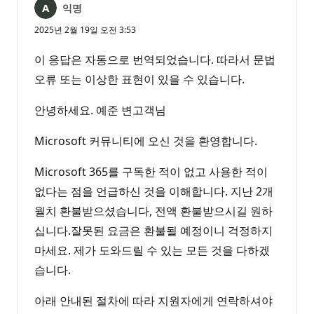
익명
2025년 2월 19일 오전 3:53
이 응답은 자동으로 번역되었습니다. 따라서 문법
오류 또는 이상한 표현이 있을 수 있습니다.
안녕하세요. 예준 변고객님
Microsoft 커뮤니티에 오신 것을 환영합니다.
Microsoft 365를 구독한 적이 없고 사용한 적이
없다는 점을 언급하신 것을 이해합니다. 지난 2개
월치 환불받으셨습니다, 전액 환불받으시길 원하
십니다.잘못된 요금은 환불될 예정이니 걱정하지
마세요. 제가 도와드릴 수 있는 모든 것을 다하겠
습니다.
아래 안내된 절차에 따라 지원자에게 연락하셔야