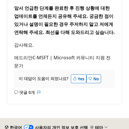
앞서 언급한 단계를 완료한 후 진행 상황에 대한
업데이트를 언제든지 공유해 주세요. 궁금한 점이
있거나 설명이 필요한 경우 주저하지 말고 저에게
연락해 주세요. 최선을 다해 도와드리고 싶습니다.
감사해요.
애드리안C-MSFT | Microsoft 커뮤니티 지원 전
문가
이 대답이 도움이 되었나요?
Yes
No
댓글 0개
설
보
명
고
없
서
음
한국어
사용자의 개인 정보 보호 선택
테마